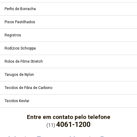
Perfis de Borracha
Pisos Pastilhados
Registros
Rodízios Schioppa
Rolos de Filme Stretch
Tarugos de Nylon
Tecidos de Fibra de Carbono
Tecidos Kevlar
Entre em contato pelo telefone
4061-1200
(11)