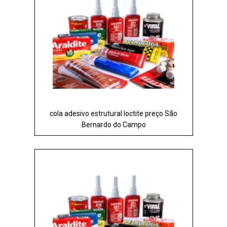
cola adesivo estrutural loctite preço São
Bernardo do Campo