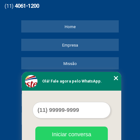
4061-1200
(11)
Home
Empresa
Missão
Olá! Fale agora pelo WhatsApp.
Serviços
Contato
Mapa do site
Iniciar conversa