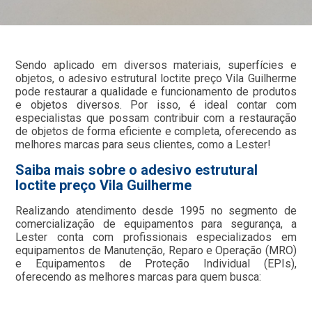
Sendo aplicado em diversos materiais, superfícies e
objetos, o adesivo estrutural loctite preço Vila Guilherme
pode restaurar a qualidade e funcionamento de produtos
e objetos diversos. Por isso, é ideal contar com
especialistas que possam contribuir com a restauração
de objetos de forma eficiente e completa, oferecendo as
melhores marcas para seus clientes, como a Lester!
Saiba mais sobre o adesivo estrutural
loctite preço Vila Guilherme
Realizando atendimento desde 1995 no segmento de
comercialização de equipamentos para segurança, a
Lester conta com profissionais especializados em
equipamentos de Manutenção, Reparo e Operação (MRO)
e Equipamentos de Proteção Individual (EPIs),
oferecendo as melhores marcas para quem busca: