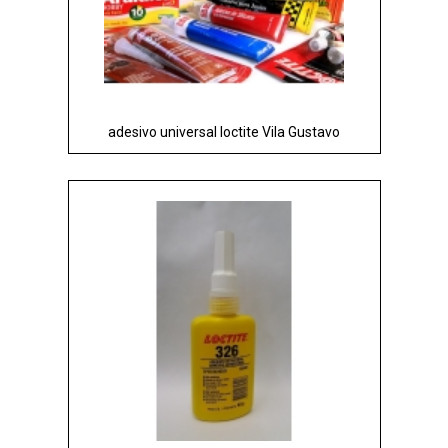
adesivo universal loctite Vila Gustavo