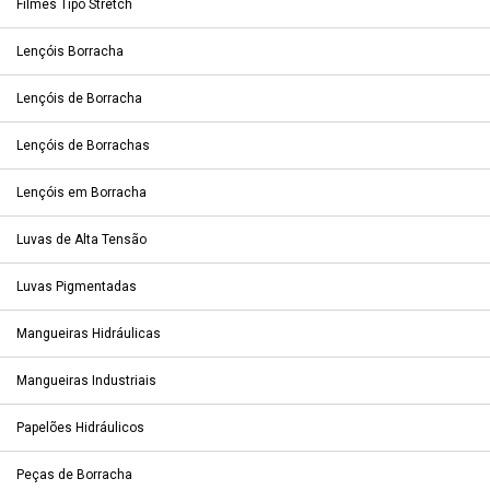
Filmes Tipo Stretch
Lençóis Borracha
Lençóis de Borracha
Lençóis de Borrachas
Lençóis em Borracha
Luvas de Alta Tensão
Luvas Pigmentadas
Mangueiras Hidráulicas
Mangueiras Industriais
Papelões Hidráulicos
Peças de Borracha