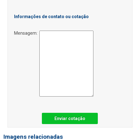
Informações de contato ou cotação
Mensagem:
Enviar cotação
Imagens relacionadas