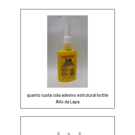
quanto custa cola adesivo estrutural loctite
Alto da Lapa