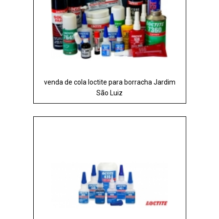
venda de cola loctite para borracha Jardim
São Luiz