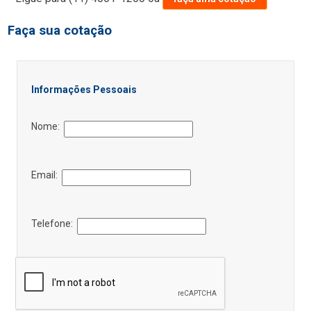
Faça sua cotação
Informações Pessoais
Nome:
Email:
Telefone: