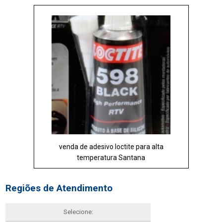
venda de adesivo loctite para alta
temperatura Santana
Regiões de Atendimento
Selecione: