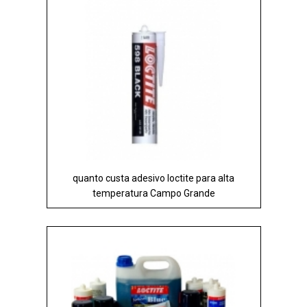
quanto custa adesivo loctite para alta
temperatura Campo Grande