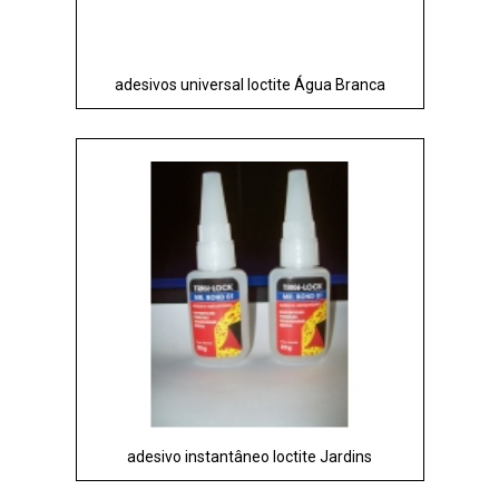
adesivos universal loctite Água Branca
adesivo instantâneo loctite Jardins