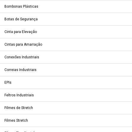
Bombonas Plásticas
Botas de Segurança
Cinta para Elevação
Cintas para Amarração
Conexões Industriais
Correias Industriais
EPIs
Feltros Industriais
Filmes de Stretch
Filmes Stretch