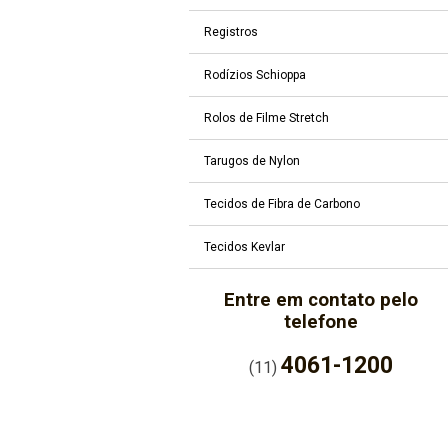
Registros
Rodízios Schioppa
Rolos de Filme Stretch
Tarugos de Nylon
Tecidos de Fibra de Carbono
Tecidos Kevlar
Entre em contato pelo
telefone
4061-1200
(11)