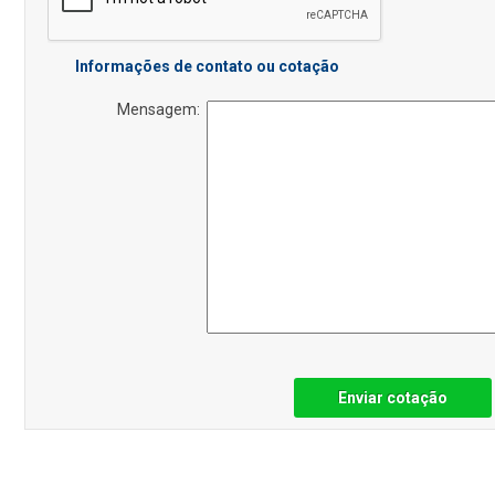
Informações de contato ou cotação
Mensagem:
Enviar cotação