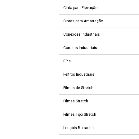
Cinta para Elevação
Cintas para Amarração
Conexões Industriais
Correias Industriais
EPIs
Feltros Industriais
Filmes de Stretch
Filmes Stretch
Filmes Tipo Stretch
Lençóis Borracha