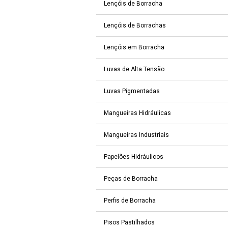
Lençóis de Borracha
Lençóis de Borrachas
Lençóis em Borracha
Luvas de Alta Tensão
Luvas Pigmentadas
Mangueiras Hidráulicas
Mangueiras Industriais
Papelões Hidráulicos
Peças de Borracha
Perfis de Borracha
Pisos Pastilhados