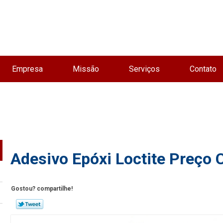
Empresa
Missão
Serviços
Contato
Adesivo Epóxi Loctite Preço
Gostou? compartilhe!