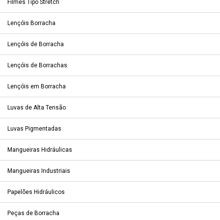
Filmes Tipo Stretch
Lençóis Borracha
Lençóis de Borracha
Lençóis de Borrachas
Lençóis em Borracha
Luvas de Alta Tensão
Luvas Pigmentadas
Mangueiras Hidráulicas
Mangueiras Industriais
Papelões Hidráulicos
Peças de Borracha