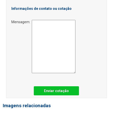
Informações de contato ou cotação
Mensagem:
Enviar cotação
Imagens relacionadas