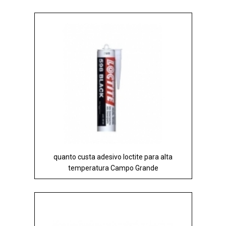
quanto custa adesivo loctite para alta
temperatura Campo Grande