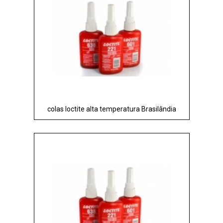
colas loctite alta temperatura Brasilândia