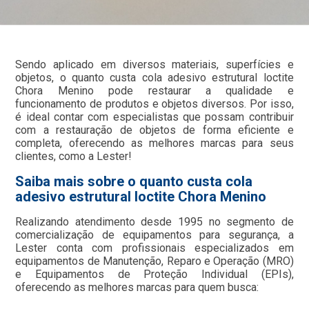
Sendo aplicado em diversos materiais, superfícies e
objetos, o quanto custa cola adesivo estrutural loctite
Chora Menino pode restaurar a qualidade e
funcionamento de produtos e objetos diversos. Por isso,
é ideal contar com especialistas que possam contribuir
com a restauração de objetos de forma eficiente e
completa, oferecendo as melhores marcas para seus
clientes, como a Lester!
Saiba mais sobre o quanto custa cola
adesivo estrutural loctite Chora Menino
Realizando atendimento desde 1995 no segmento de
comercialização de equipamentos para segurança, a
Lester conta com profissionais especializados em
equipamentos de Manutenção, Reparo e Operação (MRO)
e Equipamentos de Proteção Individual (EPIs),
oferecendo as melhores marcas para quem busca: