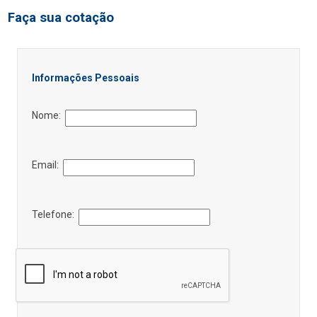
Faça sua cotação
Informações Pessoais
Nome:
Email:
Telefone: