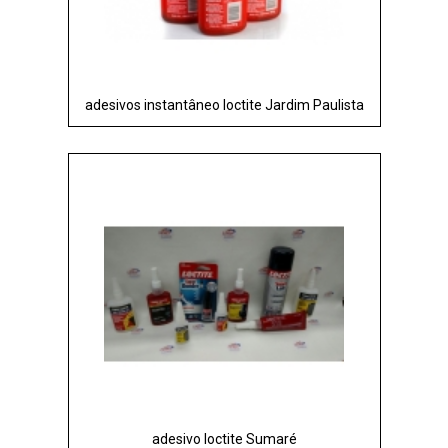
adesivos instantâneo loctite Jardim Paulista
adesivo loctite Sumaré