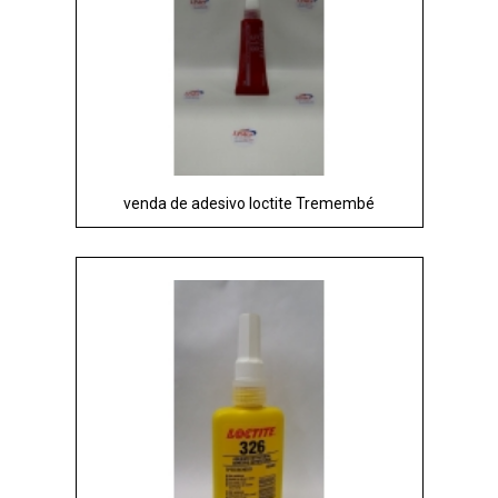
venda de adesivo loctite Tremembé