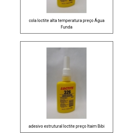
cola loctite alta temperatura preço Água
Funda
adesivo estrutural loctite preço Itaim Bibi