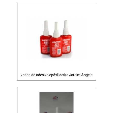
venda de adesivo epóxi loctite Jardim Ângela