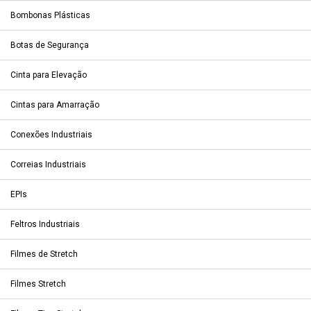
Bombonas Plásticas
Botas de Segurança
Cinta para Elevação
Cintas para Amarração
Conexões Industriais
Correias Industriais
EPIs
Feltros Industriais
Filmes de Stretch
Filmes Stretch