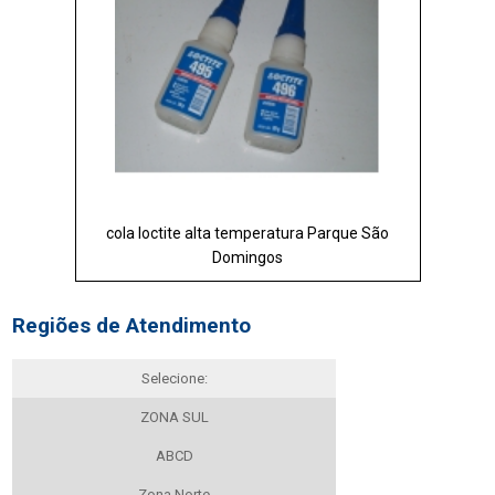
cola loctite alta temperatura Parque São
Domingos
Regiões de Atendimento
Selecione:
ZONA SUL
ABCD
Zona Norte