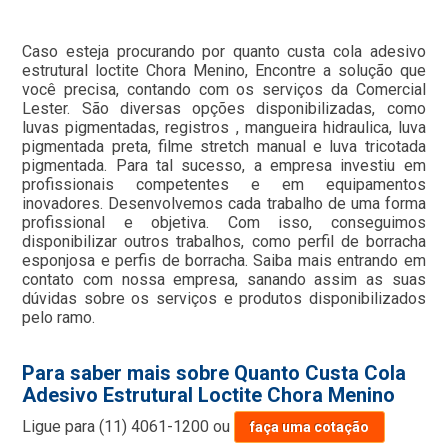
Caso esteja procurando por quanto custa cola adesivo
estrutural loctite Chora Menino, Encontre a solução que
você precisa, contando com os serviços da Comercial
Lester. São diversas opções disponibilizadas, como
luvas pigmentadas, registros , mangueira hidraulica, luva
pigmentada preta, filme stretch manual e luva tricotada
pigmentada. Para tal sucesso, a empresa investiu em
profissionais competentes e em equipamentos
inovadores. Desenvolvemos cada trabalho de uma forma
profissional e objetiva. Com isso, conseguimos
disponibilizar outros trabalhos, como perfil de borracha
esponjosa e perfis de borracha. Saiba mais entrando em
contato com nossa empresa, sanando assim as suas
dúvidas sobre os serviços e produtos disponibilizados
pelo ramo.
Para saber mais sobre Quanto Custa Cola
Adesivo Estrutural Loctite Chora Menino
Ligue para
(11) 4061-1200
ou
faça uma cotação