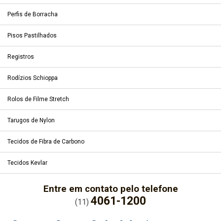
Perfis de Borracha
Pisos Pastilhados
Registros
Rodízios Schioppa
Rolos de Filme Stretch
Tarugos de Nylon
Tecidos de Fibra de Carbono
Tecidos Kevlar
Entre em contato pelo telefone
4061-1200
(11)