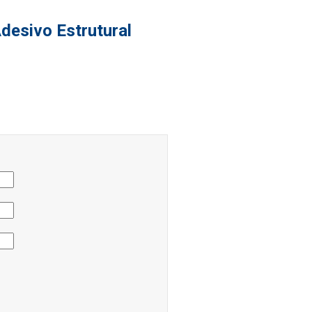
desivo Estrutural