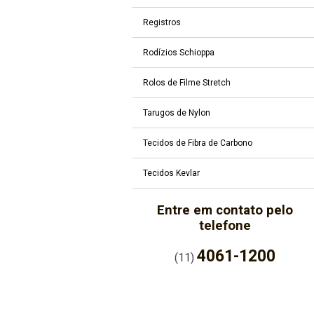
Registros
Rodízios Schioppa
Rolos de Filme Stretch
Tarugos de Nylon
Tecidos de Fibra de Carbono
Tecidos Kevlar
Entre em contato pelo
telefone
4061-1200
(11)