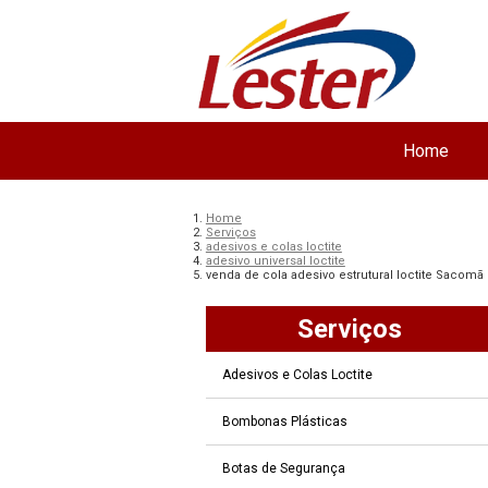
Home
Home
Serviços
adesivos e colas loctite
adesivo universal loctite
venda de cola adesivo estrutural loctite Sacomã
Serviços
Adesivos e Colas Loctite
Bombonas Plásticas
Botas de Segurança