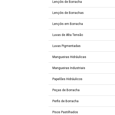
Lençóis de Borracha
Lençóis de Borrachas
Lençóis em Borracha
Luvas de Alta Tensão
Luvas Pigmentadas
Mangueiras Hidráulicas
Mangueiras Industriais
Papelões Hidráulicos
Peças de Borracha
Perfis de Borracha
Pisos Pastilhados