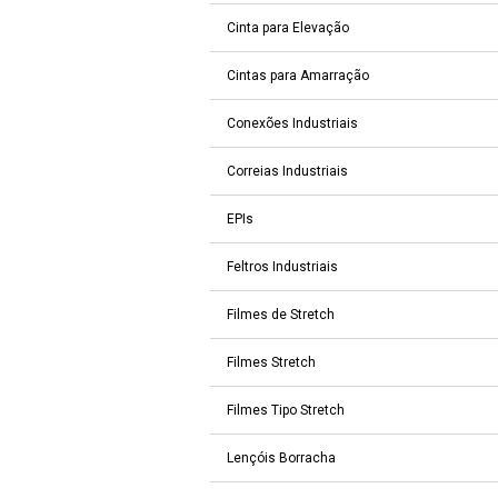
Cinta para Elevação
Cintas para Amarração
Conexões Industriais
Correias Industriais
EPIs
Feltros Industriais
Filmes de Stretch
Filmes Stretch
Filmes Tipo Stretch
Lençóis Borracha