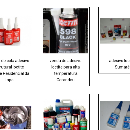
 de cola adesivo
venda de adesivo
adesivo loc
rutural loctite
loctite para alta
Sumaré
e Residencial da
temperatura
Lapa
Carandiru