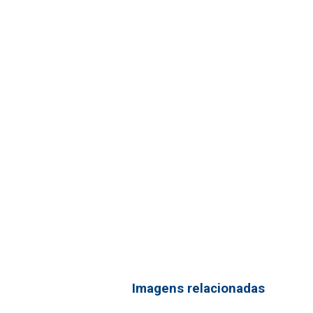
Imagens relacionadas