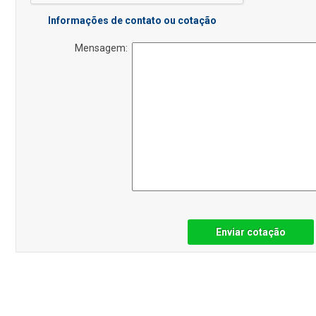
Informações de contato ou cotação
Mensagem:
Enviar cotação