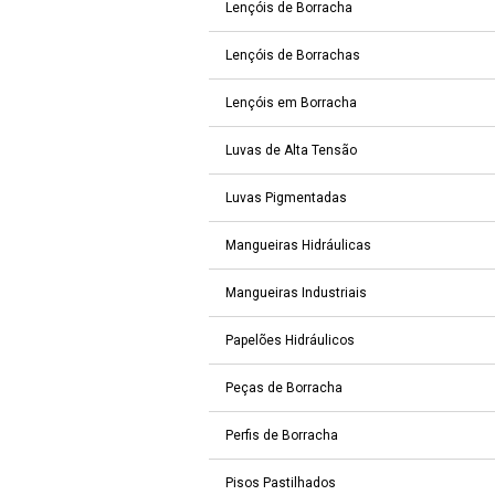
Lençóis de Borracha
Lençóis de Borrachas
Lençóis em Borracha
Luvas de Alta Tensão
Luvas Pigmentadas
Mangueiras Hidráulicas
Mangueiras Industriais
Papelões Hidráulicos
Peças de Borracha
Perfis de Borracha
Pisos Pastilhados