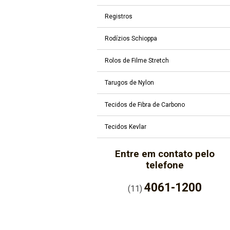
Registros
Rodízios Schioppa
Rolos de Filme Stretch
Tarugos de Nylon
Tecidos de Fibra de Carbono
Tecidos Kevlar
Entre em contato pelo
telefone
4061-1200
(11)