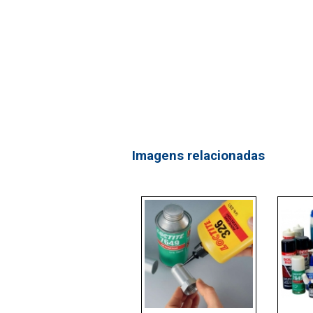
Imagens relacionadas