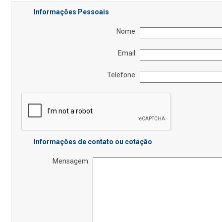
Informações Pessoais
Nome:
Email:
Telefone:
Informações de contato ou cotação
Mensagem: