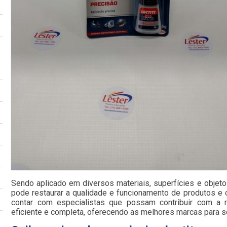
Sendo aplicado em diversos materiais, superfícies e objeto
pode restaurar a qualidade e funcionamento de produtos e o
contar com especialistas que possam contribuir com a 
eficiente e completa, oferecendo as melhores marcas para s