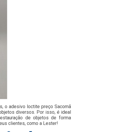
s, o adesivo loctite preço Sacomã
bjetos diversos. Por isso, é ideal
restauração de objetos de forma
eus clientes, como a Lester!