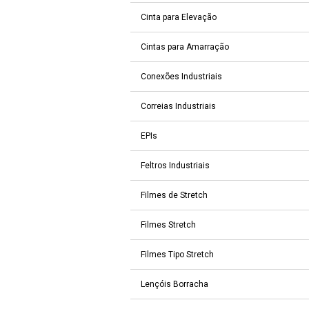
Cinta para Elevação
Cintas para Amarração
Conexões Industriais
Correias Industriais
EPIs
Feltros Industriais
Filmes de Stretch
Filmes Stretch
Filmes Tipo Stretch
Lençóis Borracha