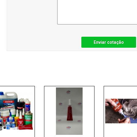
Enviar cotação