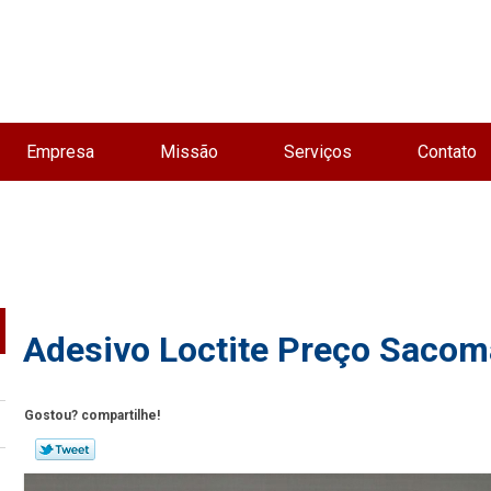
Empresa
Missão
Serviços
Contato
Adesivo Loctite Preço Sacom
Gostou? compartilhe!