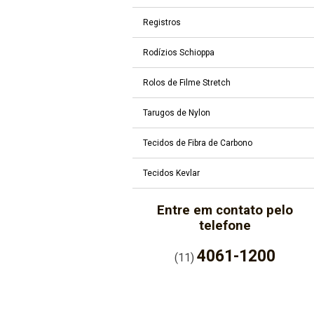
Registros
Rodízios Schioppa
Rolos de Filme Stretch
Tarugos de Nylon
Tecidos de Fibra de Carbono
Tecidos Kevlar
Entre em contato pelo
telefone
4061-1200
(11)