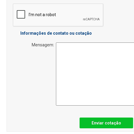
Informações de contato ou cotação
Mensagem:
Enviar cotação