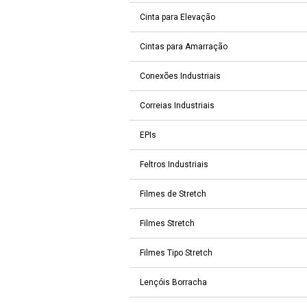
Cinta para Elevação
Cintas para Amarração
Conexões Industriais
Correias Industriais
EPIs
Feltros Industriais
Filmes de Stretch
Filmes Stretch
Filmes Tipo Stretch
Lençóis Borracha