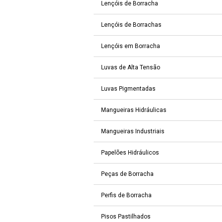
Lençóis de Borracha
Lençóis de Borrachas
Lençóis em Borracha
Luvas de Alta Tensão
Luvas Pigmentadas
Mangueiras Hidráulicas
Mangueiras Industriais
Papelões Hidráulicos
Peças de Borracha
Perfis de Borracha
Pisos Pastilhados