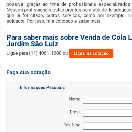
possível graças ao time de profissionais especializados 
Nossos profissionais estão prontos para atendê-lo adequa
que já foi citado, outros serviços, como por exemplo, 
soldador. Por isso, fale conosco e saiba mais.
Para saber mais sobre Venda de Cola L
Jardim São Luiz
Ligue para
(11) 4061-1200
ou
faça uma cotação
Faça sua cotação
Informações Pessoais
Nome:
Email:
Telefone: