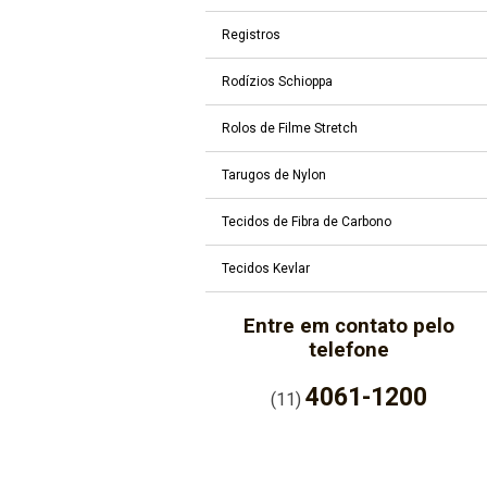
Registros
Rodízios Schioppa
Rolos de Filme Stretch
Tarugos de Nylon
Tecidos de Fibra de Carbono
Tecidos Kevlar
Entre em contato pelo
telefone
4061-1200
(11)