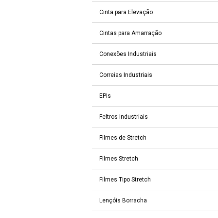
Cinta para Elevação
Cintas para Amarração
Conexões Industriais
Correias Industriais
EPIs
Feltros Industriais
Filmes de Stretch
Filmes Stretch
Filmes Tipo Stretch
Lençóis Borracha