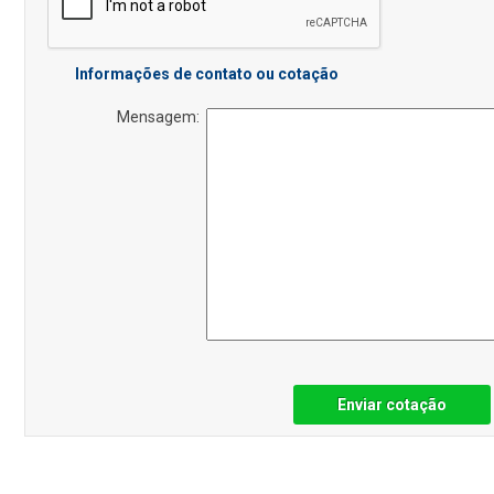
Informações de contato ou cotação
Mensagem:
Enviar cotação