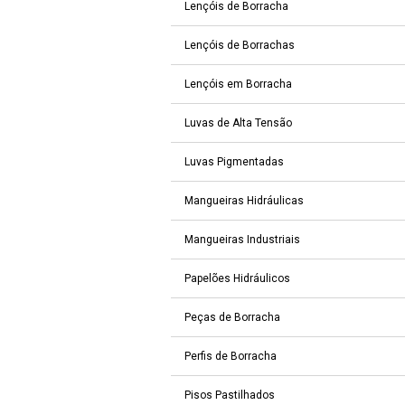
Lençóis de Borracha
Lençóis de Borrachas
Lençóis em Borracha
Luvas de Alta Tensão
Luvas Pigmentadas
Mangueiras Hidráulicas
Mangueiras Industriais
Papelões Hidráulicos
Peças de Borracha
Perfis de Borracha
Pisos Pastilhados