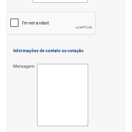
Informações de contato ou cotação
Mensagem: