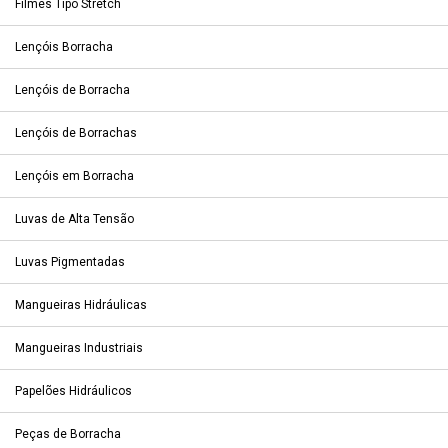
Filmes Tipo Stretch
Lençóis Borracha
Lençóis de Borracha
Lençóis de Borrachas
Lençóis em Borracha
Luvas de Alta Tensão
Luvas Pigmentadas
Mangueiras Hidráulicas
Mangueiras Industriais
Papelões Hidráulicos
Peças de Borracha