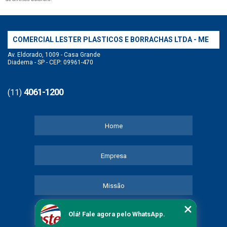
COMERCIAL LESTER PLASTICOS E BORRACHAS LTDA - ME
Av. Eldorado, 1009 - Casa Grande
Diadema - SP - CEP: 09961-470
4061-1200
(11)
Home
Empresa
Missão
Olá! Fale agora pelo WhatsApp.
Serviços