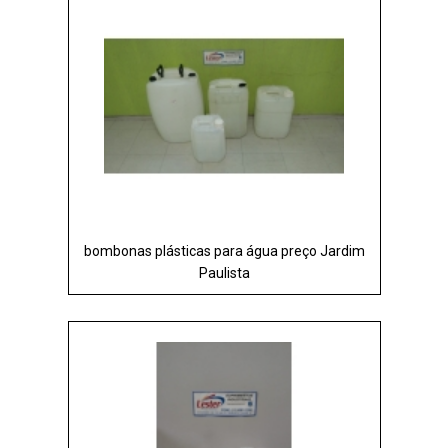
bombonas plásticas para água preço Jardim
Paulista