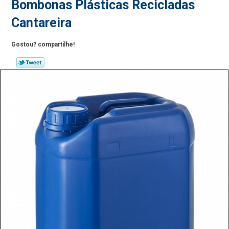
Bombonas Plásticas Recicladas
Cantareira
Gostou? compartilhe!