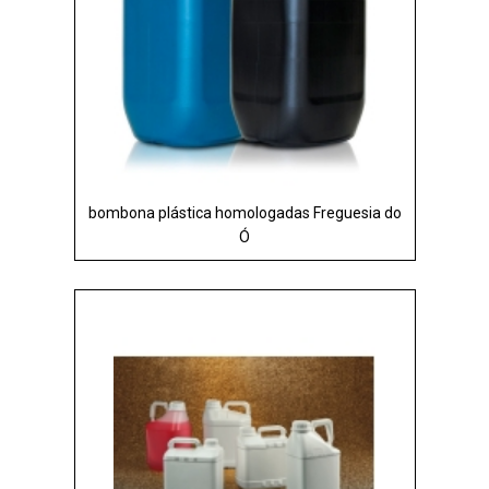
bombona plástica homologadas Freguesia do
Ó