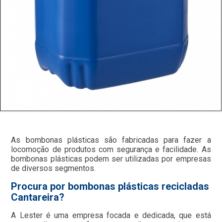
As bombonas plásticas são fabricadas para fazer a
locomoção de produtos com segurança e facilidade. As
bombonas plásticas podem ser utilizadas por empresas
de diversos segmentos.
Procura por bombonas plásticas recicladas
Cantareira?
A Lester é uma empresa focada e dedicada, que está