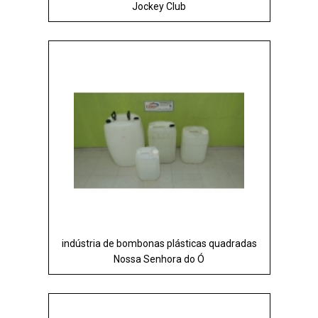
Jockey Club
indústria de bombonas plásticas quadradas
Nossa Senhora do Ó