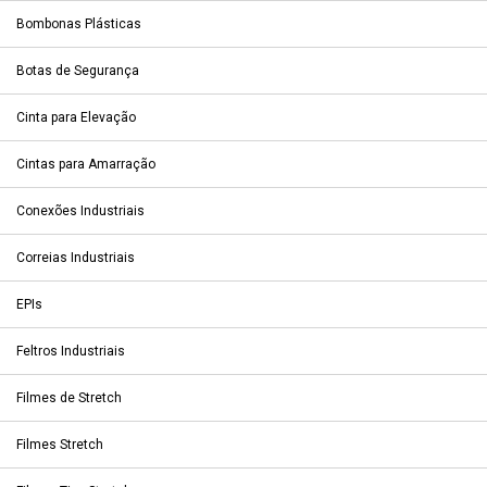
Bombonas Plásticas
Botas de Segurança
Cinta para Elevação
Cintas para Amarração
Conexões Industriais
Correias Industriais
EPIs
Feltros Industriais
Filmes de Stretch
Filmes Stretch