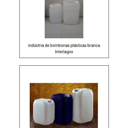
indústria de bombonas plásticas branca
Interlagos