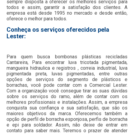
sempre disposta a oferecer os melhores serviços para
todos e assim, garantir a satisfação dos clientes. A
empresa está desde 1995 no mercado e desde então,
oferece o melhor para todos.
Conheça os serviços oferecidos pela
Lester:
Para quem busca bombonas plásticas recicladas
Cantareira, Para encontrar luva tricotada pigmentada,
mangueira hidraulica e registros , correia industrial, luva
pigmentada preta, luvas pigmentadas, entre outras
opções de serviços do segmento de plásticos e
borrachas, você pode contar com a Comercial Lester.
Com a organização você consegue tirar as suas dúvidas
sobre os serviços do ramo, além de contar com os
melhores profissionais e instalações. Assim, a empresa
conquista sua confiança e sua satisfação, que são os
maiores objetivos da marca. Oferecemos também a
opção de perfil de borracha esponjosa, perfis de borracha
e epi para soldador. Assim, não deixe de entrar em
contato para saber mais. Teremos o prazer de atender