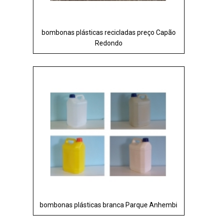
bombonas plásticas recicladas preço Capão
Redondo
bombonas plásticas branca Parque Anhembi