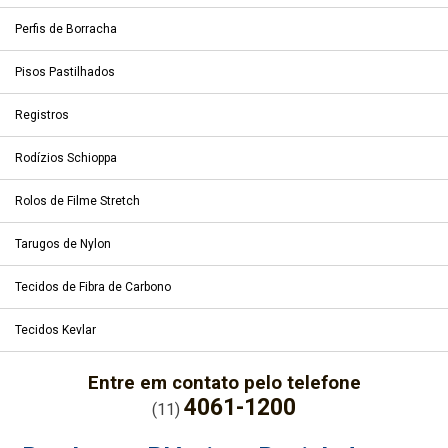
Perfis de Borracha
Pisos Pastilhados
Registros
Rodízios Schioppa
Rolos de Filme Stretch
Tarugos de Nylon
Tecidos de Fibra de Carbono
Tecidos Kevlar
Entre em contato pelo telefone
4061-1200
(11)