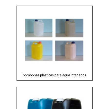
bombonas plásticas para água Interlagos