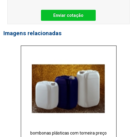
Enviar cotação
Imagens relacionadas
bombonas plásticas com torneira preço