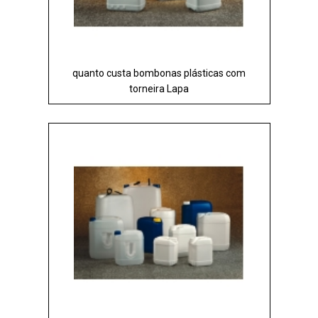
quanto custa bombonas plásticas com
torneira Lapa