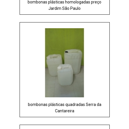
bombonas plásticas homologadas preço
Jardim São Paulo
bombonas plásticas quadradas Serra da
Cantareira