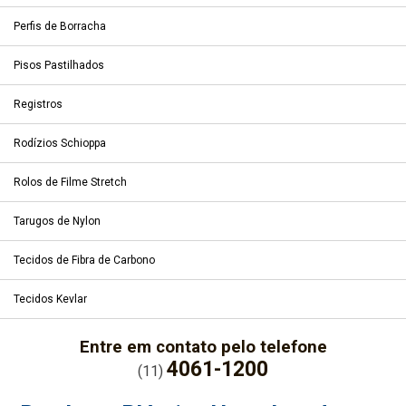
Perfis de Borracha
Pisos Pastilhados
Registros
Rodízios Schioppa
Rolos de Filme Stretch
Tarugos de Nylon
Tecidos de Fibra de Carbono
Tecidos Kevlar
Entre em contato pelo telefone
4061-1200
(11)