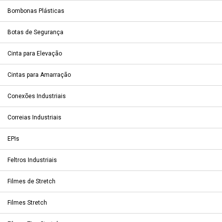
Bombonas Plásticas
Botas de Segurança
Cinta para Elevação
Cintas para Amarração
Conexões Industriais
Correias Industriais
EPIs
Feltros Industriais
Filmes de Stretch
Filmes Stretch