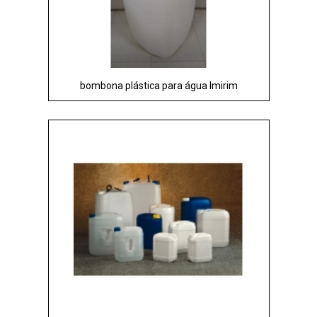
bombona plástica para água Imirim