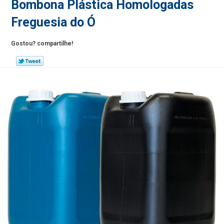
Bombona Plástica Homologadas
Freguesia do Ó
Gostou? compartilhe!