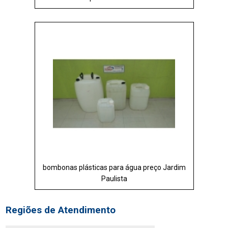
bombonas plásticas para água preço Jardim
Paulista
Regiões de Atendimento