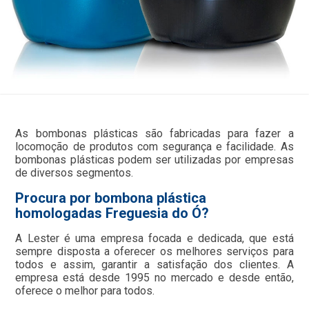
As bombonas plásticas são fabricadas para fazer a
locomoção de produtos com segurança e facilidade. As
bombonas plásticas podem ser utilizadas por empresas
de diversos segmentos.
Procura por bombona plástica
homologadas Freguesia do Ó?
A Lester é uma empresa focada e dedicada, que está
sempre disposta a oferecer os melhores serviços para
todos e assim, garantir a satisfação dos clientes. A
empresa está desde 1995 no mercado e desde então,
oferece o melhor para todos.