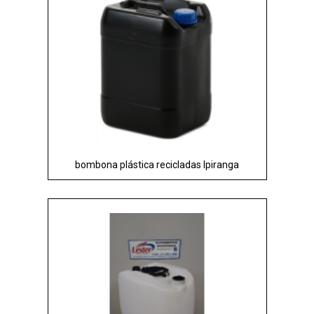
bombona plástica recicladas Ipiranga