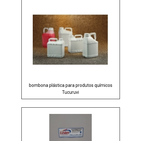
bombona plástica para produtos químicos
Tucuruvi