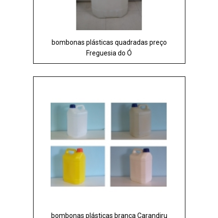
bombonas plásticas quadradas preço
Freguesia do Ó
bombonas plásticas branca Carandiru