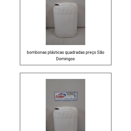
bombonas plásticas quadradas preço São
Domingos