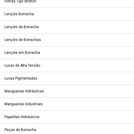
Filmes Tipo Stretch
Lençóis Borracha
Lençóis de Borracha
Lençóis de Borrachas
Lençóis em Borracha
Luvas de Alta Tensão
Luvas Pigmentadas
Mangueiras Hidráulicas
Mangueiras Industriais
Papelões Hidráulicos
Peças de Borracha