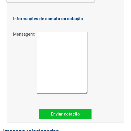
Informações de contato ou cotação
Mensagem:
Enviar cotação