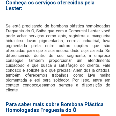
Conheça os serviços oferecidos pela
Lester:
Se está precisando de bombona plástica homologadas
Freguesia do Ó, Saiba que com a Comercial Lester você
pode achar serviços como epis, registros e mangueira
hidraulica, luvas pigmentadas, correia industrial, luva
pigmentada preta entre outras opções que são
oferecidas para que a sua necessidade seja sanada. Se
diferenciando dentro de seu segmento, a empresa
consegue também proporcionar um atendimento
cuidadoso e que busca a satisfação do cliente. Fale
conosco e solicite já o que precisa! Além dos já citados,
também oferecemos trabalhos como luva malha
pigmentada e epi para soldador. Por isso, entre em
contato conosco,estamos sempre a disposição do
cliente.
Para saber mais sobre Bombona Plástica
Homologadas Freguesia do Ó