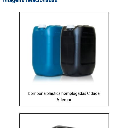
Imagens relacionadas
bombona plástica homologadas Cidade
Ademar