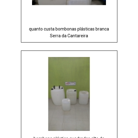
quanto custa bombonas plásticas branca
Serra da Cantareira