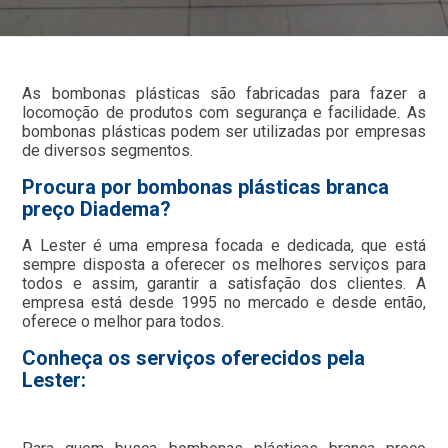
As bombonas plásticas são fabricadas para fazer a
locomoção de produtos com segurança e facilidade. As
bombonas plásticas podem ser utilizadas por empresas
de diversos segmentos.
Procura por bombonas plásticas branca
preço Diadema?
A Lester é uma empresa focada e dedicada, que está
sempre disposta a oferecer os melhores serviços para
todos e assim, garantir a satisfação dos clientes. A
empresa está desde 1995 no mercado e desde então,
oferece o melhor para todos.
Conheça os serviços oferecidos pela
Lester: