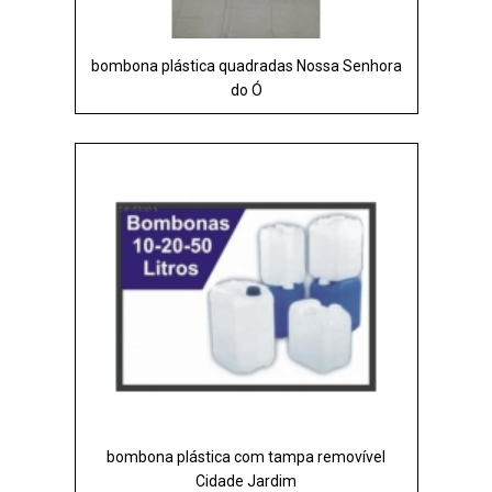
bombona plástica quadradas Nossa Senhora
do Ó
bombona plástica com tampa removível
Cidade Jardim