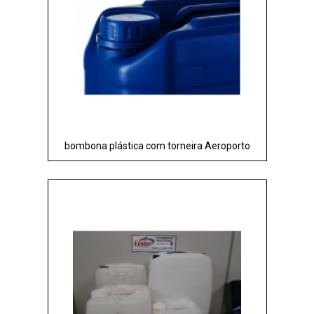
bombona plástica com torneira Aeroporto