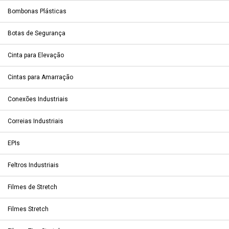
Bombonas Plásticas
Botas de Segurança
Cinta para Elevação
Cintas para Amarração
Conexões Industriais
Correias Industriais
EPIs
Feltros Industriais
Filmes de Stretch
Filmes Stretch