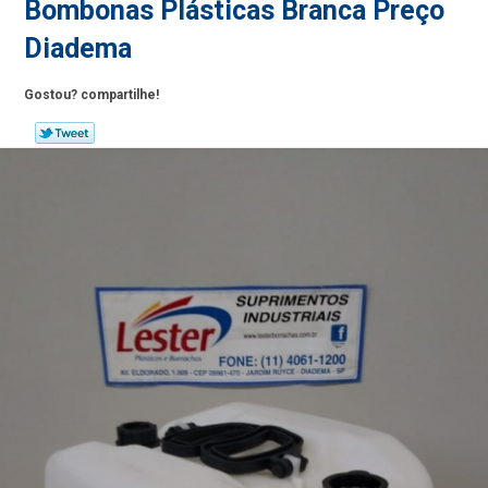
Bombonas Plásticas Branca Preço
Diadema
Gostou? compartilhe!