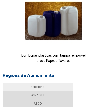
bombonas plásticas com tampa removível
preço Raposo Tavares
Regiões de Atendimento
Selecione:
ZONA SUL
ABCD