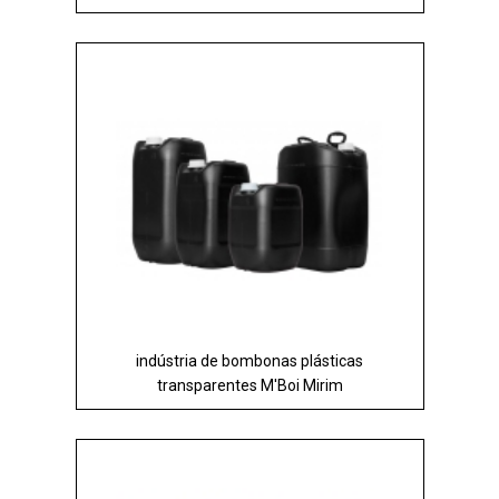
indústria de bombonas plásticas
transparentes M'Boi Mirim