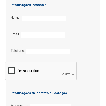
Informações Pessoais
Nome:
Email:
Telefone:
Informações de contato ou cotação
Mensagem: