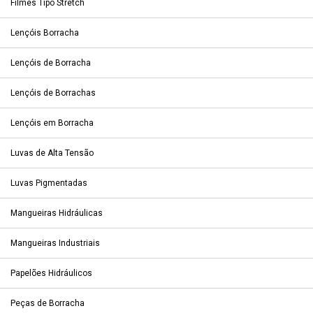
Filmes Tipo Stretch
Lençóis Borracha
Lençóis de Borracha
Lençóis de Borrachas
Lençóis em Borracha
Luvas de Alta Tensão
Luvas Pigmentadas
Mangueiras Hidráulicas
Mangueiras Industriais
Papelões Hidráulicos
Peças de Borracha