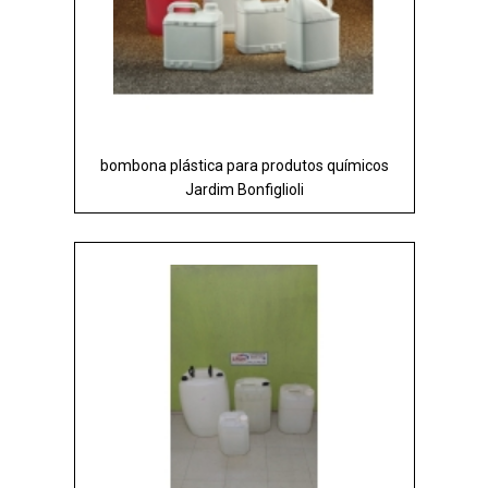
bombona plástica para produtos químicos
Jardim Bonfiglioli