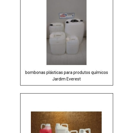
bombonas plásticas para produtos químicos
Jardim Everest