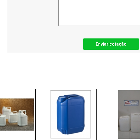
Enviar cotação