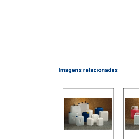
Imagens relacionadas