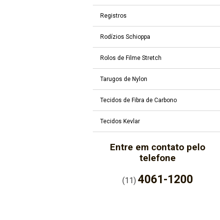
Registros
Rodízios Schioppa
Rolos de Filme Stretch
Tarugos de Nylon
Tecidos de Fibra de Carbono
Tecidos Kevlar
Entre em contato pelo
telefone
4061-1200
(11)