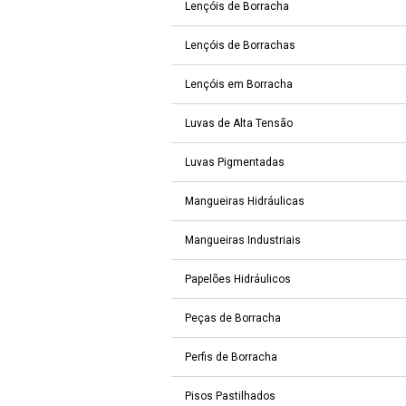
Lençóis de Borracha
Lençóis de Borrachas
Lençóis em Borracha
Luvas de Alta Tensão
Luvas Pigmentadas
Mangueiras Hidráulicas
Mangueiras Industriais
Papelões Hidráulicos
Peças de Borracha
Perfis de Borracha
Pisos Pastilhados