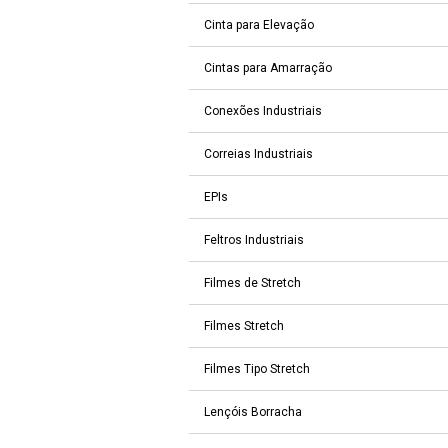
Cinta para Elevação
Cintas para Amarração
Conexões Industriais
Correias Industriais
EPIs
Feltros Industriais
Filmes de Stretch
Filmes Stretch
Filmes Tipo Stretch
Lençóis Borracha