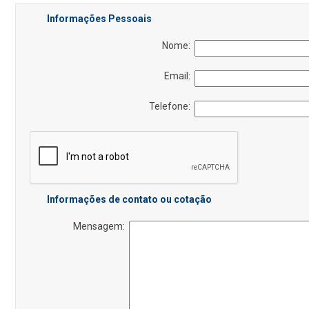
Informações Pessoais
Nome:
Email:
Telefone:
Informações de contato ou cotação
Mensagem: