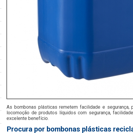
As bombonas plásticas remetem facilidade e segurança, 
locomoção de produtos líquidos com segurança, facilida
excelente benefício.
Procura por bombonas plásticas recicl