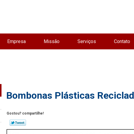
Empresa
Missão
Serviços
Contato
Bombonas Plásticas Reciclad
Gostou? compartilhe!