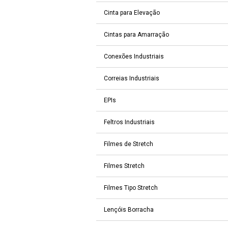
Cinta para Elevação
Cintas para Amarração
Conexões Industriais
Correias Industriais
EPIs
Feltros Industriais
Filmes de Stretch
Filmes Stretch
Filmes Tipo Stretch
Lençóis Borracha