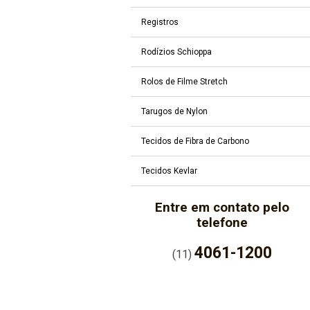
Registros
Rodízios Schioppa
Rolos de Filme Stretch
Tarugos de Nylon
Tecidos de Fibra de Carbono
Tecidos Kevlar
Entre em contato pelo
telefone
4061-1200
(11)