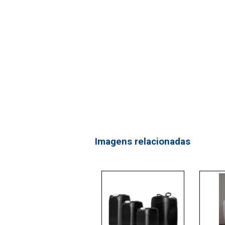
Imagens relacionadas