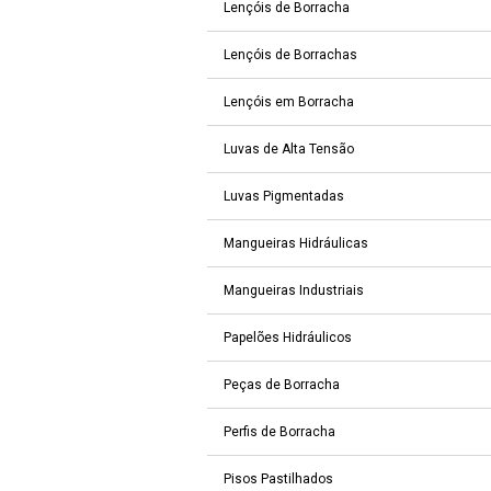
Lençóis de Borracha
Lençóis de Borrachas
Lençóis em Borracha
Luvas de Alta Tensão
Luvas Pigmentadas
Mangueiras Hidráulicas
Mangueiras Industriais
Papelões Hidráulicos
Peças de Borracha
Perfis de Borracha
Pisos Pastilhados