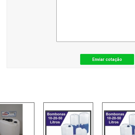
Enviar cotação