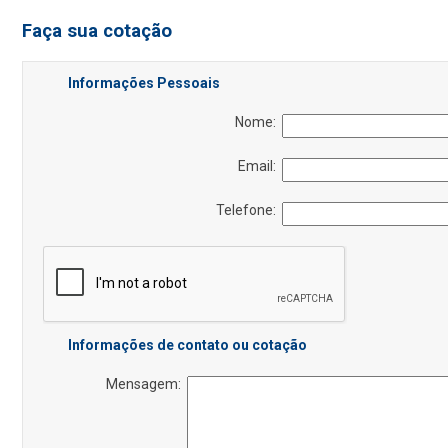
Faça sua cotação
Informações Pessoais
Nome:
Email:
Telefone:
Informações de contato ou cotação
Mensagem: