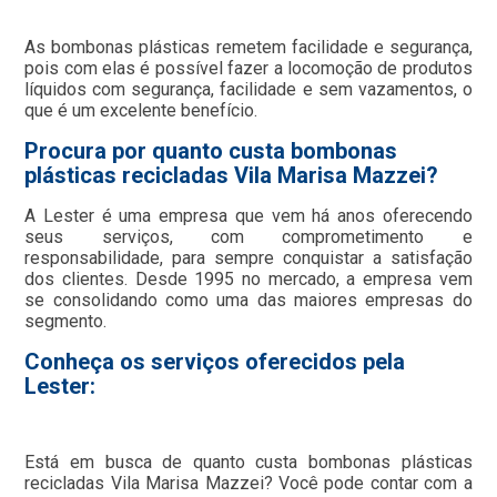
As bombonas plásticas remetem facilidade e segurança,
pois com elas é possível fazer a locomoção de produtos
líquidos com segurança, facilidade e sem vazamentos, o
que é um excelente benefício.
Procura por quanto custa bombonas
plásticas recicladas Vila Marisa Mazzei?
A Lester é uma empresa que vem há anos oferecendo
seus serviços, com comprometimento e
responsabilidade, para sempre conquistar a satisfação
dos clientes. Desde 1995 no mercado, a empresa vem
se consolidando como uma das maiores empresas do
segmento.
Conheça os serviços oferecidos pela
Lester:
Está em busca de quanto custa bombonas plásticas
recicladas Vila Marisa Mazzei? Você pode contar com a