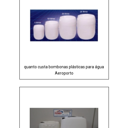
quanto custa bombonas plásticas para água
Aeroporto