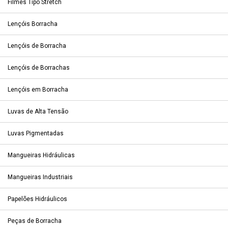
Filmes Tipo Stretch
Lençóis Borracha
Lençóis de Borracha
Lençóis de Borrachas
Lençóis em Borracha
Luvas de Alta Tensão
Luvas Pigmentadas
Mangueiras Hidráulicas
Mangueiras Industriais
Papelões Hidráulicos
Peças de Borracha