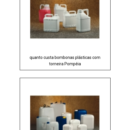
quanto custa bombonas plásticas com
torneira Pompéia