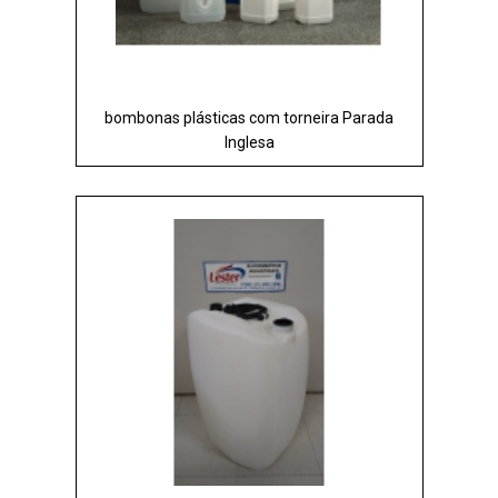
bombonas plásticas com torneira Parada
Inglesa