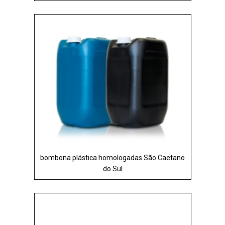
bombona plástica homologadas São Caetano
do Sul