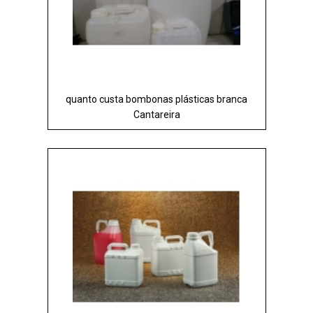
quanto custa bombonas plásticas branca
Cantareira