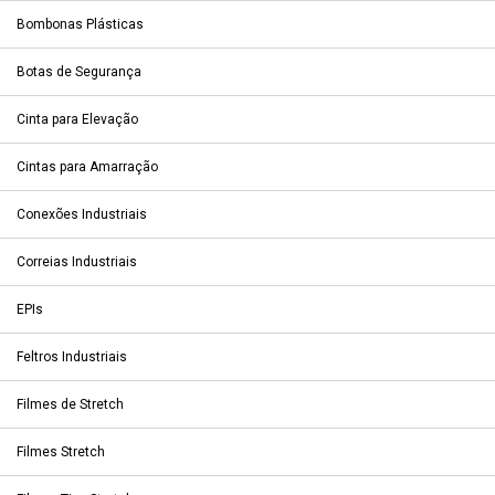
Bombonas Plásticas
Botas de Segurança
Cinta para Elevação
Cintas para Amarração
Conexões Industriais
Correias Industriais
EPIs
Feltros Industriais
Filmes de Stretch
Filmes Stretch