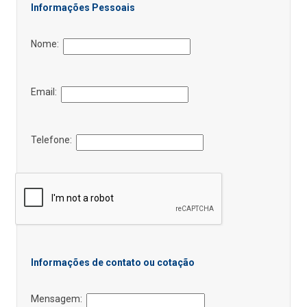
Informações Pessoais
Nome:
Email:
Telefone:
Informações de contato ou cotação
Mensagem: