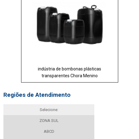
indústria de bombonas plásticas
transparentes Chora Menino
Regiões de Atendimento
Selecione:
ZONA SUL
ABCD