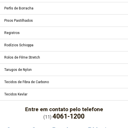
Perfis de Borracha
Pisos Pastilhados
Registros
Rodízios Schioppa
Rolos de Filme Stretch
Tarugos de Nylon
Tecidos de Fibra de Carbono
Tecidos Kevlar
Entre em contato pelo telefone
4061-1200
(11)