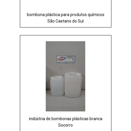
bombona plástica para produtos químicos
São Caetano do Sul
indústria de bombonas plásticas branca
Socorro