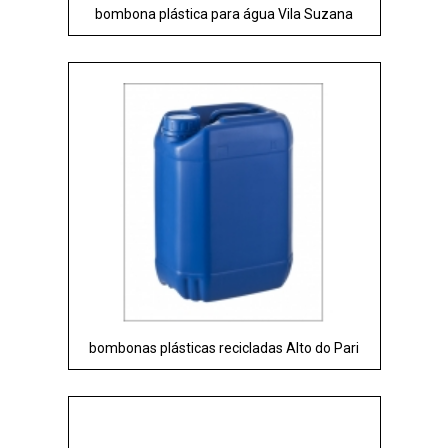
bombona plástica para água Vila Suzana
bombonas plásticas recicladas Alto do Pari