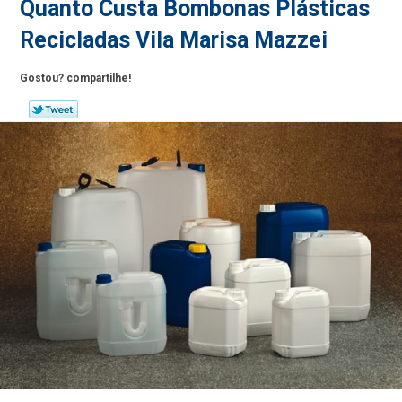
Quanto Custa Bombonas Plásticas
Recicladas Vila Marisa Mazzei
Gostou? compartilhe!