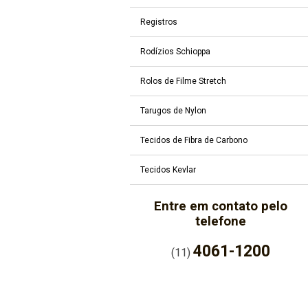
Registros
Rodízios Schioppa
Rolos de Filme Stretch
Tarugos de Nylon
Tecidos de Fibra de Carbono
Tecidos Kevlar
Entre em contato pelo
telefone
4061-1200
(11)