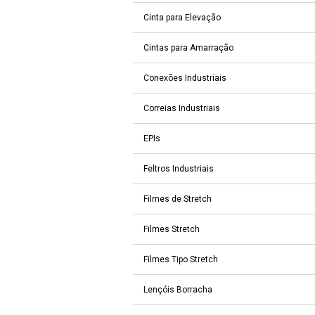
Cinta para Elevação
Cintas para Amarração
Conexões Industriais
Correias Industriais
EPIs
Feltros Industriais
Filmes de Stretch
Filmes Stretch
Filmes Tipo Stretch
Lençóis Borracha