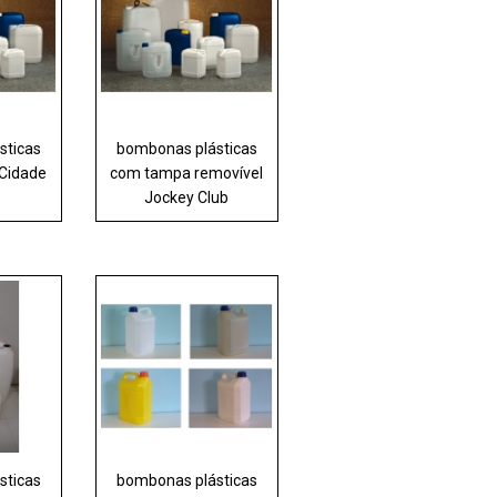
sticas
bombonas plásticas
 Cidade
com tampa removível
Jockey Club
sticas
bombonas plásticas