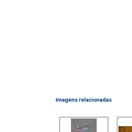
Imagens relacionadas