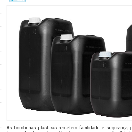
As bombonas plásticas remetem facilidade e segurança, 