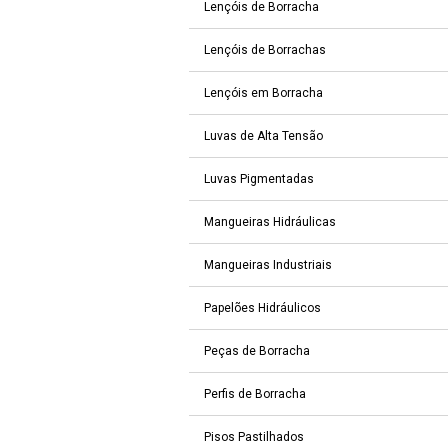
Lençóis de Borracha
Lençóis de Borrachas
Lençóis em Borracha
Luvas de Alta Tensão
Luvas Pigmentadas
Mangueiras Hidráulicas
Mangueiras Industriais
Papelões Hidráulicos
Peças de Borracha
Perfis de Borracha
Pisos Pastilhados