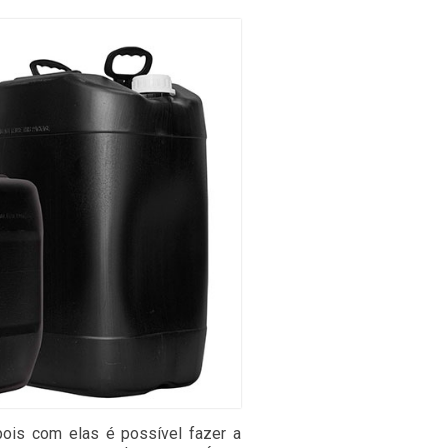
pois com elas é possível fazer a