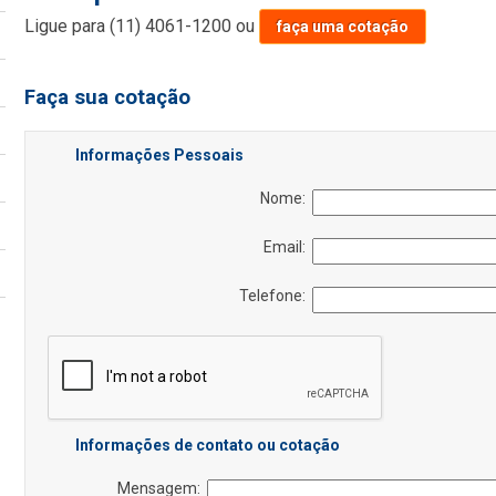
Ligue para
(11) 4061-1200
ou
faça uma cotação
Faça sua cotação
Informações Pessoais
Nome:
Email:
Telefone:
Informações de contato ou cotação
Mensagem: