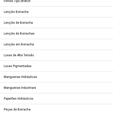
Filmes Tipo Stretch
Lençóis Borracha
Lençóis de Borracha
Lençóis de Borrachas
Lençóis em Borracha
Luvas de Alta Tensão
Luvas Pigmentadas
Mangueiras Hidráulicas
Mangueiras Industriais
Papelões Hidráulicos
Peças de Borracha