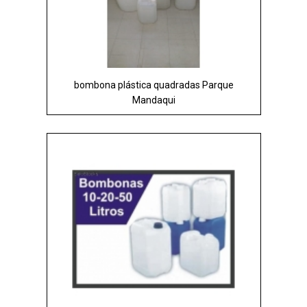
bombona plástica quadradas Parque
Mandaqui