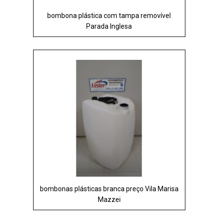
bombona plástica com tampa removível
Parada Inglesa
bombonas plásticas branca preço Vila Marisa
Mazzei