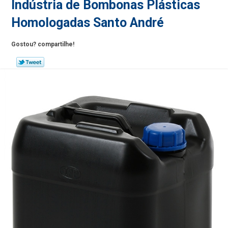
Indústria de Bombonas Plásticas
Homologadas Santo André
Gostou? compartilhe!