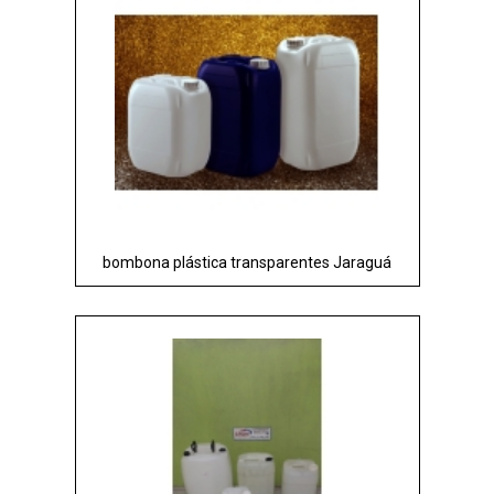
bombona plástica transparentes Jaraguá