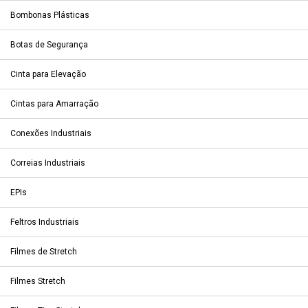
Bombonas Plásticas
Botas de Segurança
Cinta para Elevação
Cintas para Amarração
Conexões Industriais
Correias Industriais
EPIs
Feltros Industriais
Filmes de Stretch
Filmes Stretch