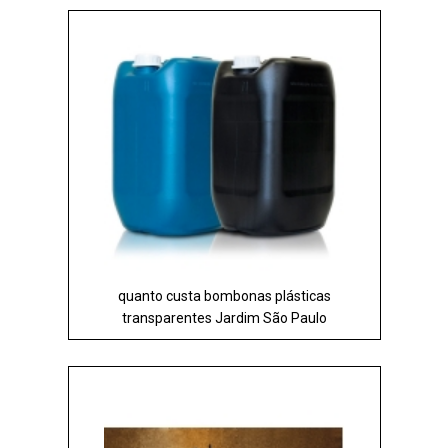
quanto custa bombonas plásticas
transparentes Jardim São Paulo