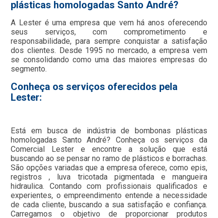
plásticas homologadas Santo André?
A Lester é uma empresa que vem há anos oferecendo
seus serviços, com comprometimento e
responsabilidade, para sempre conquistar a satisfação
dos clientes. Desde 1995 no mercado, a empresa vem
se consolidando como uma das maiores empresas do
segmento.
Conheça os serviços oferecidos pela
Lester:
Está em busca de indústria de bombonas plásticas
homologadas Santo André? Conheça os serviços da
Comercial Lester e encontre a solução que está
buscando ao se pensar no ramo de plásticos e borrachas.
São opções variadas que a empresa oferece, como epis,
registros , luva tricotada pigmentada e mangueira
hidraulica. Contando com profissionais qualificados e
experientes, o empreendimento entende a necessidade
de cada cliente, buscando a sua satisfação e confiança.
Carregamos o objetivo de proporcionar produtos