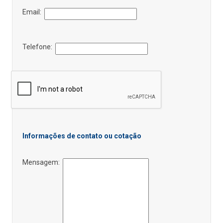
Email:
Telefone:
Informações de contato ou cotação
Mensagem: