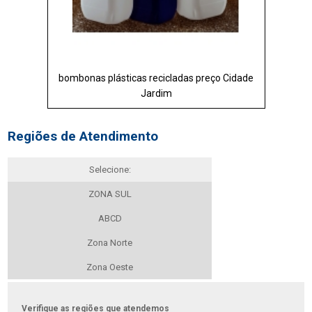
bombonas plásticas recicladas preço Cidade
Jardim
Regiões de Atendimento
Selecione:
ZONA SUL
ABCD
Zona Norte
Zona Oeste
Verifique as regiões que atendemos