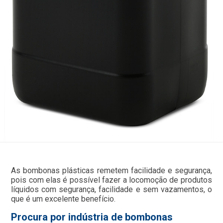
As bombonas plásticas remetem facilidade e segurança,
pois com elas é possível fazer a locomoção de produtos
líquidos com segurança, facilidade e sem vazamentos, o
que é um excelente benefício.
Procura por indústria de bombonas