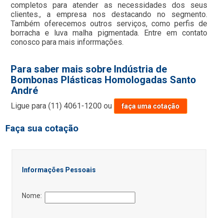
completos para atender as necessidades dos seus
clientes., a empresa nos destacando no segmento.
Também oferecemos outros serviços, como perfis de
borracha e luva malha pigmentada. Entre em contato
conosco para mais inforrmações.
Para saber mais sobre Indústria de
Bombonas Plásticas Homologadas Santo
André
Ligue para
(11) 4061-1200
ou
faça uma cotação
Faça sua cotação
Informações Pessoais
Nome: