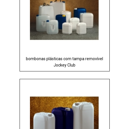
bombonas plásticas com tampa removível
Jockey Club