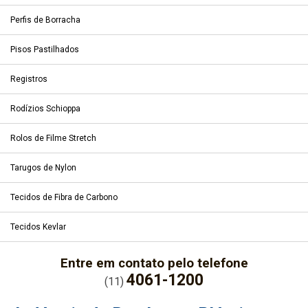
Perfis de Borracha
Pisos Pastilhados
Registros
Rodízios Schioppa
Rolos de Filme Stretch
Tarugos de Nylon
Tecidos de Fibra de Carbono
Tecidos Kevlar
Entre em contato pelo telefone
4061-1200
(11)