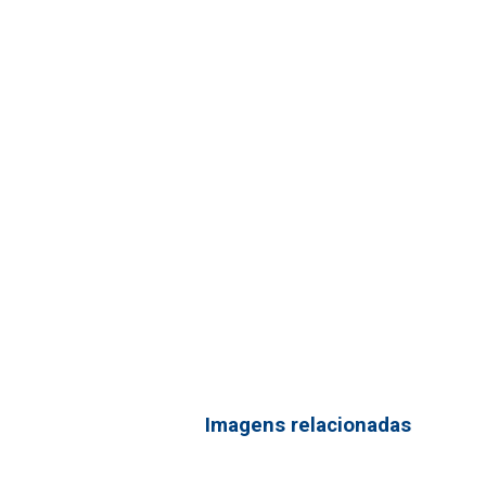
Imagens relacionadas