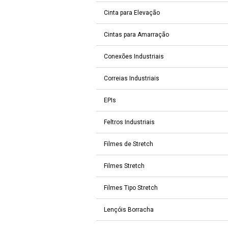
Cinta para Elevação
Cintas para Amarração
Conexões Industriais
Correias Industriais
EPIs
Feltros Industriais
Filmes de Stretch
Filmes Stretch
Filmes Tipo Stretch
Lençóis Borracha