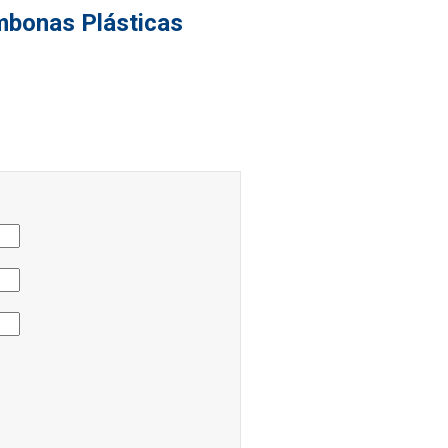
mbonas Plásticas