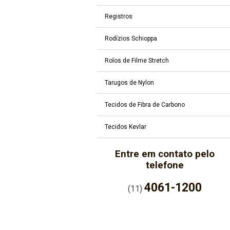
Registros
Rodízios Schioppa
Rolos de Filme Stretch
Tarugos de Nylon
Tecidos de Fibra de Carbono
Tecidos Kevlar
Entre em contato pelo
telefone
4061-1200
(11)