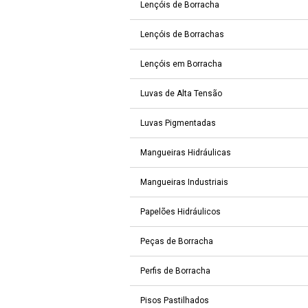
Lençóis de Borracha
Lençóis de Borrachas
Lençóis em Borracha
Luvas de Alta Tensão
Luvas Pigmentadas
Mangueiras Hidráulicas
Mangueiras Industriais
Papelões Hidráulicos
Peças de Borracha
Perfis de Borracha
Pisos Pastilhados