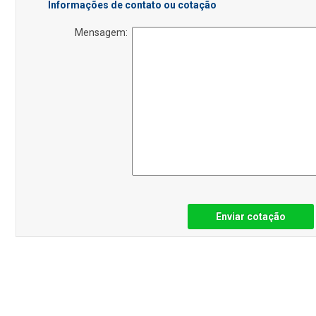
Informações de contato ou cotação
Mensagem:
Enviar cotação