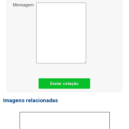
Mensagem:
Enviar cotação
Imagens relacionadas