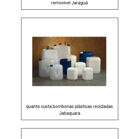
removível Jaraguá
quanto custa bombonas plásticas recicladas
Jabaquara