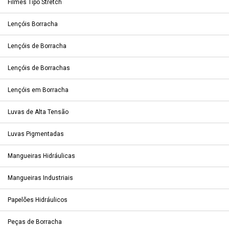
Filmes Tipo Stretch
Lençóis Borracha
Lençóis de Borracha
Lençóis de Borrachas
Lençóis em Borracha
Luvas de Alta Tensão
Luvas Pigmentadas
Mangueiras Hidráulicas
Mangueiras Industriais
Papelões Hidráulicos
Peças de Borracha