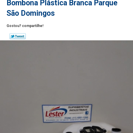
Bombona Plástica Branca Parque
São Domingos
Gostou? compartilhe!