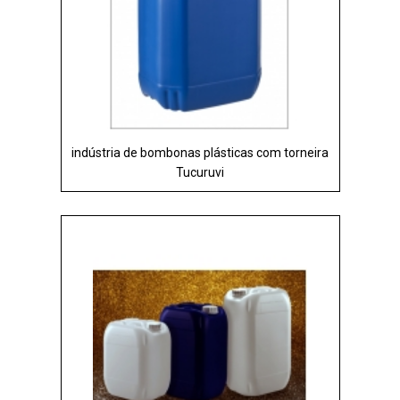
indústria de bombonas plásticas com torneira
Tucuruvi