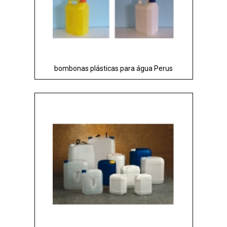
bombonas plásticas para água Perus