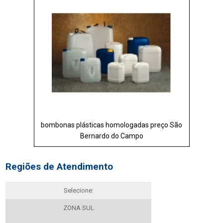
bombonas plásticas homologadas preço São
Bernardo do Campo
Regiões de Atendimento
Selecione:
ZONA SUL