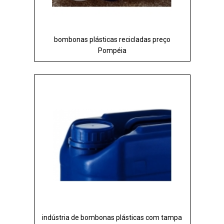
bombonas plásticas recicladas preço
Pompéia
indústria de bombonas plásticas com tampa