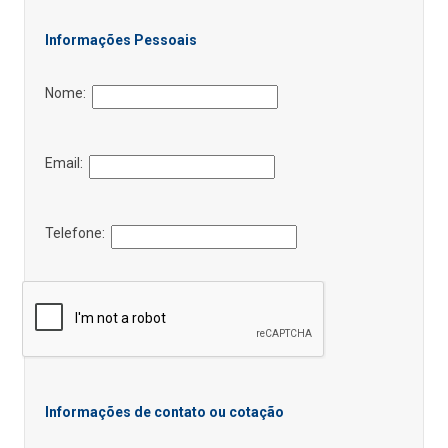
Informações Pessoais
Nome:
Email:
Telefone:
Informações de contato ou cotação