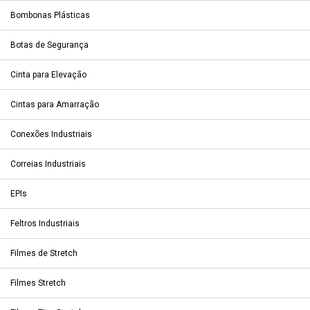
Bombonas Plásticas
Botas de Segurança
Cinta para Elevação
Cintas para Amarração
Conexões Industriais
Correias Industriais
EPIs
Feltros Industriais
Filmes de Stretch
Filmes Stretch