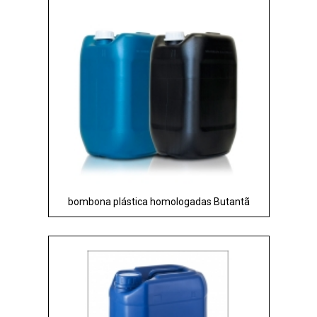
bombona plástica homologadas Butantã