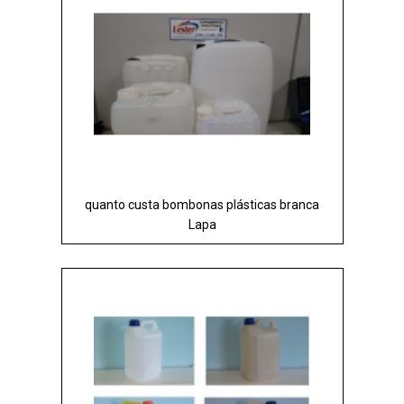
quanto custa bombonas plásticas branca
Lapa