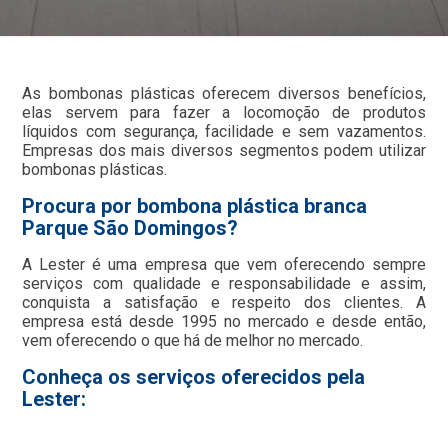
As bombonas plásticas oferecem diversos benefícios,
elas servem para fazer a locomoção de produtos
líquidos com segurança, facilidade e sem vazamentos.
Empresas dos mais diversos segmentos podem utilizar
bombonas plásticas.
Procura por bombona plástica branca
Parque São Domingos?
A Lester é uma empresa que vem oferecendo sempre
serviços com qualidade e responsabilidade e assim,
conquista a satisfação e respeito dos clientes. A
empresa está desde 1995 no mercado e desde então,
vem oferecendo o que há de melhor no mercado.
Conheça os serviços oferecidos pela
Lester: