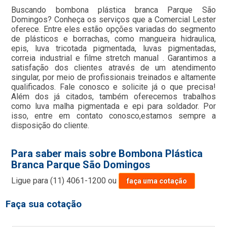
Buscando bombona plástica branca Parque São
Domingos? Conheça os serviços que a Comercial Lester
oferece. Entre eles estão opções variadas do segmento
de plásticos e borrachas, como mangueira hidraulica,
epis, luva tricotada pigmentada, luvas pigmentadas,
correia industrial e filme stretch manual . Garantimos a
satisfação dos clientes através de um atendimento
singular, por meio de profissionais treinados e altamente
qualificados. Fale conosco e solicite já o que precisa!
Além dos já citados, também oferecemos trabalhos
como luva malha pigmentada e epi para soldador. Por
isso, entre em contato conosco,estamos sempre a
disposição do cliente.
Para saber mais sobre Bombona Plástica
Branca Parque São Domingos
Ligue para
(11) 4061-1200
ou
faça uma cotação
Faça sua cotação