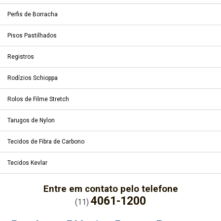
Perfis de Borracha
Pisos Pastilhados
Registros
Rodízios Schioppa
Rolos de Filme Stretch
Tarugos de Nylon
Tecidos de Fibra de Carbono
Tecidos Kevlar
Entre em contato pelo telefone
4061-1200
(11)