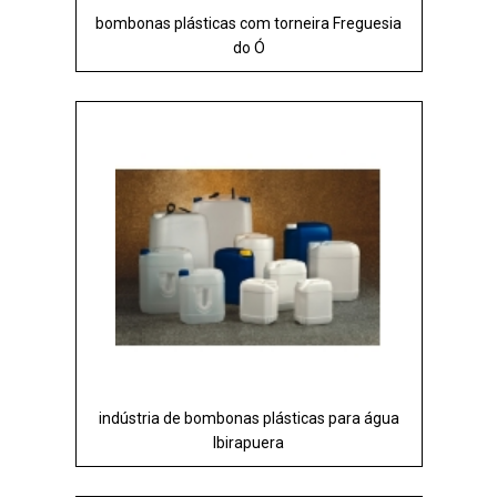
bombonas plásticas com torneira Freguesia
do Ó
indústria de bombonas plásticas para água
Ibirapuera