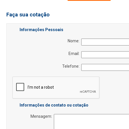
Faça sua cotação
Informações Pessoais
Nome:
Email:
Telefone:
Informações de contato ou cotação
Mensagem: