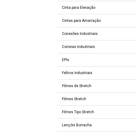
Cinta para Elevação
Cintas para Amarração
Conexões Industriais
Correias Industriais
EPIs
Feltros Industriais
Filmes de Stretch
Filmes Stretch
Filmes Tipo Stretch
Lençóis Borracha