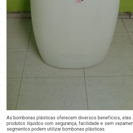
As bombonas plásticas oferecem diversos benefícios, elas
produtos líquidos com segurança, facilidade e sem vazame
segmentos podem utilizar bombonas plásticas.