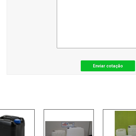
Enviar cotação