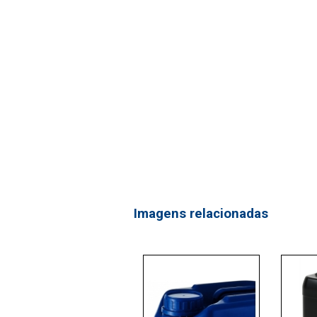
Imagens relacionadas