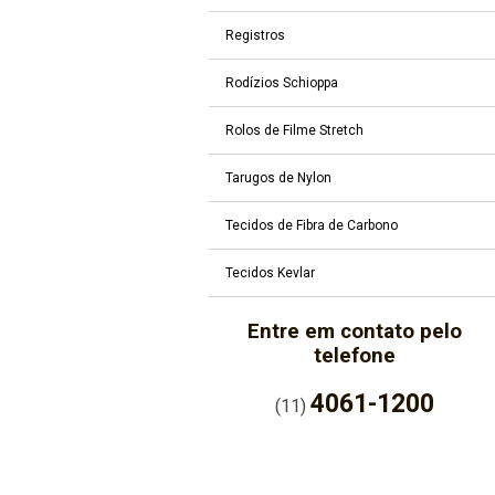
Registros
Rodízios Schioppa
Rolos de Filme Stretch
Tarugos de Nylon
Tecidos de Fibra de Carbono
Tecidos Kevlar
Entre em contato pelo
telefone
4061-1200
(11)