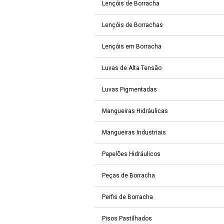
Lençóis de Borracha
Lençóis de Borrachas
Lençóis em Borracha
Luvas de Alta Tensão
Luvas Pigmentadas
Mangueiras Hidráulicas
Mangueiras Industriais
Papelões Hidráulicos
Peças de Borracha
Perfis de Borracha
Pisos Pastilhados