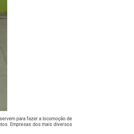
 servem para fazer a locomoção de
ntos. Empresas dos mais diversos