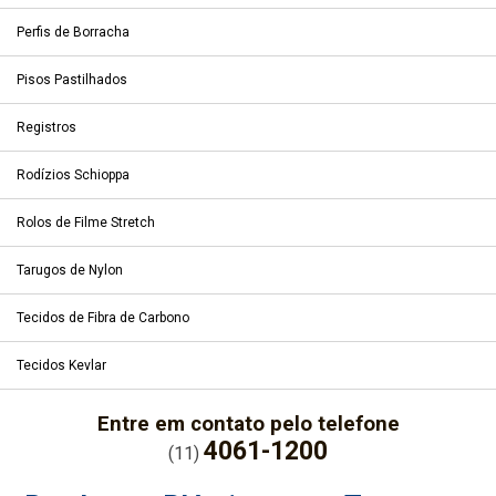
Perfis de Borracha
Pisos Pastilhados
Registros
Rodízios Schioppa
Rolos de Filme Stretch
Tarugos de Nylon
Tecidos de Fibra de Carbono
Tecidos Kevlar
Entre em contato pelo telefone
4061-1200
(11)