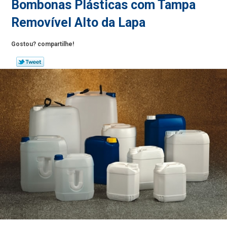
Bombonas Plásticas com Tampa
Removível Alto da Lapa
Gostou? compartilhe!