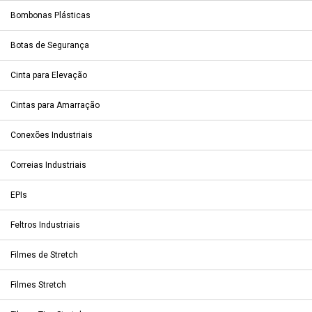
Bombonas Plásticas
Botas de Segurança
Cinta para Elevação
Cintas para Amarração
Conexões Industriais
Correias Industriais
EPIs
Feltros Industriais
Filmes de Stretch
Filmes Stretch