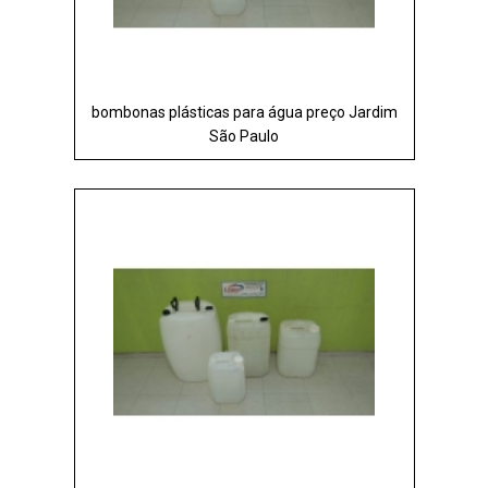
bombonas plásticas para água preço Jardim
São Paulo