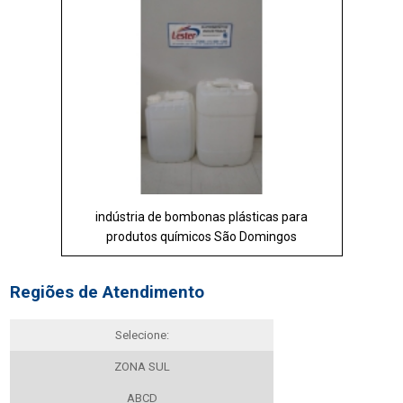
indústria de bombonas plásticas para
produtos químicos São Domingos
Regiões de Atendimento
Selecione:
ZONA SUL
ABCD