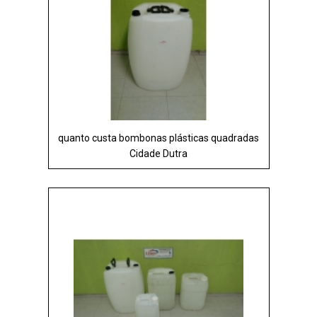
quanto custa bombonas plásticas quadradas
Cidade Dutra