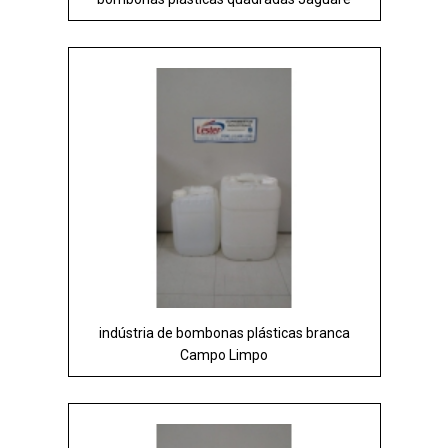
indústria de bombonas plásticas branca
Campo Limpo