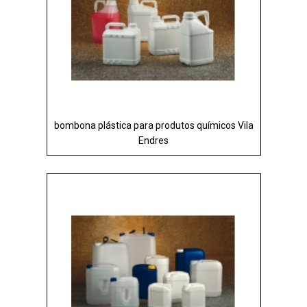
bombona plástica para produtos químicos Vila
Endres