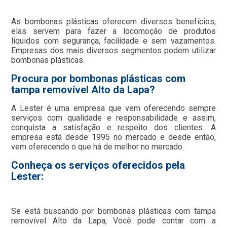
As bombonas plásticas oferecem diversos benefícios,
elas servem para fazer a locomoção de produtos
líquidos com segurança, facilidade e sem vazamentos.
Empresas dos mais diversos segmentos podem utilizar
bombonas plásticas.
Procura por bombonas plásticas com
tampa removível Alto da Lapa?
A Lester é uma empresa que vem oferecendo sempre
serviços com qualidade e responsabilidade e assim,
conquista a satisfação e respeito dos clientes. A
empresa está desde 1995 no mercado e desde então,
vem oferecendo o que há de melhor no mercado.
Conheça os serviços oferecidos pela
Lester:
Se está buscando por bombonas plásticas com tampa
removível Alto da Lapa, Você pode contar com a