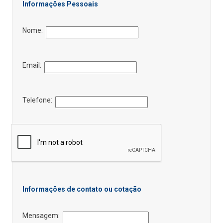
Informações Pessoais
Nome:
Email:
Telefone:
Informações de contato ou cotação
Mensagem: