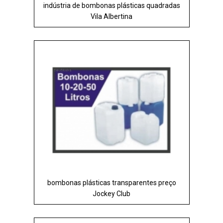
indústria de bombonas plásticas quadradas
Vila Albertina
bombonas plásticas transparentes preço
Jockey Club