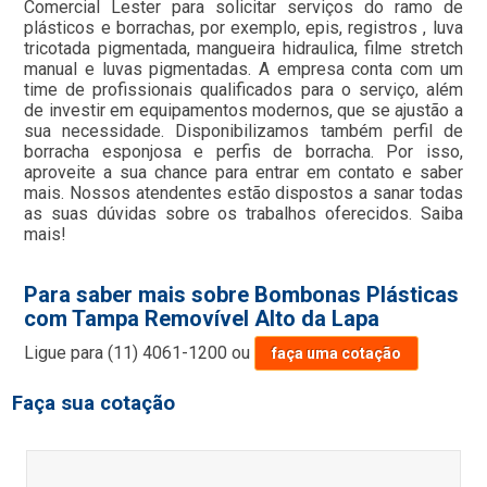
Comercial Lester para solicitar serviços do ramo de
plásticos e borrachas, por exemplo, epis, registros , luva
tricotada pigmentada, mangueira hidraulica, filme stretch
manual e luvas pigmentadas. A empresa conta com um
time de profissionais qualificados para o serviço, além
de investir em equipamentos modernos, que se ajustão a
sua necessidade. Disponibilizamos também perfil de
borracha esponjosa e perfis de borracha. Por isso,
aproveite a sua chance para entrar em contato e saber
mais. Nossos atendentes estão dispostos a sanar todas
as suas dúvidas sobre os trabalhos oferecidos. Saiba
mais!
Para saber mais sobre Bombonas Plásticas
com Tampa Removível Alto da Lapa
Ligue para
(11) 4061-1200
ou
faça uma cotação
Faça sua cotação