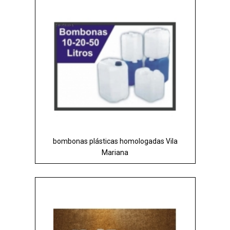
bombonas plásticas homologadas Vila
Mariana