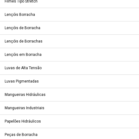
Filmes Tipo Stretch
Lençóis Borracha
Lençóis de Borracha
Lençóis de Borrachas
Lençóis em Borracha
Luvas de Alta Tensão
Luvas Pigmentadas
Mangueiras Hidráulicas
Mangueiras Industriais
Papelões Hidráulicos
Peças de Borracha