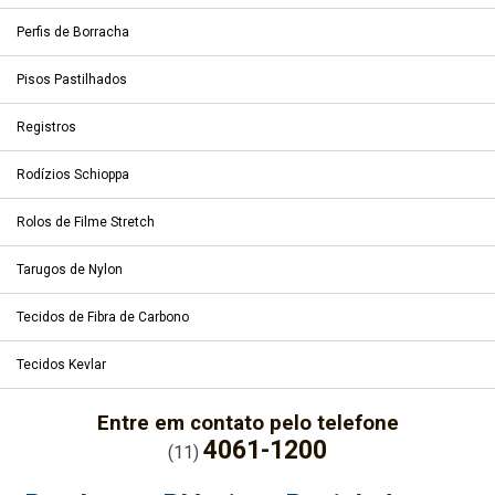
Perfis de Borracha
Pisos Pastilhados
Registros
Rodízios Schioppa
Rolos de Filme Stretch
Tarugos de Nylon
Tecidos de Fibra de Carbono
Tecidos Kevlar
Entre em contato pelo telefone
4061-1200
(11)