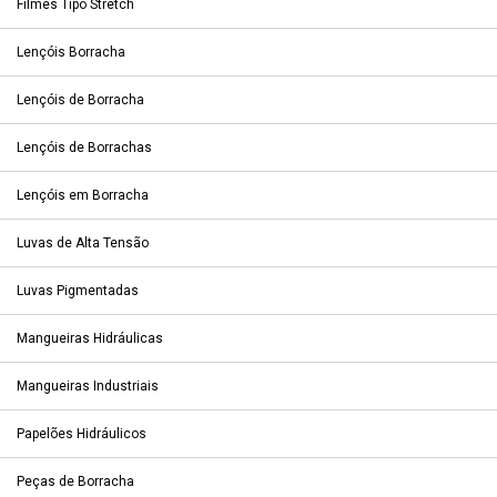
Filmes Tipo Stretch
Lençóis Borracha
Lençóis de Borracha
Lençóis de Borrachas
Lençóis em Borracha
Luvas de Alta Tensão
Luvas Pigmentadas
Mangueiras Hidráulicas
Mangueiras Industriais
Papelões Hidráulicos
Peças de Borracha