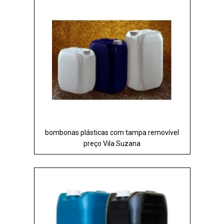
bombonas plásticas com tampa removível
preço Vila Suzana