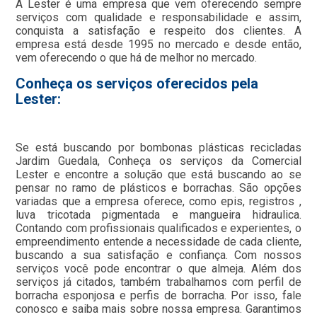
A Lester é uma empresa que vem oferecendo sempre
serviços com qualidade e responsabilidade e assim,
conquista a satisfação e respeito dos clientes. A
empresa está desde 1995 no mercado e desde então,
vem oferecendo o que há de melhor no mercado.
Conheça os serviços oferecidos pela
Lester:
Se está buscando por bombonas plásticas recicladas
Jardim Guedala, Conheça os serviços da Comercial
Lester e encontre a solução que está buscando ao se
pensar no ramo de plásticos e borrachas. São opções
variadas que a empresa oferece, como epis, registros ,
luva tricotada pigmentada e mangueira hidraulica.
Contando com profissionais qualificados e experientes, o
empreendimento entende a necessidade de cada cliente,
buscando a sua satisfação e confiança. Com nossos
serviços você pode encontrar o que almeja. Além dos
serviços já citados, também trabalhamos com perfil de
borracha esponjosa e perfis de borracha. Por isso, fale
conosco e saiba mais sobre nossa empresa. Garantimos