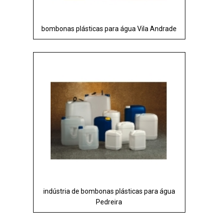
bombonas plásticas para água Vila Andrade
indústria de bombonas plásticas para água
Pedreira