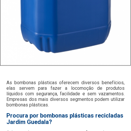
As bombonas plásticas oferecem diversos benefícios,
elas servem para fazer a locomoção de produtos
líquidos com segurança, facilidade e sem vazamentos.
Empresas dos mais diversos segmentos podem utilizar
bombonas plásticas.
Procura por bombonas plásticas recicladas
Jardim Guedala?