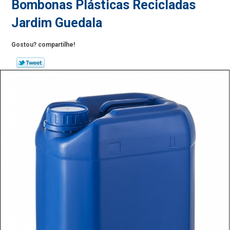
Bombonas Plásticas Recicladas
Jardim Guedala
Gostou? compartilhe!