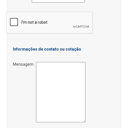
Informações de contato ou cotação
Mensagem: