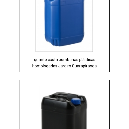
quanto custa bombonas plásticas
homologadas Jardim Guarapiranga