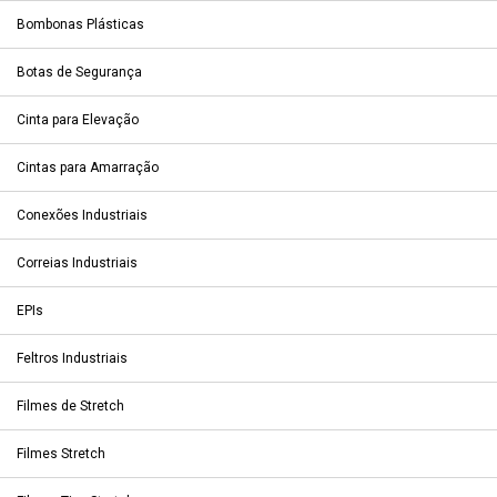
Bombonas Plásticas
Botas de Segurança
Cinta para Elevação
Cintas para Amarração
Conexões Industriais
Correias Industriais
EPIs
Feltros Industriais
Filmes de Stretch
Filmes Stretch