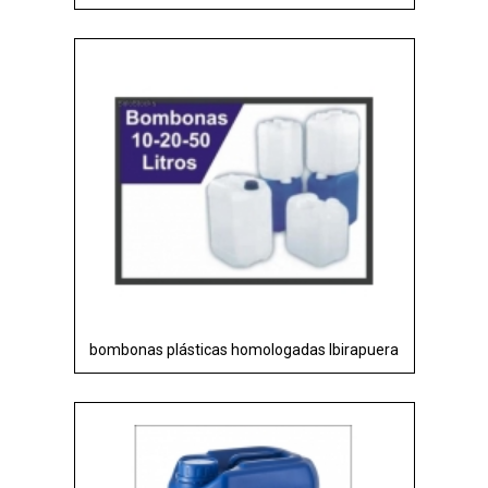
bombonas plásticas homologadas Ibirapuera