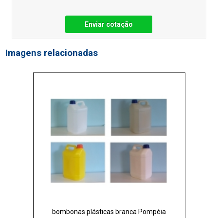
Enviar cotação
Imagens relacionadas
bombonas plásticas branca Pompéia