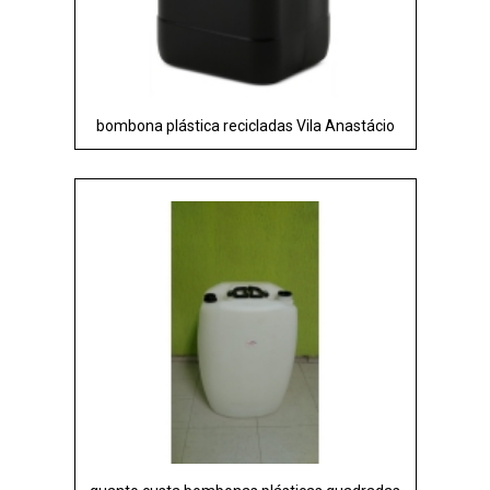
bombona plástica recicladas Vila Anastácio