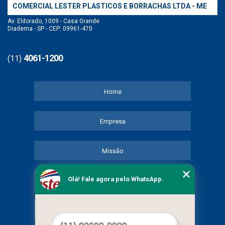
COMERCIAL LESTER PLASTICOS E BORRACHAS LTDA - ME
Av. Eldorado, 1009 - Casa Grande
Diadema - SP - CEP: 09961-470
4061-1200
(11)
Home
Empresa
Missão
Olá! Fale agora pelo WhatsApp.
Serviços
Contato