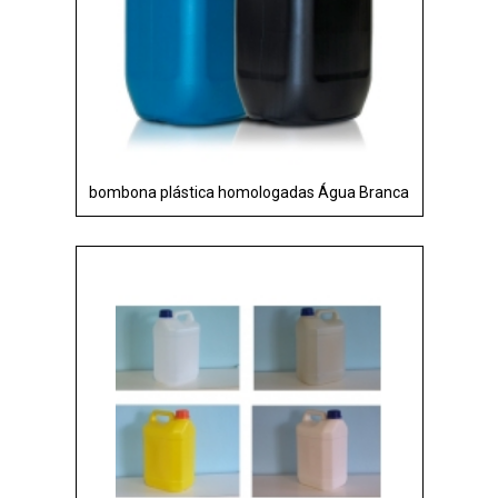
bombona plástica homologadas Água Branca