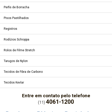
Perfis de Borracha
Pisos Pastilhados
Registros
Rodízios Schioppa
Rolos de Filme Stretch
Tarugos de Nylon
Tecidos de Fibra de Carbono
Tecidos Kevlar
Entre em contato pelo telefone
4061-1200
(11)