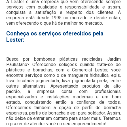
A Lester é uma empresa que vem oferecendo sempre
serviços com qualidade e responsabilidade e assim,
conquista a satisfação e respeito dos clientes. A
empresa está desde 1995 no mercado e desde então,
vem oferecendo o que há de melhor no mercado.
Conheça os serviços oferecidos pela
Lester:
Busca por bombonas plásticas recicladas Jardim
Paulistano? Oferecendo soluções quando trata-se de
plásticos e borrachas, com a Comercial Lester, você
encontra serviços como o de mangueira hidraulica, epis,
luva tricotada pigmentada, luva pigmentada preta, entre
outras alternativas. Apresentando produtos de alto
padrão, a empresa conta com profissionais
especializados e instalações modernas e em bom
estado, conquistando então a confiança de todos.
Oferecemos também a opção de perfil de borracha
esponjosa, perfis de borracha e epi para soldador. Assim,
não deixe de entrar em contato para saber mais. Teremos
o prazer de atender você ou seu empreendimento!