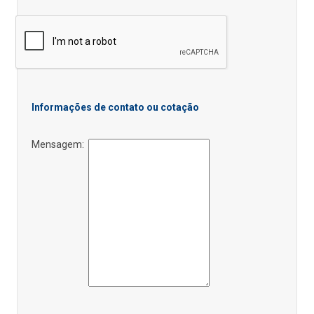
Informações de contato ou cotação
Mensagem: