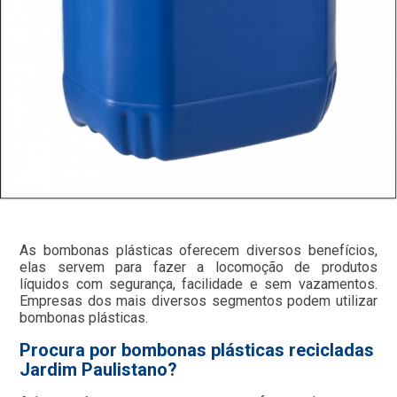
As bombonas plásticas oferecem diversos benefícios,
elas servem para fazer a locomoção de produtos
líquidos com segurança, facilidade e sem vazamentos.
Empresas dos mais diversos segmentos podem utilizar
bombonas plásticas.
Procura por bombonas plásticas recicladas
Jardim Paulistano?