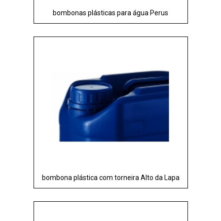
bombonas plásticas para água Perus
bombona plástica com torneira Alto da Lapa