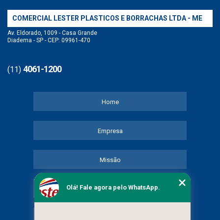
COMERCIAL LESTER PLASTICOS E BORRACHAS LTDA - ME
Av. Eldorado, 1009 - Casa Grande
Diadema - SP - CEP: 09961-470
4061-1200
(11)
Home
Empresa
Missão
Olá! Fale agora pelo WhatsApp.
Serviços
Contato