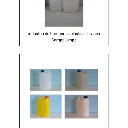
indústria de bombonas plásticas branca
Campo Limpo