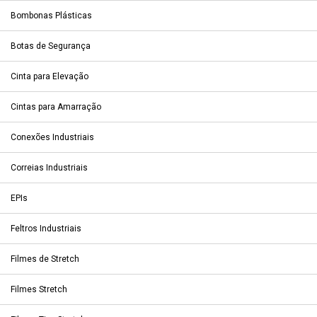
Bombonas Plásticas
Botas de Segurança
Cinta para Elevação
Cintas para Amarração
Conexões Industriais
Correias Industriais
EPIs
Feltros Industriais
Filmes de Stretch
Filmes Stretch