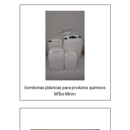
bombonas plásticas para produtos químicos
M'Boi Mirim