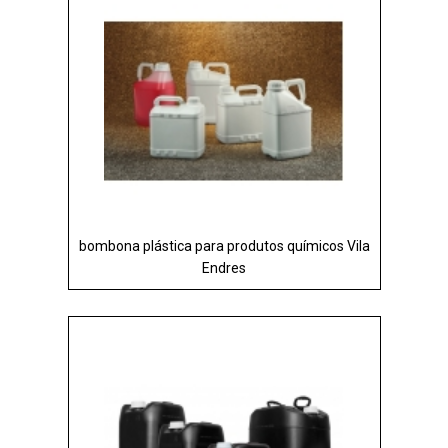
bombona plástica para produtos químicos Vila
Endres