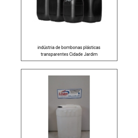
indústria de bombonas plásticas
transparentes Cidade Jardim