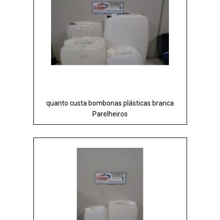
quanto custa bombonas plásticas branca
Parelheiros