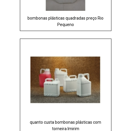
bombonas plásticas quadradas preço Rio
Pequeno
quanto custa bombonas plásticas com
torneira Imirim