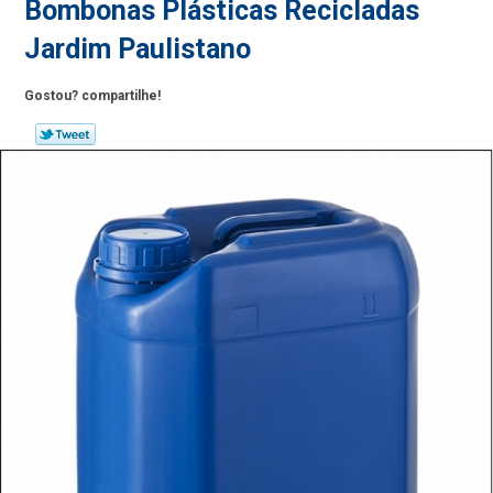
Bombonas Plásticas Recicladas
Jardim Paulistano
Gostou? compartilhe!