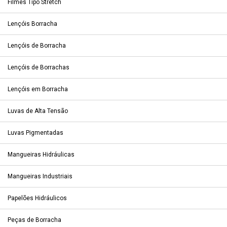
Filmes Tipo Stretch
Lençóis Borracha
Lençóis de Borracha
Lençóis de Borrachas
Lençóis em Borracha
Luvas de Alta Tensão
Luvas Pigmentadas
Mangueiras Hidráulicas
Mangueiras Industriais
Papelões Hidráulicos
Peças de Borracha