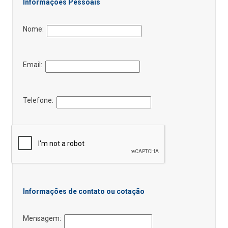
Informações Pessoais
Nome:
Email:
Telefone:
Informações de contato ou cotação
Mensagem: