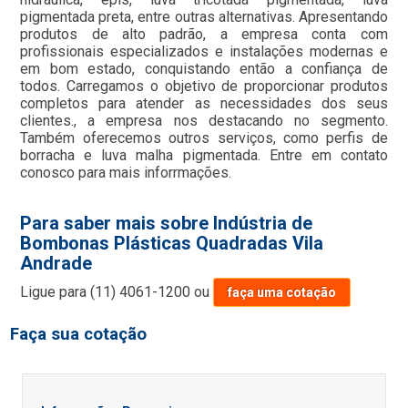
pigmentada preta, entre outras alternativas. Apresentando
produtos de alto padrão, a empresa conta com
profissionais especializados e instalações modernas e
em bom estado, conquistando então a confiança de
todos. Carregamos o objetivo de proporcionar produtos
completos para atender as necessidades dos seus
clientes., a empresa nos destacando no segmento.
Também oferecemos outros serviços, como perfis de
borracha e luva malha pigmentada. Entre em contato
conosco para mais inforrmações.
Para saber mais sobre Indústria de
Bombonas Plásticas Quadradas Vila
Andrade
Ligue para
(11) 4061-1200
ou
faça uma cotação
Faça sua cotação