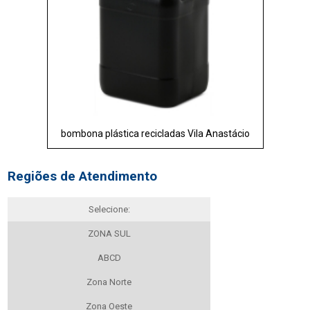
bombona plástica recicladas Vila Anastácio
Regiões de Atendimento
Selecione:
ZONA SUL
ABCD
Zona Norte
Zona Oeste