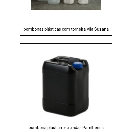
bombonas plásticas com torneira Vila Suzana
bombona plástica recicladas Parelheiros