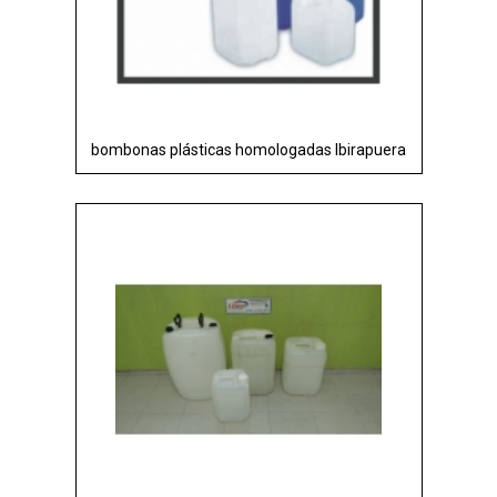
bombonas plásticas homologadas Ibirapuera