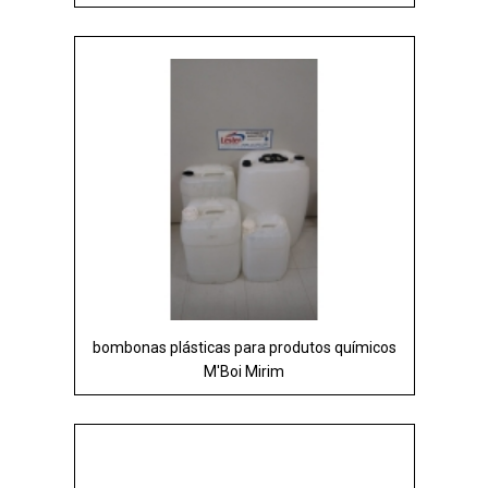
bombonas plásticas para produtos químicos
M'Boi Mirim