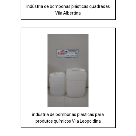
indústria de bombonas plásticas quadradas
Vila Albertina
indústria de bombonas plásticas para
produtos químicos Vila Leopoldina