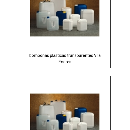
bombonas plásticas transparentes Vila
Endres