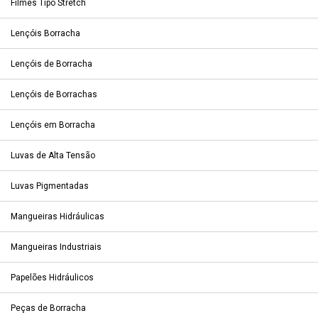
Filmes Tipo Stretch
Lençóis Borracha
Lençóis de Borracha
Lençóis de Borrachas
Lençóis em Borracha
Luvas de Alta Tensão
Luvas Pigmentadas
Mangueiras Hidráulicas
Mangueiras Industriais
Papelões Hidráulicos
Peças de Borracha