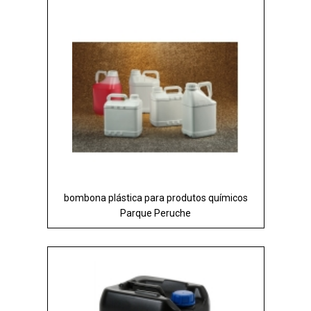
bombona plástica para produtos químicos
Parque Peruche