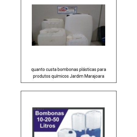
quanto custa bombonas plásticas para
produtos químicos Jardim Marajoara