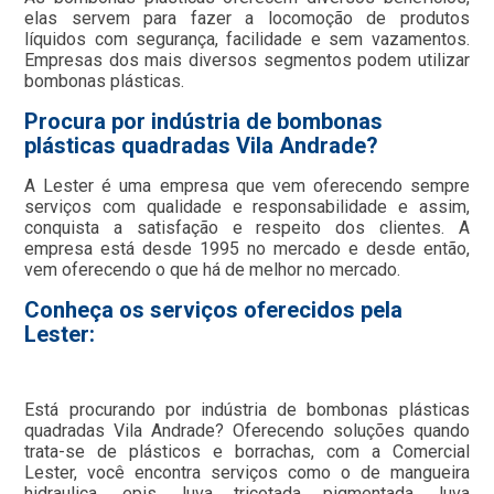
elas servem para fazer a locomoção de produtos
líquidos com segurança, facilidade e sem vazamentos.
Empresas dos mais diversos segmentos podem utilizar
bombonas plásticas.
Procura por indústria de bombonas
plásticas quadradas Vila Andrade?
A Lester é uma empresa que vem oferecendo sempre
serviços com qualidade e responsabilidade e assim,
conquista a satisfação e respeito dos clientes. A
empresa está desde 1995 no mercado e desde então,
vem oferecendo o que há de melhor no mercado.
Conheça os serviços oferecidos pela
Lester:
Está procurando por indústria de bombonas plásticas
quadradas Vila Andrade? Oferecendo soluções quando
trata-se de plásticos e borrachas, com a Comercial
Lester, você encontra serviços como o de mangueira
hidraulica, epis, luva tricotada pigmentada, luva