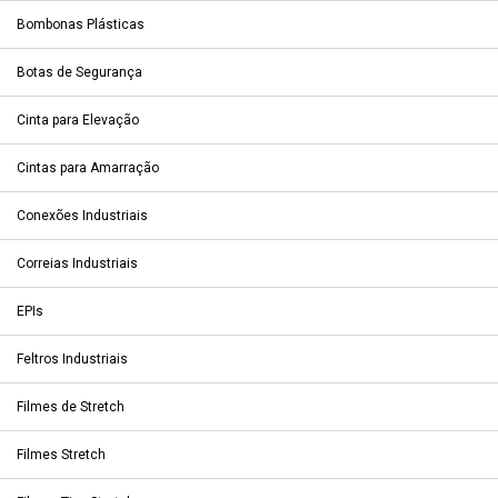
Bombonas Plásticas
Botas de Segurança
Cinta para Elevação
Cintas para Amarração
Conexões Industriais
Correias Industriais
EPIs
Feltros Industriais
Filmes de Stretch
Filmes Stretch