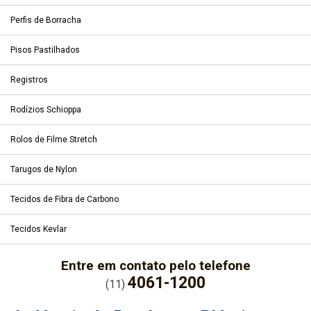
Perfis de Borracha
Pisos Pastilhados
Registros
Rodízios Schioppa
Rolos de Filme Stretch
Tarugos de Nylon
Tecidos de Fibra de Carbono
Tecidos Kevlar
Entre em contato pelo telefone
4061-1200
(11)