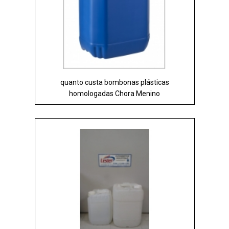
quanto custa bombonas plásticas
homologadas Chora Menino