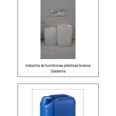
indústria de bombonas plásticas branca
Diadema