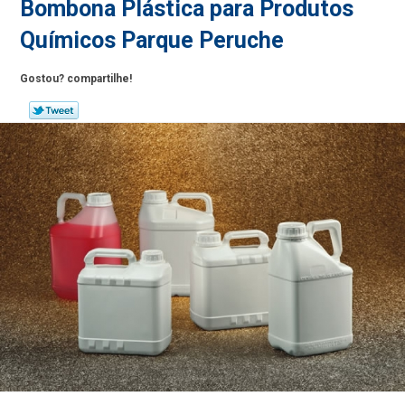
Bombona Plástica para Produtos
Químicos Parque Peruche
Gostou? compartilhe!