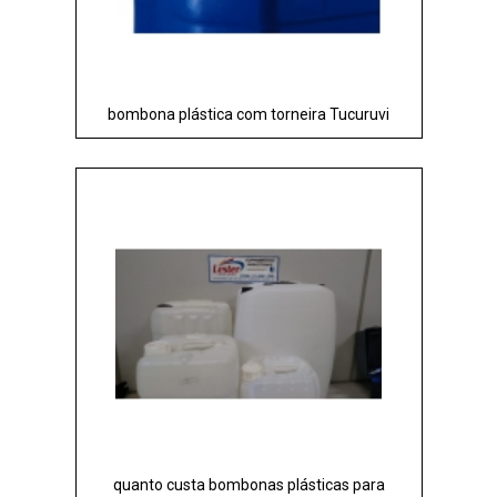
bombona plástica com torneira Tucuruvi
quanto custa bombonas plásticas para