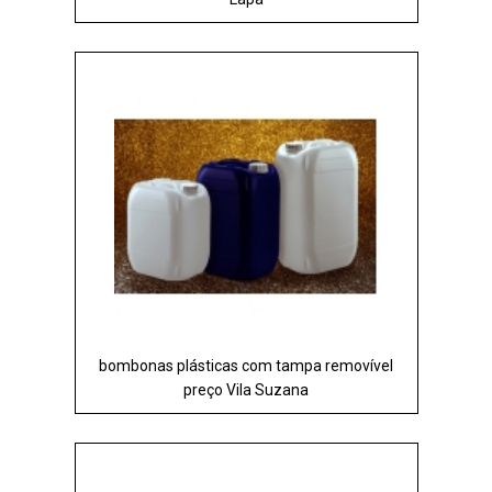
bombonas plásticas com tampa removível
preço Vila Suzana