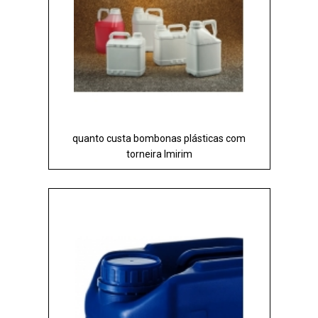
quanto custa bombonas plásticas com
torneira Imirim