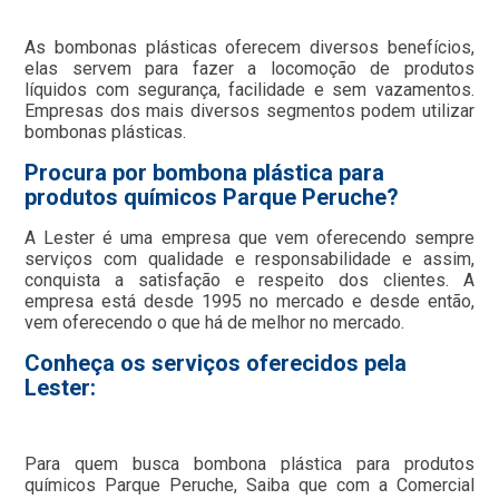
As bombonas plásticas oferecem diversos benefícios,
elas servem para fazer a locomoção de produtos
líquidos com segurança, facilidade e sem vazamentos.
Empresas dos mais diversos segmentos podem utilizar
bombonas plásticas.
Procura por bombona plástica para
produtos químicos Parque Peruche?
A Lester é uma empresa que vem oferecendo sempre
serviços com qualidade e responsabilidade e assim,
conquista a satisfação e respeito dos clientes. A
empresa está desde 1995 no mercado e desde então,
vem oferecendo o que há de melhor no mercado.
Conheça os serviços oferecidos pela
Lester:
Para quem busca bombona plástica para produtos
químicos Parque Peruche, Saiba que com a Comercial