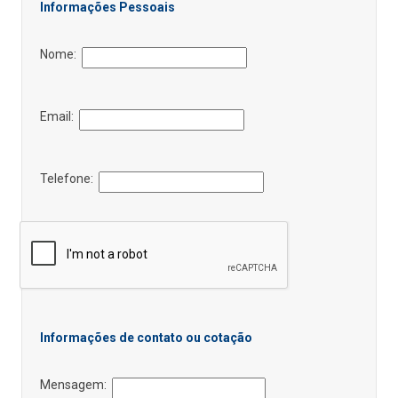
Informações Pessoais
Nome:
Email:
Telefone:
Informações de contato ou cotação
Mensagem: