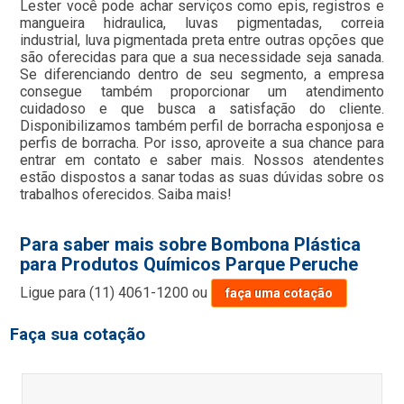
Lester você pode achar serviços como epis, registros e
mangueira hidraulica, luvas pigmentadas, correia
industrial, luva pigmentada preta entre outras opções que
são oferecidas para que a sua necessidade seja sanada.
Se diferenciando dentro de seu segmento, a empresa
consegue também proporcionar um atendimento
cuidadoso e que busca a satisfação do cliente.
Disponibilizamos também perfil de borracha esponjosa e
perfis de borracha. Por isso, aproveite a sua chance para
entrar em contato e saber mais. Nossos atendentes
estão dispostos a sanar todas as suas dúvidas sobre os
trabalhos oferecidos. Saiba mais!
Para saber mais sobre Bombona Plástica
para Produtos Químicos Parque Peruche
Ligue para
(11) 4061-1200
ou
faça uma cotação
Faça sua cotação