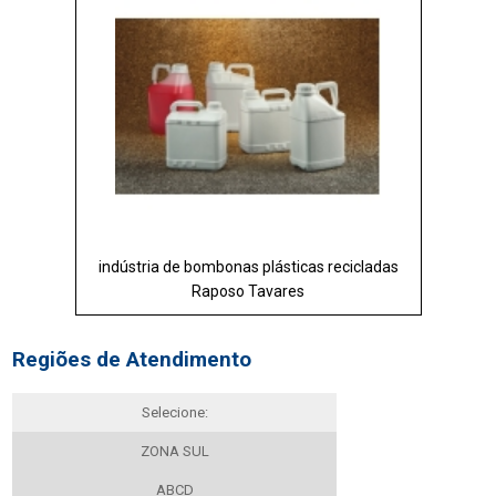
indústria de bombonas plásticas recicladas
Raposo Tavares
Regiões de Atendimento
Selecione:
ZONA SUL
ABCD