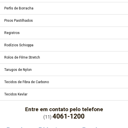
Perfis de Borracha
Pisos Pastilhados
Registros
Rodízios Schioppa
Rolos de Filme Stretch
Tarugos de Nylon
Tecidos de Fibra de Carbono
Tecidos Kevlar
Entre em contato pelo telefone
4061-1200
(11)