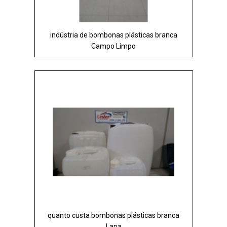
indústria de bombonas plásticas branca
Campo Limpo
quanto custa bombonas plásticas branca
Lapa