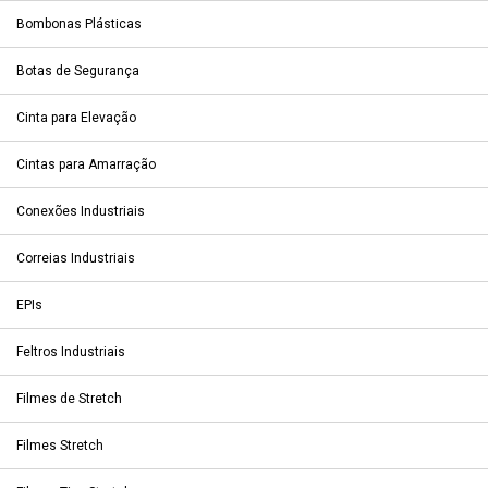
Bombonas Plásticas
Botas de Segurança
Cinta para Elevação
Cintas para Amarração
Conexões Industriais
Correias Industriais
EPIs
Feltros Industriais
Filmes de Stretch
Filmes Stretch