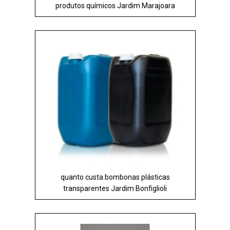
produtos químicos Jardim Marajoara
quanto custa bombonas plásticas
transparentes Jardim Bonfiglioli