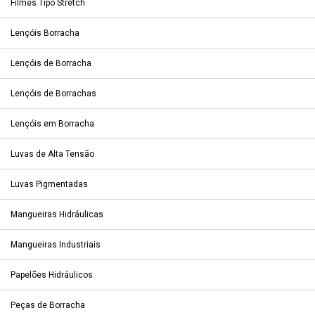
Filmes Tipo Stretch
Lençóis Borracha
Lençóis de Borracha
Lençóis de Borrachas
Lençóis em Borracha
Luvas de Alta Tensão
Luvas Pigmentadas
Mangueiras Hidráulicas
Mangueiras Industriais
Papelões Hidráulicos
Peças de Borracha