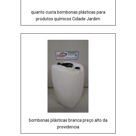
quanto custa bombonas plásticas para
produtos químicos Cidade Jardim
bombonas plásticas branca preço alto da
providencia