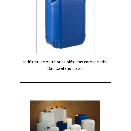
indústria de bombonas plásticas com torneira
São Caetano do Sul