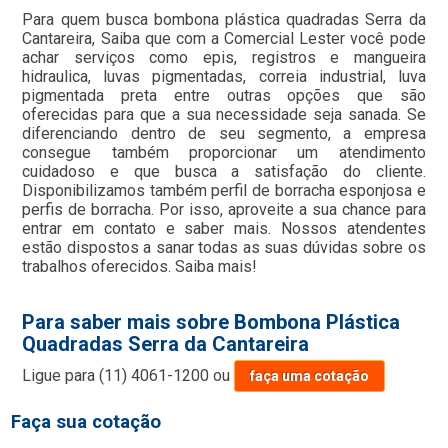
Para quem busca bombona plástica quadradas Serra da
Cantareira, Saiba que com a Comercial Lester você pode
achar serviços como epis, registros e mangueira
hidraulica, luvas pigmentadas, correia industrial, luva
pigmentada preta entre outras opções que são
oferecidas para que a sua necessidade seja sanada. Se
diferenciando dentro de seu segmento, a empresa
consegue também proporcionar um atendimento
cuidadoso e que busca a satisfação do cliente.
Disponibilizamos também perfil de borracha esponjosa e
perfis de borracha. Por isso, aproveite a sua chance para
entrar em contato e saber mais. Nossos atendentes
estão dispostos a sanar todas as suas dúvidas sobre os
trabalhos oferecidos. Saiba mais!
Para saber mais sobre Bombona Plástica
Quadradas Serra da Cantareira
Ligue para
(11) 4061-1200
ou
faça uma cotação
Faça sua cotação