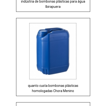
indústria de bombonas plásticas para água
Ibirapuera
quanto custa bombonas plásticas
homologadas Chora Menino