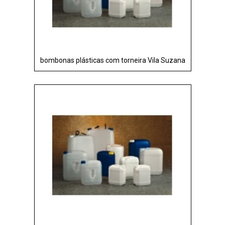
bombonas plásticas com torneira Vila Suzana