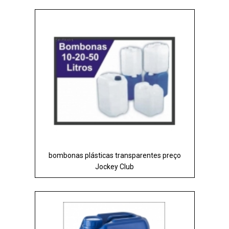
bombonas plásticas transparentes preço
Jockey Club