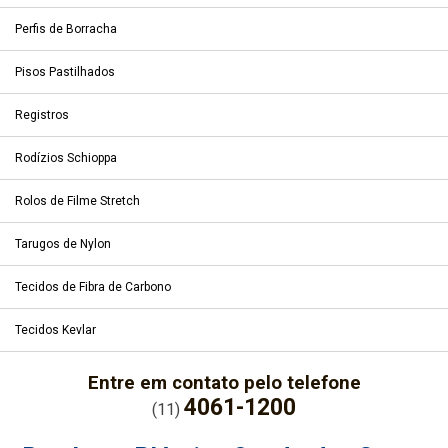
Perfis de Borracha
Pisos Pastilhados
Registros
Rodízios Schioppa
Rolos de Filme Stretch
Tarugos de Nylon
Tecidos de Fibra de Carbono
Tecidos Kevlar
Entre em contato pelo telefone
4061-1200
(11)