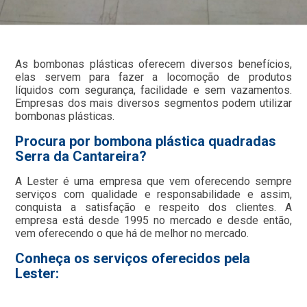
As bombonas plásticas oferecem diversos benefícios,
elas servem para fazer a locomoção de produtos
líquidos com segurança, facilidade e sem vazamentos.
Empresas dos mais diversos segmentos podem utilizar
bombonas plásticas.
Procura por bombona plástica quadradas
Serra da Cantareira?
A Lester é uma empresa que vem oferecendo sempre
serviços com qualidade e responsabilidade e assim,
conquista a satisfação e respeito dos clientes. A
empresa está desde 1995 no mercado e desde então,
vem oferecendo o que há de melhor no mercado.
Conheça os serviços oferecidos pela
Lester: