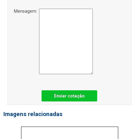
Mensagem:
Enviar cotação
Imagens relacionadas