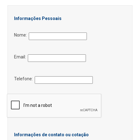
Informações Pessoais
Nome:
Email:
Telefone:
Informações de contato ou cotação