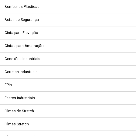
Bombonas Plásticas
Botas de Segurança
Cinta para Elevação
Cintas para Amarração
Conexões Industriais
Correias Industriais
EPIs
Feltros Industriais
Filmes de Stretch
Filmes Stretch