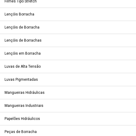
Filmes Tipo Stretch
Lençóis Borracha
Lençóis de Borracha
Lençóis de Borrachas
Lençóis em Borracha
Luvas de Alta Tensão
Luvas Pigmentadas
Mangueiras Hidráulicas
Mangueiras Industriais
Papelões Hidráulicos
Peças de Borracha