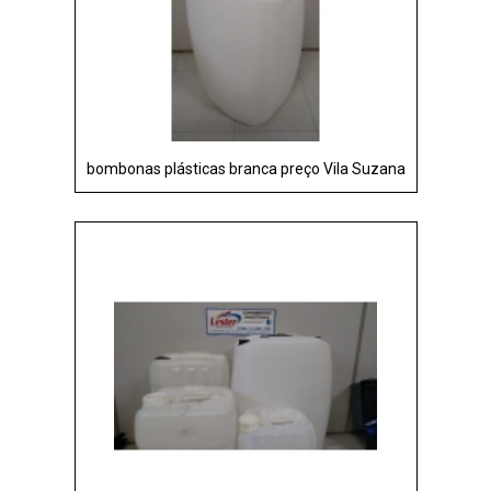
bombonas plásticas branca preço Vila Suzana