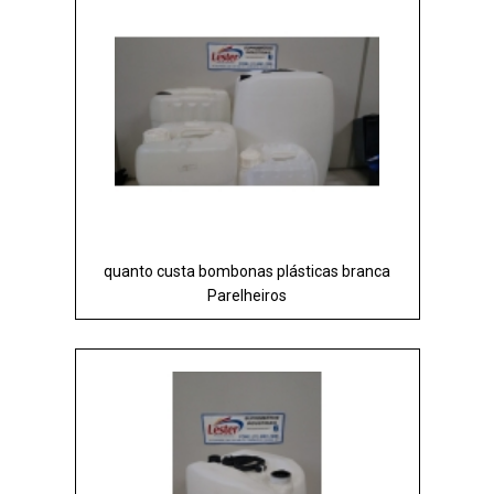
quanto custa bombonas plásticas branca
Parelheiros