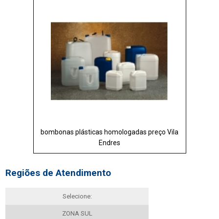
bombonas plásticas homologadas preço Vila
Endres
Regiões de Atendimento
Selecione:
ZONA SUL