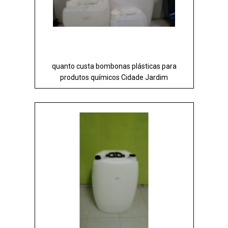
quanto custa bombonas plásticas para
produtos químicos Cidade Jardim