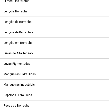
Filmes Tipo Stretch
Lençóis Borracha
Lençóis de Borracha
Lençóis de Borrachas
Lençóis em Borracha
Luvas de Alta Tensão
Luvas Pigmentadas
Mangueiras Hidráulicas
Mangueiras Industriais
Papelões Hidráulicos
Peças de Borracha