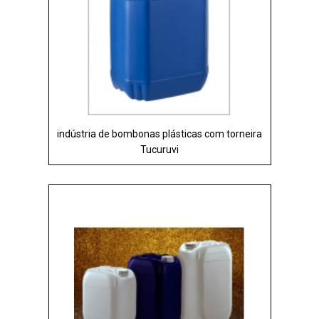
indústria de bombonas plásticas com torneira
Tucuruvi