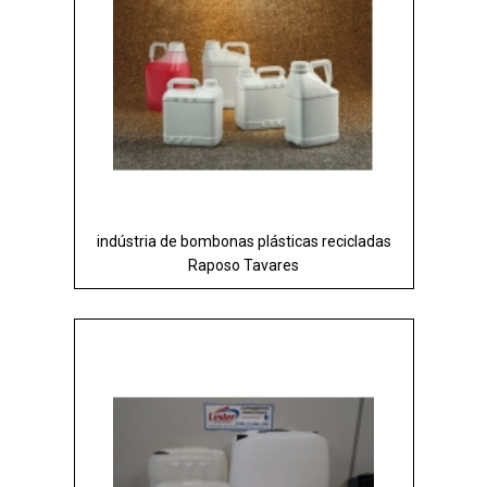
indústria de bombonas plásticas recicladas
Raposo Tavares