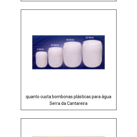
quanto custa bombonas plásticas para água
Serra da Cantareira