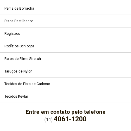
Perfis de Borracha
Pisos Pastilhados
Registros
Rodízios Schioppa
Rolos de Filme Stretch
Tarugos de Nylon
Tecidos de Fibra de Carbono
Tecidos Kevlar
Entre em contato pelo telefone
4061-1200
(11)