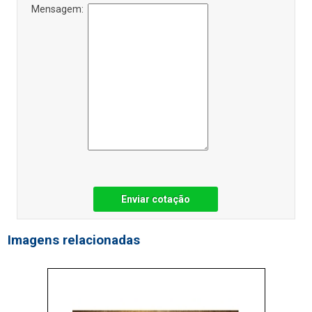
Mensagem:
Enviar cotação
Imagens relacionadas