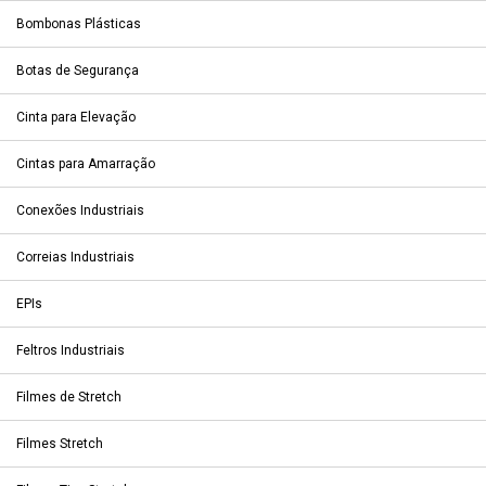
Bombonas Plásticas
Botas de Segurança
Cinta para Elevação
Cintas para Amarração
Conexões Industriais
Correias Industriais
EPIs
Feltros Industriais
Filmes de Stretch
Filmes Stretch