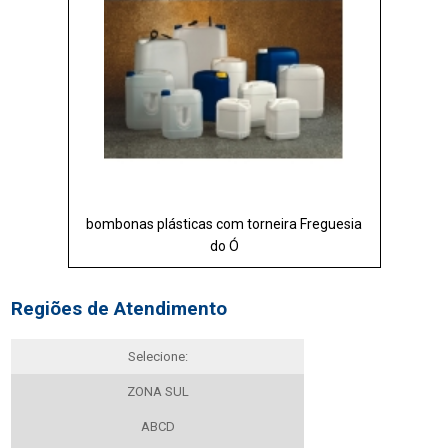
bombonas plásticas com torneira Freguesia
do Ó
Regiões de Atendimento
Selecione:
ZONA SUL
ABCD