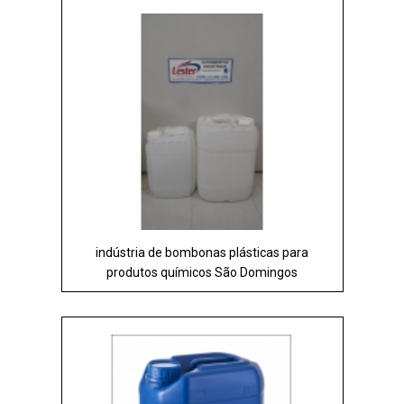
indústria de bombonas plásticas para
produtos químicos São Domingos