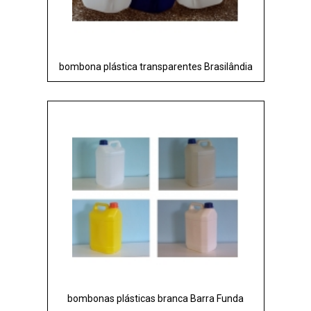
bombona plástica transparentes Brasilândia
bombonas plásticas branca Barra Funda