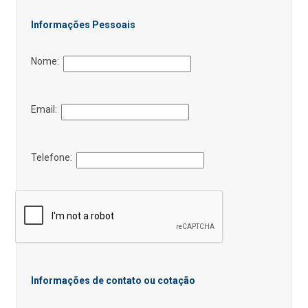
Informações Pessoais
Nome:
Email:
Telefone:
Informações de contato ou cotação