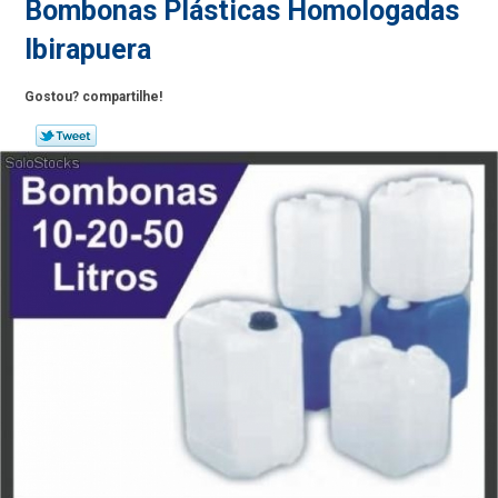
Bombonas Plásticas Homologadas
Ibirapuera
Gostou? compartilhe!