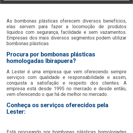
As bombonas plásticas oferecem diversos benefícios,
elas servem para fazer a locomoção de produtos
líquidos com segurança, facilidade e sem vazamentos.
Empresas dos mais diversos segmentos podem utilizar
bombonas plásticas.
Procura por bombonas plásticas
homologadas Ibirapuera?
A Lester é uma empresa que vem oferecendo sempre
serviços com qualidade e responsabilidade e assim,
conquista a satisfação e respeito dos clientes. A
empresa está desde 1995 no mercado e desde então,
vem oferecendo o que há de melhor no mercado.
Conheça os serviços oferecidos pela
Lester:
Está procurando por bombonas plásticas homologadas