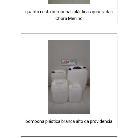
quanto custa bombonas plásticas quadradas
Chora Menino
bombona plástica branca alto da providencia