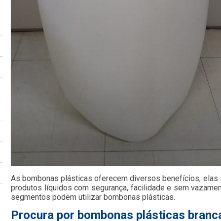
As bombonas plásticas oferecem diversos benefícios, elas
produtos líquidos com segurança, facilidade e sem vazame
segmentos podem utilizar bombonas plásticas.
Procura por bombonas plásticas branc