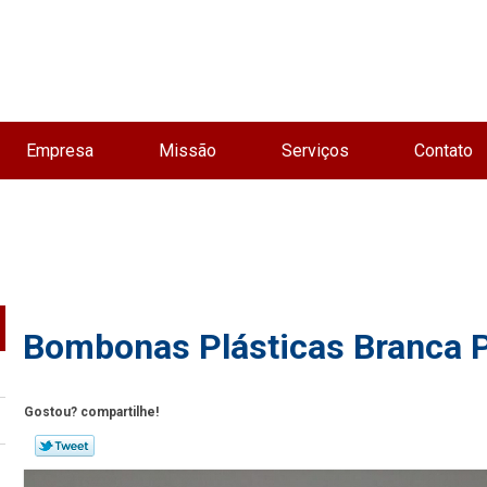
Empresa
Missão
Serviços
Contato
Bombonas Plásticas Branca P
Gostou? compartilhe!