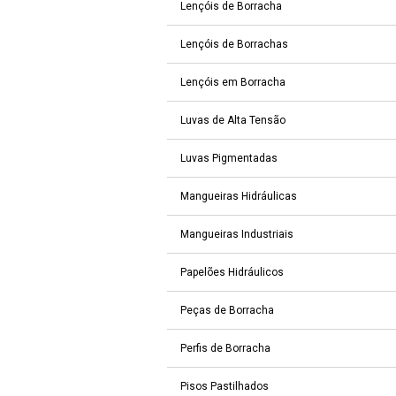
Lençóis de Borracha
Lençóis de Borrachas
Lençóis em Borracha
Luvas de Alta Tensão
Luvas Pigmentadas
Mangueiras Hidráulicas
Mangueiras Industriais
Papelões Hidráulicos
Peças de Borracha
Perfis de Borracha
Pisos Pastilhados