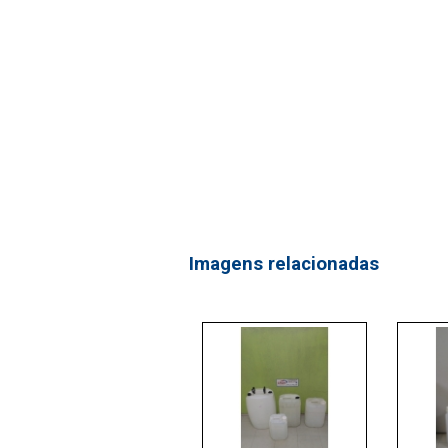
Imagens relacionadas