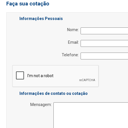
Faça sua cotação
Informações Pessoais
Nome:
Email:
Telefone:
Informações de contato ou cotação
Mensagem: