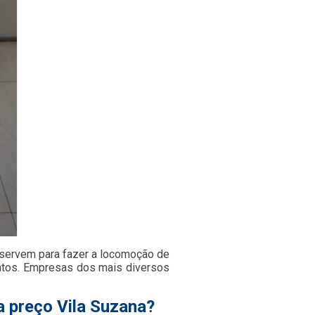
 servem para fazer a locomoção de
ntos. Empresas dos mais diversos
a preço Vila Suzana?