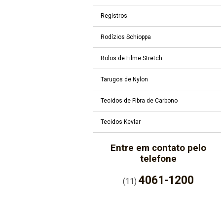
Registros
Rodízios Schioppa
Rolos de Filme Stretch
Tarugos de Nylon
Tecidos de Fibra de Carbono
Tecidos Kevlar
Entre em contato pelo
telefone
4061-1200
(11)