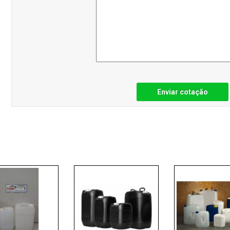
Enviar cotação