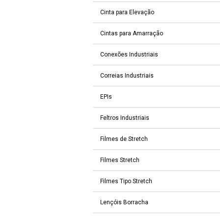
Cinta para Elevação
Cintas para Amarração
Conexões Industriais
Correias Industriais
EPIs
Feltros Industriais
Filmes de Stretch
Filmes Stretch
Filmes Tipo Stretch
Lençóis Borracha