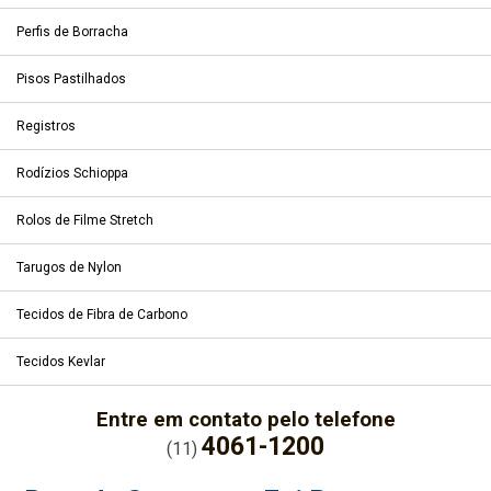
Perfis de Borracha
Pisos Pastilhados
Registros
Rodízios Schioppa
Rolos de Filme Stretch
Tarugos de Nylon
Tecidos de Fibra de Carbono
Tecidos Kevlar
Entre em contato pelo telefone
4061-1200
(11)