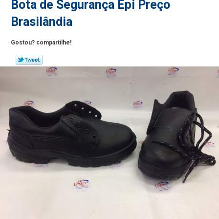
Bota de Segurança Epi Preço
Brasilândia
Gostou? compartilhe!