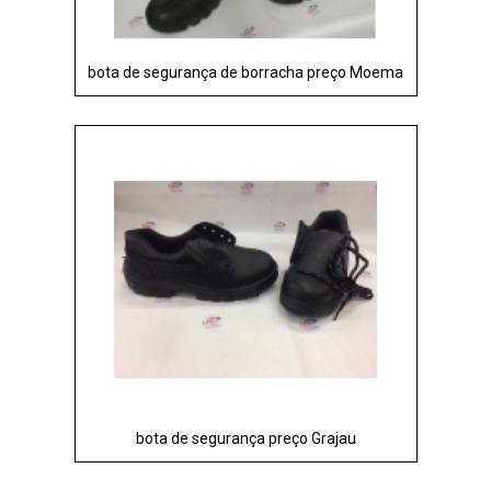
bota de segurança de borracha preço Moema
bota de segurança preço Grajau