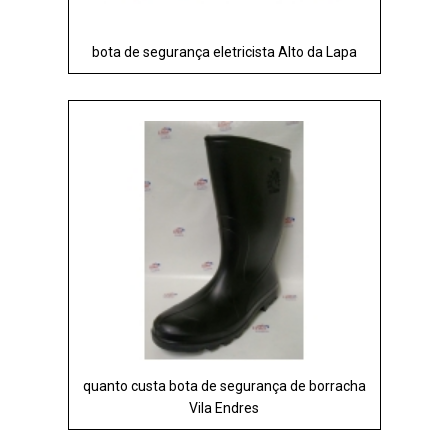
bota de segurança eletricista Alto da Lapa
quanto custa bota de segurança de borracha
Vila Endres