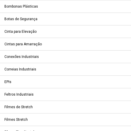
Bombonas Plásticas
Botas de Segurança
Cinta para Elevação
Cintas para Amarração
Conexões Industriais
Correias Industriais
EPIs
Feltros Industriais
Filmes de Stretch
Filmes Stretch