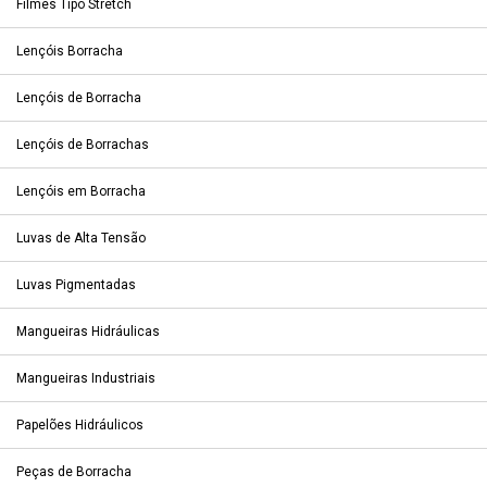
Filmes Tipo Stretch
Lençóis Borracha
Lençóis de Borracha
Lençóis de Borrachas
Lençóis em Borracha
Luvas de Alta Tensão
Luvas Pigmentadas
Mangueiras Hidráulicas
Mangueiras Industriais
Papelões Hidráulicos
Peças de Borracha