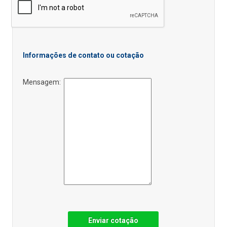
Informações de contato ou cotação
Mensagem:
Enviar cotação