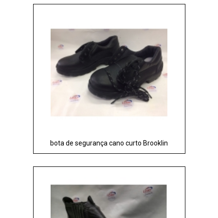
bota de segurança cano curto Brooklin