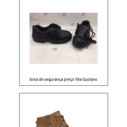
bota de segurança preço Vila Gustavo