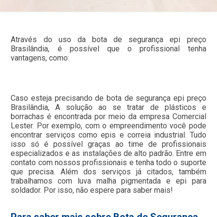
Através do uso da bota de segurança epi preço
Brasilândia, é possível que o profissional tenha
vantagens, como:
Caso esteja precisando de bota de segurança epi preço
Brasilândia, A solução ao se tratar de plásticos e
borrachas é encontrada por meio da empresa Comercial
Lester. Por exemplo, com o empreendimento você pode
encontrar serviços como epis e correia industrial. Tudo
isso só é possível graças ao time de profissionais
especializados e as instalações de alto padrão. Entre em
contato com nossos profissionais e tenha todo o suporte
que precisa. Além dos serviços já citados, também
trabalhamos com luva malha pigmentada e epi para
soldador. Por isso, não espere para saber mais!