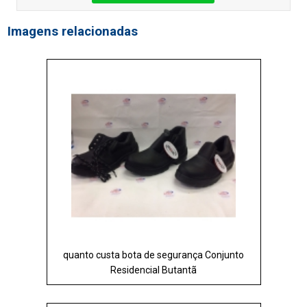
Imagens relacionadas
quanto custa bota de segurança Conjunto
Residencial Butantã