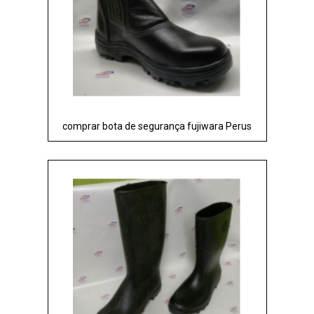
comprar bota de segurança fujiwara Perus