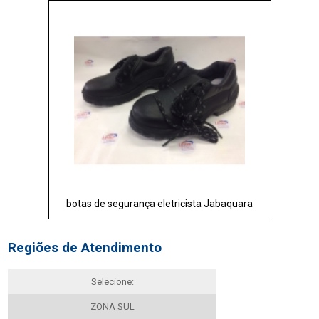
botas de segurança eletricista Jabaquara
Regiões de Atendimento
Selecione:
ZONA SUL