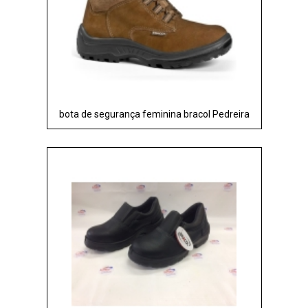
bota de segurança feminina bracol Pedreira