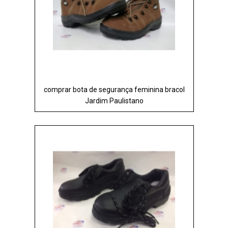
comprar bota de segurança feminina bracol
Jardim Paulistano