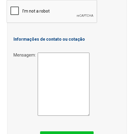
Informações de contato ou cotação
Mensagem: