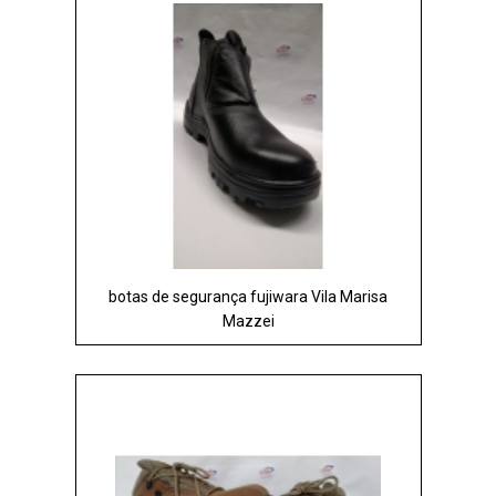
botas de segurança fujiwara Vila Marisa
Mazzei