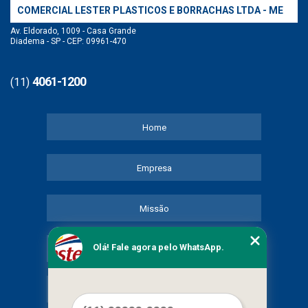
COMERCIAL LESTER PLASTICOS E BORRACHAS LTDA - ME
Av. Eldorado, 1009 - Casa Grande
Diadema - SP - CEP: 09961-470
4061-1200
(11)
Home
Empresa
Missão
Olá! Fale agora pelo WhatsApp.
Serviços
Contato