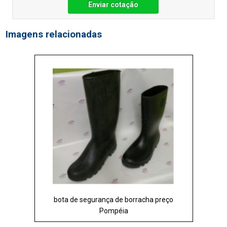
Enviar cotação
Imagens relacionadas
bota de segurança de borracha preço
Pompéia