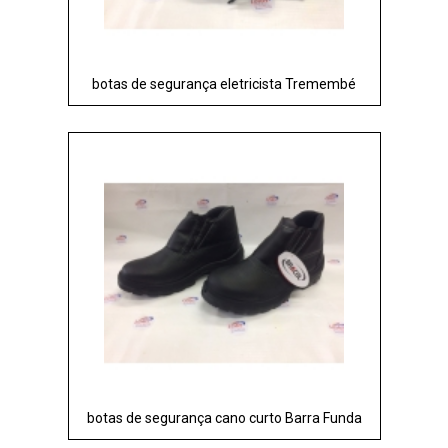
botas de segurança eletricista Tremembé
botas de segurança cano curto Barra Funda