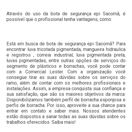
Através do uso da bota de segurança epi Sacomã, é
possível que o profissional tenha vantagens, como:
Está em busca de bota de segurança epi Sacomã? Para
encontrar luva tricotada pigmentada, mangueira hidraulica
e registros , correia industrial, luva pigmentada preta,
luvas pigmentadas, entre outras opções de serviços do
segmento de plásticos e borrachas, você pode contar
com a Comercial Lester. Com a organização você
consegue tirar as suas dúvidas sobre os serviços do
ramo, além de contar com os melhores profissionais e
instalações. Assim, a empresa conquista sua confiança e
sua satisfação, que são os maiores objetivos da marca.
Disponibilizamos também perfil de borracha esponjosa e
perfis de borracha. Por isso, aproveite a sua chance para
entrar em contato e saber mais. Nossos atendentes
estão dispostos a sanar todas as suas dúvidas sobre os
trabalhos oferecidos. Saiba mais!