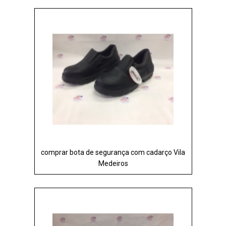
comprar bota de segurança com cadarço Vila
Medeiros