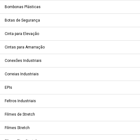
Bombonas Plásticas
Botas de Segurança
Cinta para Elevação
Cintas para Amarração
Conexões Industriais
Correias Industriais
EPIs
Feltros Industriais
Filmes de Stretch
Filmes Stretch