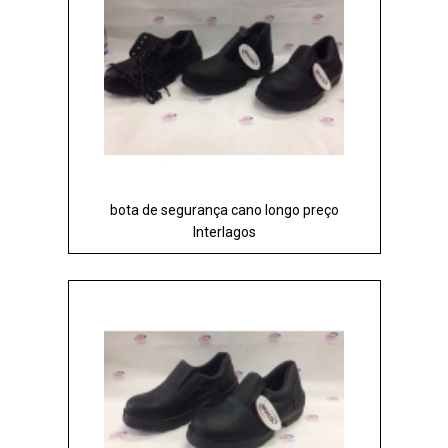
bota de segurança cano longo preço
Interlagos