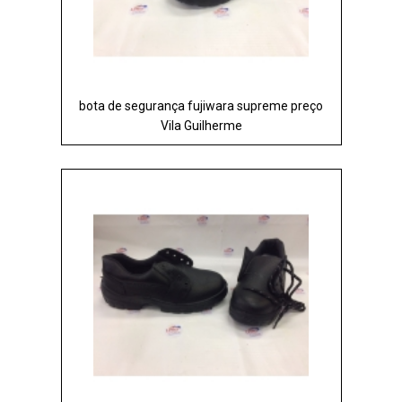
bota de segurança fujiwara supreme preço
Vila Guilherme