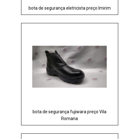
bota de segurança eletricista preço Imirim
bota de segurança fujiwara preço Vila
Romana