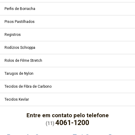
Perfis de Borracha
Pisos Pastilhados
Registros
Rodízios Schioppa
Rolos de Filme Stretch
Tarugos de Nylon
Tecidos de Fibra de Carbono
Tecidos Kevlar
Entre em contato pelo telefone
4061-1200
(11)