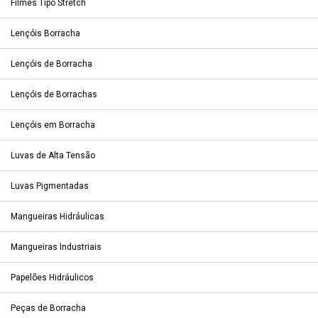
Filmes Tipo Stretch
Lençóis Borracha
Lençóis de Borracha
Lençóis de Borrachas
Lençóis em Borracha
Luvas de Alta Tensão
Luvas Pigmentadas
Mangueiras Hidráulicas
Mangueiras Industriais
Papelões Hidráulicos
Peças de Borracha