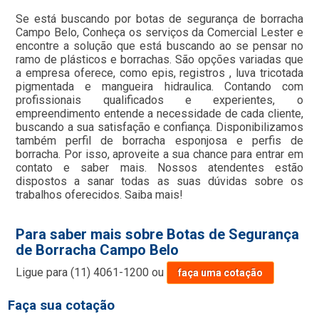
Se está buscando por botas de segurança de borracha
Campo Belo, Conheça os serviços da Comercial Lester e
encontre a solução que está buscando ao se pensar no
ramo de plásticos e borrachas. São opções variadas que
a empresa oferece, como epis, registros , luva tricotada
pigmentada e mangueira hidraulica. Contando com
profissionais qualificados e experientes, o
empreendimento entende a necessidade de cada cliente,
buscando a sua satisfação e confiança. Disponibilizamos
também perfil de borracha esponjosa e perfis de
borracha. Por isso, aproveite a sua chance para entrar em
contato e saber mais. Nossos atendentes estão
dispostos a sanar todas as suas dúvidas sobre os
trabalhos oferecidos. Saiba mais!
Para saber mais sobre Botas de Segurança
de Borracha Campo Belo
Ligue para
(11) 4061-1200
ou
faça uma cotação
Faça sua cotação