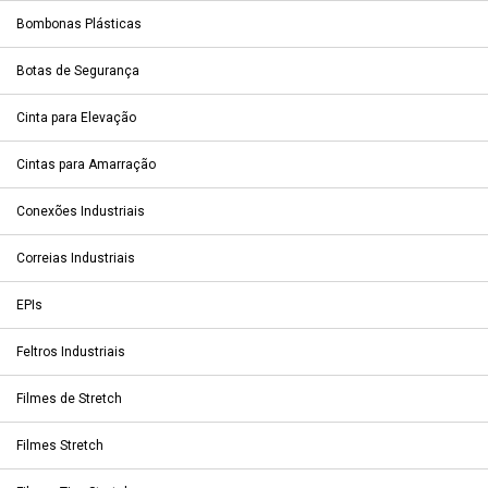
Bombonas Plásticas
Botas de Segurança
Cinta para Elevação
Cintas para Amarração
Conexões Industriais
Correias Industriais
EPIs
Feltros Industriais
Filmes de Stretch
Filmes Stretch