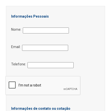
Informações Pessoais
Nome:
Email:
Telefone:
Informações de contato ou cotação