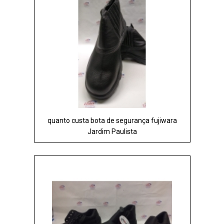
quanto custa bota de segurança fujiwara
Jardim Paulista