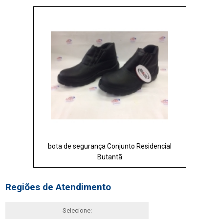
bota de segurança Conjunto Residencial
Butantã
Regiões de Atendimento
Selecione: