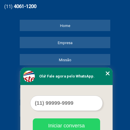
4061-1200
(11)
Home
Empresa
Missão
Olá! Fale agora pelo WhatsApp.
Serviços
Contato
Mapa do site
Iniciar conversa