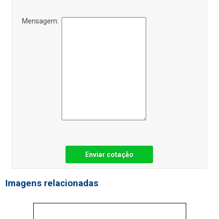
Mensagem:
Enviar cotação
Imagens relacionadas