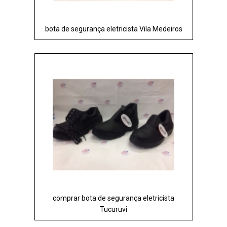
bota de segurança eletricista Vila Medeiros
comprar bota de segurança eletricista
Tucuruvi