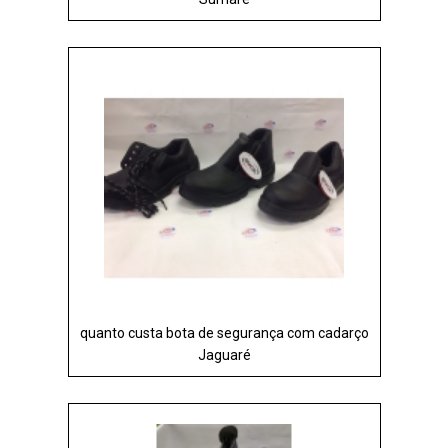
quanto custa bota de segurança com cadarço
Jaguaré