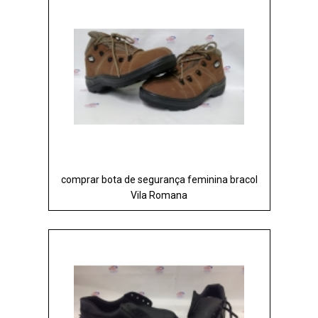
comprar bota de segurança feminina bracol
Vila Romana