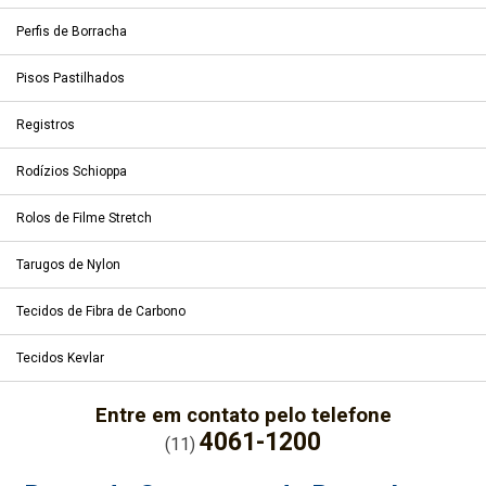
Perfis de Borracha
Pisos Pastilhados
Registros
Rodízios Schioppa
Rolos de Filme Stretch
Tarugos de Nylon
Tecidos de Fibra de Carbono
Tecidos Kevlar
Entre em contato pelo telefone
4061-1200
(11)