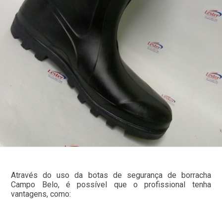
Através do uso da botas de segurança de borracha
Campo Belo, é possível que o profissional tenha
vantagens, como: