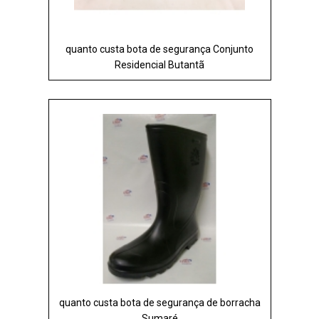
quanto custa bota de segurança Conjunto
Residencial Butantã
quanto custa bota de segurança de borracha
Sumaré