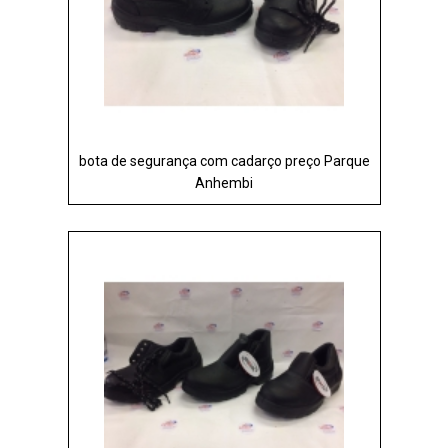
bota de segurança com cadarço preço Parque
Anhembi