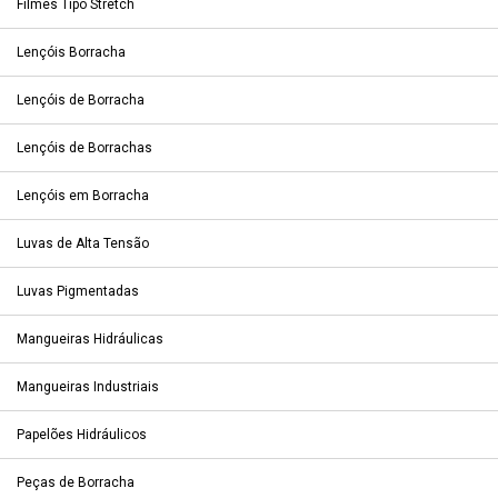
Filmes Tipo Stretch
Lençóis Borracha
Lençóis de Borracha
Lençóis de Borrachas
Lençóis em Borracha
Luvas de Alta Tensão
Luvas Pigmentadas
Mangueiras Hidráulicas
Mangueiras Industriais
Papelões Hidráulicos
Peças de Borracha