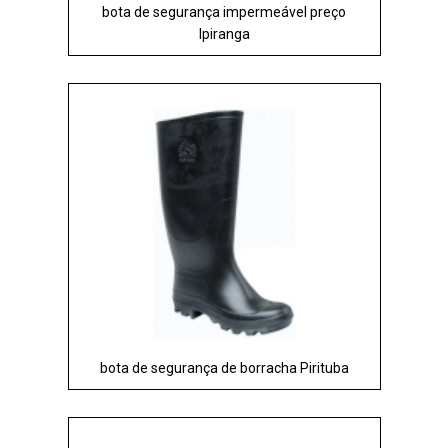
bota de segurança impermeável preço
Ipiranga
bota de segurança de borracha Pirituba