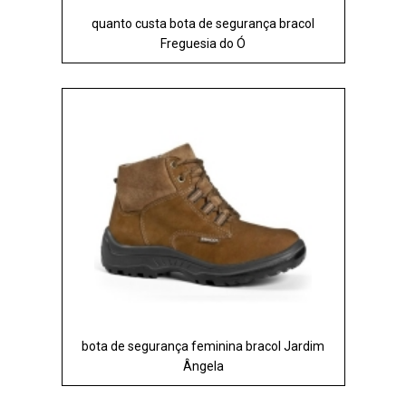
quanto custa bota de segurança bracol
Freguesia do Ó
bota de segurança feminina bracol Jardim
Ângela