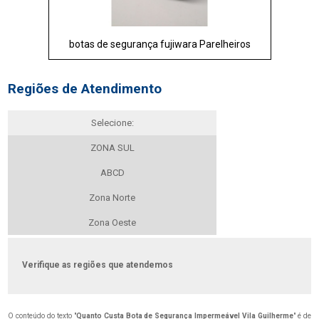
botas de segurança fujiwara Parelheiros
Regiões de Atendimento
Selecione:
ZONA SUL
ABCD
Zona Norte
Zona Oeste
Verifique as regiões que atendemos
O conteúdo do texto "
Quanto Custa Bota de Segurança Impermeável Vila Guilherme
" é de