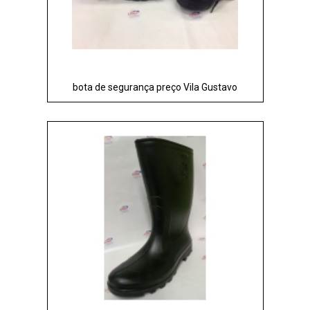
bota de segurança preço Vila Gustavo