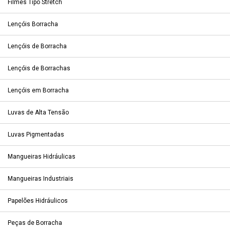
Filmes Tipo Stretch
Lençóis Borracha
Lençóis de Borracha
Lençóis de Borrachas
Lençóis em Borracha
Luvas de Alta Tensão
Luvas Pigmentadas
Mangueiras Hidráulicas
Mangueiras Industriais
Papelões Hidráulicos
Peças de Borracha