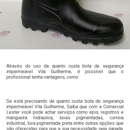
Através do uso da quanto custa bota de segurança
impermeável Vila Guilherme, é possível que o
profissional tenha vantagens, como:
Se está precisando de quanto custa bota de segurança
impermeável Vila Guilherme, Saiba que com a Comercial
Lester você pode achar serviços como epis, registros e
mangueira hidraulica, luvas pigmentadas, correia
industrial, luva pigmentada preta entre outras opções que
são oferecidas para que a sua necessidade seja sanada.