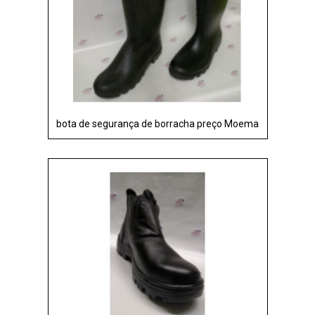
bota de segurança de borracha preço Moema