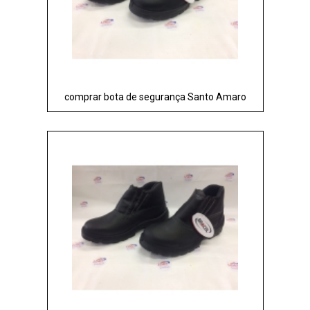
comprar bota de segurança Santo Amaro