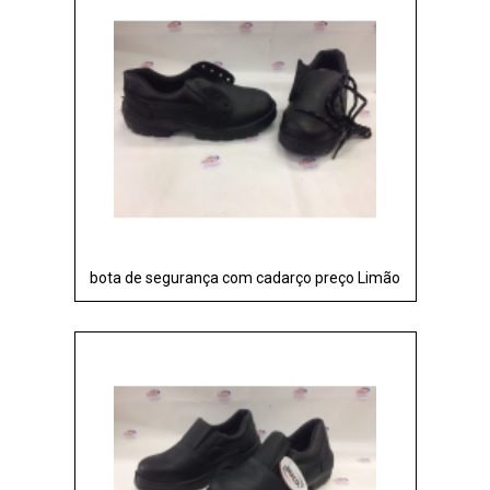
bota de segurança com cadarço preço Limão