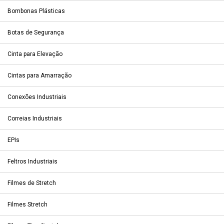
Bombonas Plásticas
Botas de Segurança
Cinta para Elevação
Cintas para Amarração
Conexões Industriais
Correias Industriais
EPIs
Feltros Industriais
Filmes de Stretch
Filmes Stretch