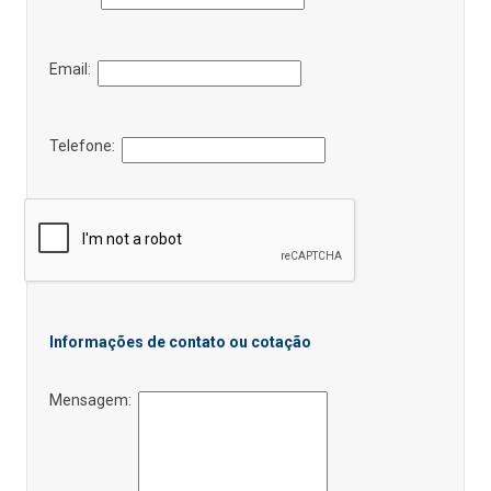
Email:
Telefone:
Informações de contato ou cotação
Mensagem: