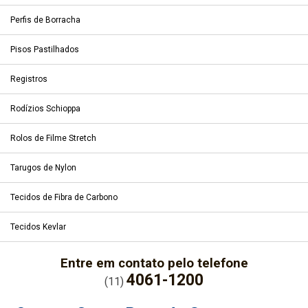
Perfis de Borracha
Pisos Pastilhados
Registros
Rodízios Schioppa
Rolos de Filme Stretch
Tarugos de Nylon
Tecidos de Fibra de Carbono
Tecidos Kevlar
Entre em contato pelo telefone
4061-1200
(11)