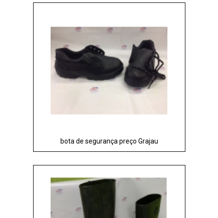
bota de segurança preço Grajau