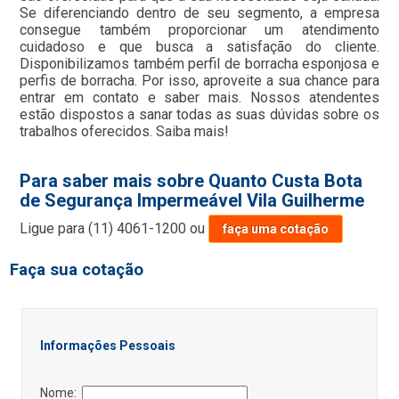
Se diferenciando dentro de seu segmento, a empresa
consegue também proporcionar um atendimento
cuidadoso e que busca a satisfação do cliente.
Disponibilizamos também perfil de borracha esponjosa e
perfis de borracha. Por isso, aproveite a sua chance para
entrar em contato e saber mais. Nossos atendentes
estão dispostos a sanar todas as suas dúvidas sobre os
trabalhos oferecidos. Saiba mais!
Para saber mais sobre Quanto Custa Bota
de Segurança Impermeável Vila Guilherme
Ligue para
(11) 4061-1200
ou
faça uma cotação
Faça sua cotação
Informações Pessoais
Nome: