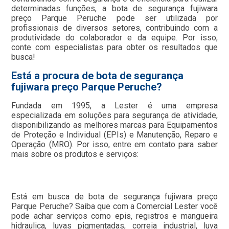
determinadas funções, a bota de segurança fujiwara
preço Parque Peruche pode ser utilizada por
profissionais de diversos setores, contribuindo com a
produtividade do colaborador e da equipe. Por isso,
conte com especialistas para obter os resultados que
busca!
Está a procura de bota de segurança
fujiwara preço Parque Peruche?
Fundada em 1995, a Lester é uma empresa
especializada em soluções para segurança de atividade,
disponibilizando as melhores marcas para Equipamentos
de Proteção e Individual (EPIs) e Manutenção, Reparo e
Operação (MRO). Por isso, entre em contato para saber
mais sobre os produtos e serviços:
Está em busca de bota de segurança fujiwara preço
Parque Peruche? Saiba que com a Comercial Lester você
pode achar serviços como epis, registros e mangueira
hidraulica, luvas pigmentadas, correia industrial, luva