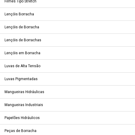
Filmes Tipo Stretch
Lençóis Borracha
Lençóis de Borracha
Lençóis de Borrachas
Lençóis em Borracha
Luvas de Alta Tensão
Luvas Pigmentadas
Mangueiras Hidráulicas
Mangueiras Industriais
Papelões Hidráulicos
Peças de Borracha