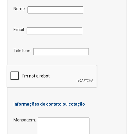
Nome:
Email:
Telefone:
Informações de contato ou cotação
Mensagem: