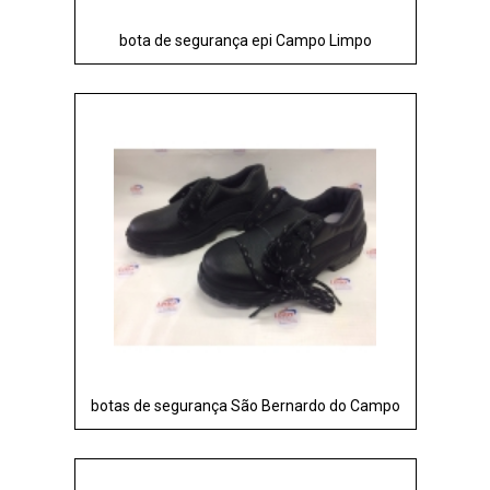
bota de segurança epi Campo Limpo
botas de segurança São Bernardo do Campo