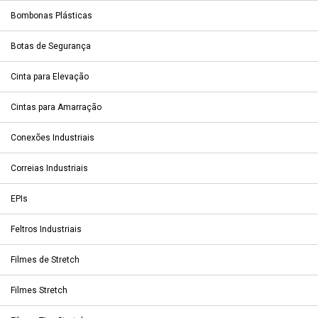
Bombonas Plásticas
Botas de Segurança
Cinta para Elevação
Cintas para Amarração
Conexões Industriais
Correias Industriais
EPIs
Feltros Industriais
Filmes de Stretch
Filmes Stretch