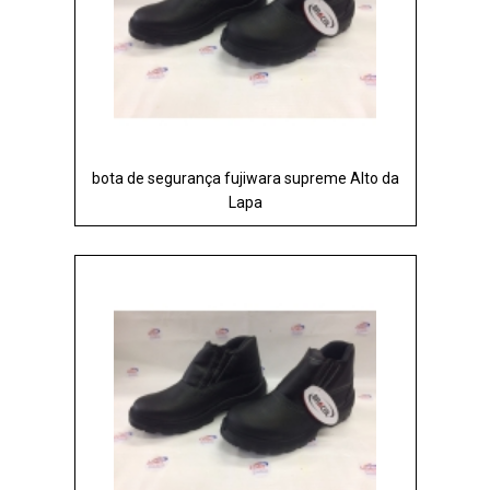
bota de segurança fujiwara supreme Alto da
Lapa