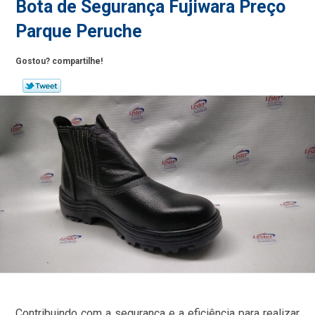
Bota de Segurança Fujiwara Preço
Parque Peruche
Gostou? compartilhe!
Contribuindo com a segurança e a eficiência para realizar