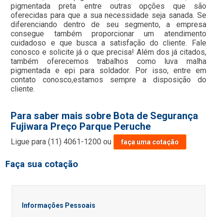
pigmentada preta entre outras opções que são
oferecidas para que a sua necessidade seja sanada. Se
diferenciando dentro de seu segmento, a empresa
consegue também proporcionar um atendimento
cuidadoso e que busca a satisfação do cliente. Fale
conosco e solicite já o que precisa! Além dos já citados,
também oferecemos trabalhos como luva malha
pigmentada e epi para soldador. Por isso, entre em
contato conosco,estamos sempre a disposição do
cliente.
Para saber mais sobre Bota de Segurança
Fujiwara Preço Parque Peruche
Ligue para
(11) 4061-1200
ou
faça uma cotação
Faça sua cotação
Informações Pessoais