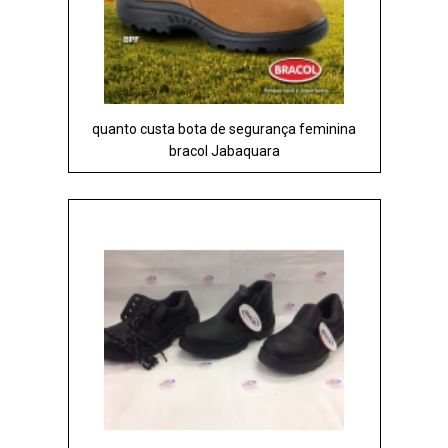
quanto custa bota de segurança feminina
bracol Jabaquara