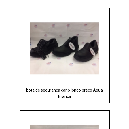
bota de segurança cano longo preço Água
Branca