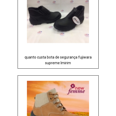
quanto custa bota de segurança fujiwara
supreme Imirim