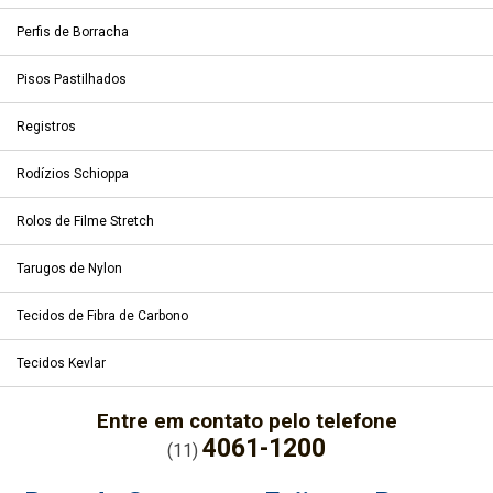
Perfis de Borracha
Pisos Pastilhados
Registros
Rodízios Schioppa
Rolos de Filme Stretch
Tarugos de Nylon
Tecidos de Fibra de Carbono
Tecidos Kevlar
Entre em contato pelo telefone
4061-1200
(11)