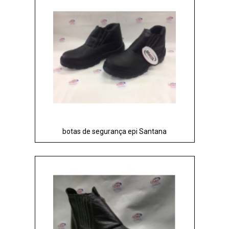
botas de segurança epi Santana