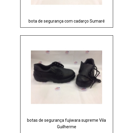
bota de segurança com cadarço Sumaré
botas de segurança fujiwara supreme Vila
Guilherme