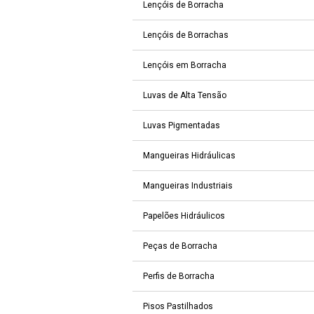
Lençóis de Borracha
Lençóis de Borrachas
Lençóis em Borracha
Luvas de Alta Tensão
Luvas Pigmentadas
Mangueiras Hidráulicas
Mangueiras Industriais
Papelões Hidráulicos
Peças de Borracha
Perfis de Borracha
Pisos Pastilhados