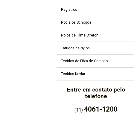
Registros
Rodízios Schioppa
Rolos de Filme Stretch
Tarugos de Nylon
Tecidos de Fibra de Carbono
Tecidos Kevlar
Entre em contato pelo
telefone
4061-1200
(11)