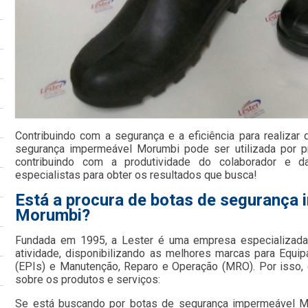
Contribuindo com a segurança e a eficiência para realizar
segurança impermeável Morumbi pode ser utilizada por pr
contribuindo com a produtividade do colaborador e d
especialistas para obter os resultados que busca!
Está a procura de botas de segurança
Morumbi?
Fundada em 1995, a Lester é uma empresa especializada
atividade, disponibilizando as melhores marcas para Equi
(EPIs) e Manutenção, Reparo e Operação (MRO). Por isso, 
sobre os produtos e serviços:
Se está buscando por botas de segurança impermeável M