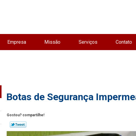
Empresa
Missão
Serviços
Contato
Botas de Segurança Imperme
Gostou? compartilhe!