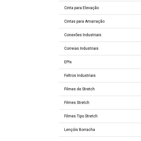
Cinta para Elevação
Cintas para Amarração
Conexões Industriais
Correias Industriais
EPIs
Feltros Industriais
Filmes de Stretch
Filmes Stretch
Filmes Tipo Stretch
Lençóis Borracha