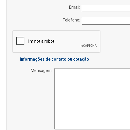
Email:
Telefone:
Informações de contato ou cotação
Mensagem: