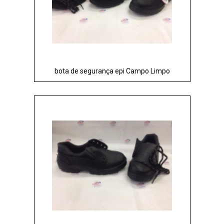
bota de segurança epi Campo Limpo