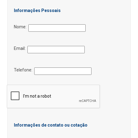
Informações Pessoais
Nome:
Email:
Telefone:
Informações de contato ou cotação