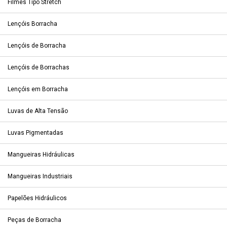
Filmes Tipo Stretch
Lençóis Borracha
Lençóis de Borracha
Lençóis de Borrachas
Lençóis em Borracha
Luvas de Alta Tensão
Luvas Pigmentadas
Mangueiras Hidráulicas
Mangueiras Industriais
Papelões Hidráulicos
Peças de Borracha