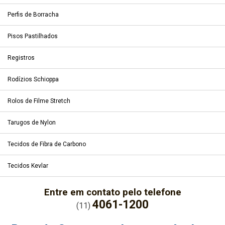
Perfis de Borracha
Pisos Pastilhados
Registros
Rodízios Schioppa
Rolos de Filme Stretch
Tarugos de Nylon
Tecidos de Fibra de Carbono
Tecidos Kevlar
Entre em contato pelo telefone
4061-1200
(11)