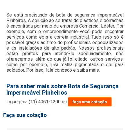
Se está precisando de bota de segurança impermeável
Pinheiros, A solução ao se tratar de plásticos e borrachas
é encontrada por meio da empresa Comercial Lester. Por
exemplo, com o empreendimento você pode encontrar
serviços como epis e correia industrial. Tudo isso só é
possível graças ao time de profissionais especializados
e as instalações de alto padrão. Nossos profissionais
estão prontos para atendê-lo adequadamente, nós
oferecermos, além do que já foi citado, outros serviços,
como por exemplo, luva malha pigmentada e epi para
soldador. Por isso, fale conosco e saiba mais.
Para saber mais sobre Bota de Segurança
Impermeável Pinheiros
Ligue para
(11) 4061-1200
ou
faça uma cotação
Faça sua cotação