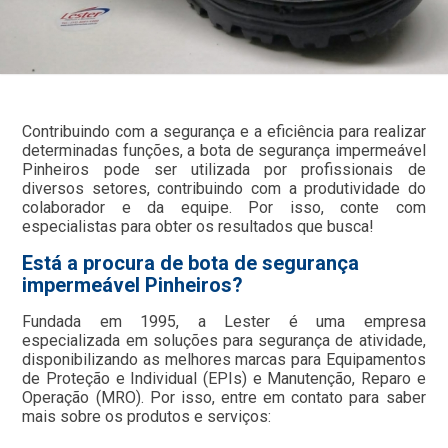
Contribuindo com a segurança e a eficiência para realizar
determinadas funções, a bota de segurança impermeável
Pinheiros pode ser utilizada por profissionais de
diversos setores, contribuindo com a produtividade do
colaborador e da equipe. Por isso, conte com
especialistas para obter os resultados que busca!
Está a procura de bota de segurança
impermeável Pinheiros?
Fundada em 1995, a Lester é uma empresa
especializada em soluções para segurança de atividade,
disponibilizando as melhores marcas para Equipamentos
de Proteção e Individual (EPIs) e Manutenção, Reparo e
Operação (MRO). Por isso, entre em contato para saber
mais sobre os produtos e serviços: