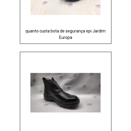
quanto custa bota de segurança epi Jardim
Europa