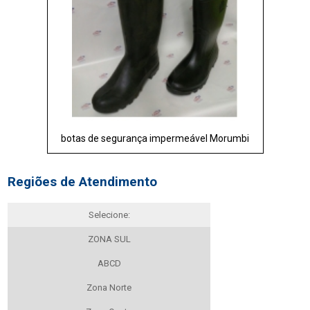
botas de segurança impermeável Morumbi
Regiões de Atendimento
Selecione:
ZONA SUL
ABCD
Zona Norte