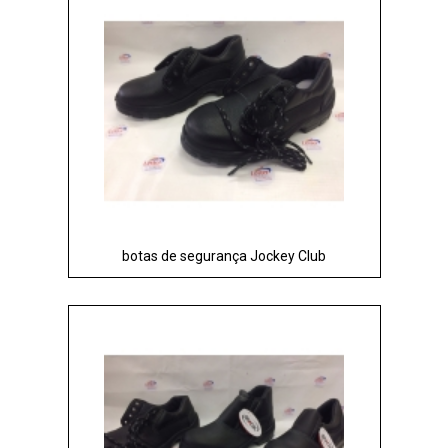
botas de segurança Jockey Club