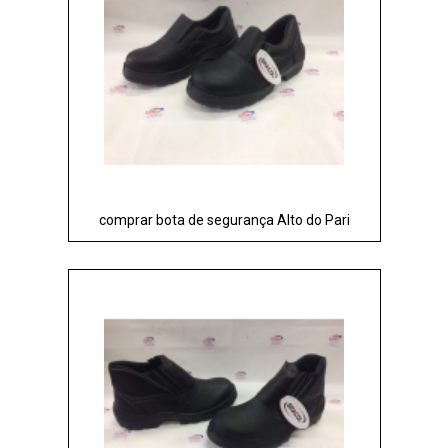
comprar bota de segurança Alto do Pari