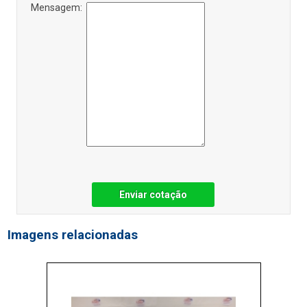
Mensagem:
Enviar cotação
Imagens relacionadas