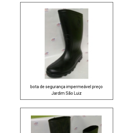
bota de segurança impermeável preço
Jardim São Luiz