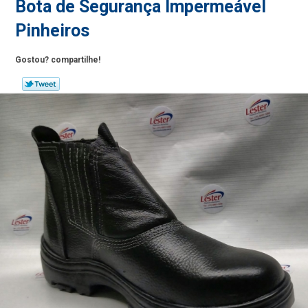
Bota de Segurança Impermeável
Pinheiros
Gostou? compartilhe!