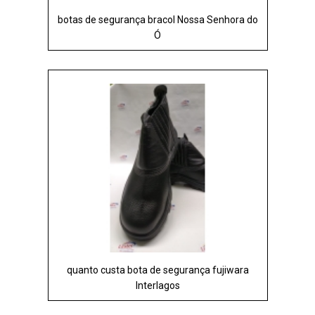
botas de segurança bracol Nossa Senhora do
Ó
quanto custa bota de segurança fujiwara
Interlagos