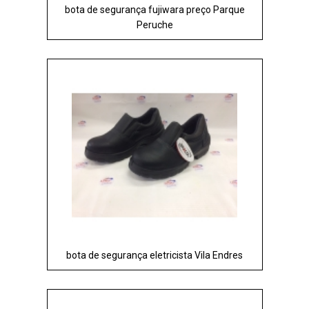
bota de segurança fujiwara preço Parque
Peruche
bota de segurança eletricista Vila Endres