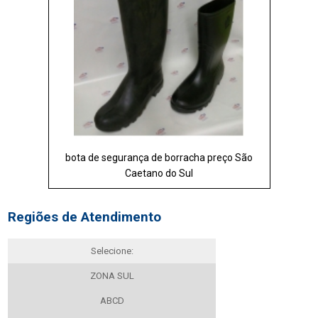
bota de segurança de borracha preço São
Caetano do Sul
Regiões de Atendimento
Selecione:
ZONA SUL
ABCD