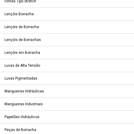
Filmes Tipo Stretch
Lençóis Borracha
Lençóis de Borracha
Lençóis de Borrachas
Lençóis em Borracha
Luvas de Alta Tensão
Luvas Pigmentadas
Mangueiras Hidráulicas
Mangueiras Industriais
Papelões Hidráulicos
Peças de Borracha