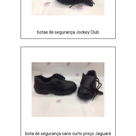
botas de segurança Jockey Club
bota de segurança cano curto preço Jaguaré