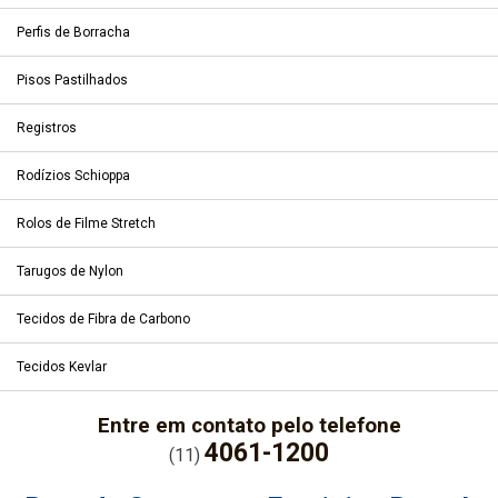
Perfis de Borracha
Pisos Pastilhados
Registros
Rodízios Schioppa
Rolos de Filme Stretch
Tarugos de Nylon
Tecidos de Fibra de Carbono
Tecidos Kevlar
Entre em contato pelo telefone
4061-1200
(11)