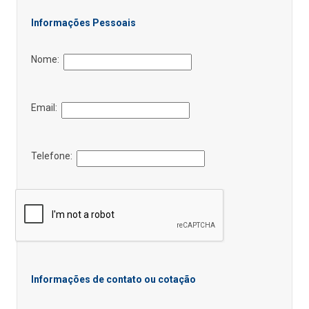
Informações Pessoais
Nome:
Email:
Telefone:
Informações de contato ou cotação