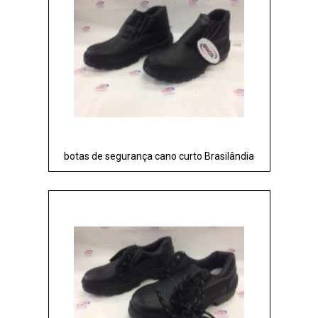
botas de segurança cano curto Brasilândia