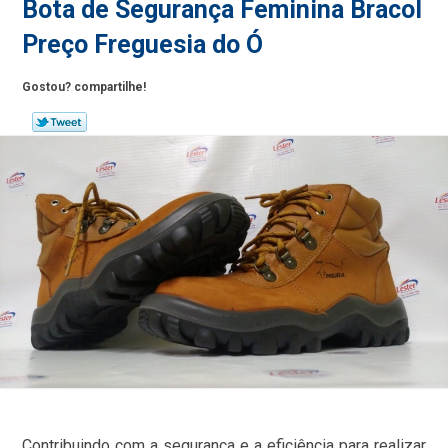
Bota de Segurança Feminina Bracol
Preço Freguesia do Ó
Gostou? compartilhe!
Contribuindo com a segurança e a eficiência para realizar