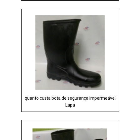
quanto custa bota de segurança impermeável
Lapa