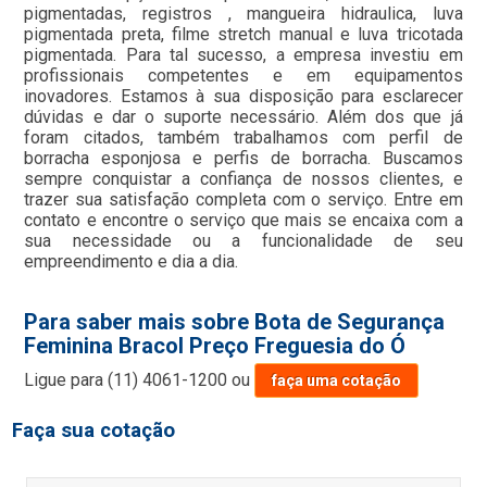
pigmentadas, registros , mangueira hidraulica, luva
pigmentada preta, filme stretch manual e luva tricotada
pigmentada. Para tal sucesso, a empresa investiu em
profissionais competentes e em equipamentos
inovadores. Estamos à sua disposição para esclarecer
dúvidas e dar o suporte necessário. Além dos que já
foram citados, também trabalhamos com perfil de
borracha esponjosa e perfis de borracha. Buscamos
sempre conquistar a confiança de nossos clientes, e
trazer sua satisfação completa com o serviço. Entre em
contato e encontre o serviço que mais se encaixa com a
sua necessidade ou a funcionalidade de seu
empreendimento e dia a dia.
Para saber mais sobre Bota de Segurança
Feminina Bracol Preço Freguesia do Ó
Ligue para
(11) 4061-1200
ou
faça uma cotação
Faça sua cotação