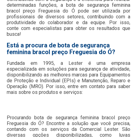
determinadas funções, a bota de segurança feminina
bracol preço Freguesia do Ó pode ser utilizada por
profissionais de diversos setores, contribuindo com a
produtividade do colaborador e da equipe. Por isso,
conte com especialistas para obter os resultados que
busca!
Está a procura de bota de segurança
feminina bracol preço Freguesia do Ó?
Fundada em 1995, a Lester é uma empresa
especializada em soluções para segurança de atividade,
disponibilizando as melhores marcas para Equipamentos
de Proteção e Individual (EPIs) e Manutenção, Reparo e
Operação (MRO). Por isso, entre em contato para saber
mais sobre os produtos e serviços:
Procurando bota de segurança feminina bracol preço
Freguesia do Ó? Encontre a solução que você precisa,
contando com os serviços da Comercial Lester. São
diversas opções disponibilizadas, como luvas