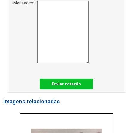
Mensagem:
Enviar cotação
Imagens relacionadas