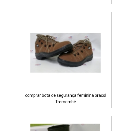
comprar bota de segurança feminina bracol
Tremembé