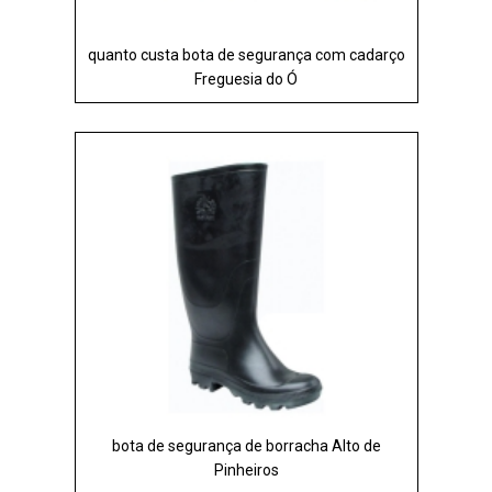
quanto custa bota de segurança com cadarço
Freguesia do Ó
bota de segurança de borracha Alto de
Pinheiros