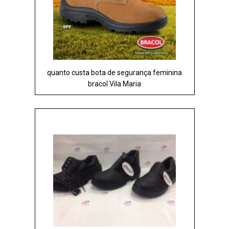
quanto custa bota de segurança feminina
bracol Vila Maria