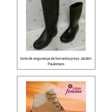
bota de segurança de borracha preço Jardim
Paulistano