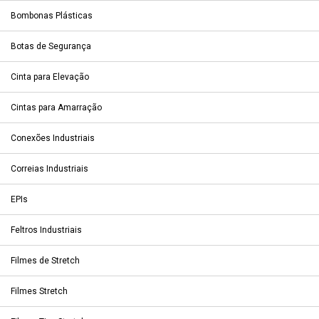
Bombonas Plásticas
Botas de Segurança
Cinta para Elevação
Cintas para Amarração
Conexões Industriais
Correias Industriais
EPIs
Feltros Industriais
Filmes de Stretch
Filmes Stretch