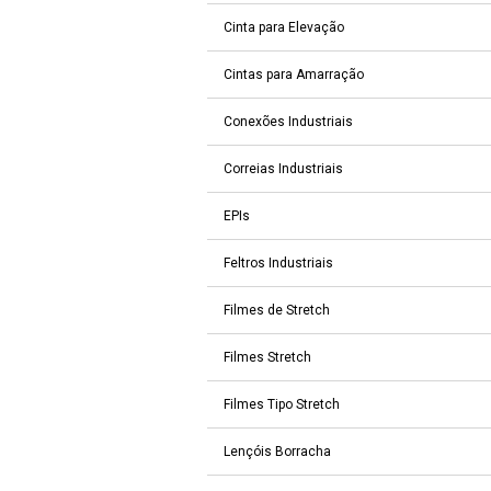
Cinta para Elevação
Cintas para Amarração
Conexões Industriais
Correias Industriais
EPIs
Feltros Industriais
Filmes de Stretch
Filmes Stretch
Filmes Tipo Stretch
Lençóis Borracha