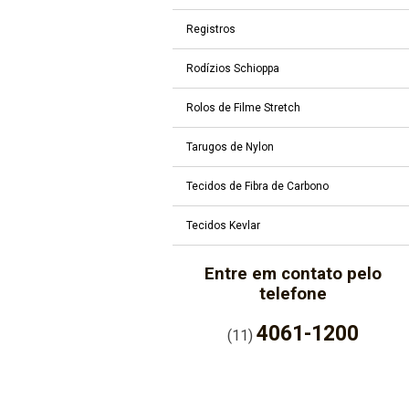
Registros
Rodízios Schioppa
Rolos de Filme Stretch
Tarugos de Nylon
Tecidos de Fibra de Carbono
Tecidos Kevlar
Entre em contato pelo
telefone
4061-1200
(11)