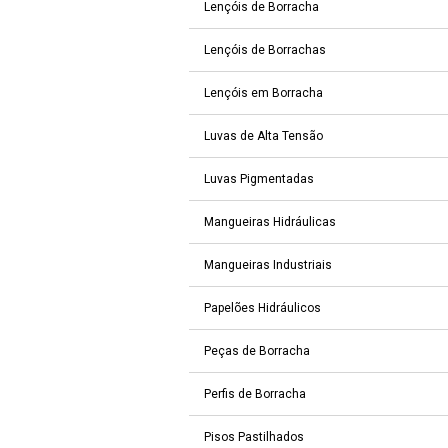
Lençóis de Borracha
Lençóis de Borrachas
Lençóis em Borracha
Luvas de Alta Tensão
Luvas Pigmentadas
Mangueiras Hidráulicas
Mangueiras Industriais
Papelões Hidráulicos
Peças de Borracha
Perfis de Borracha
Pisos Pastilhados