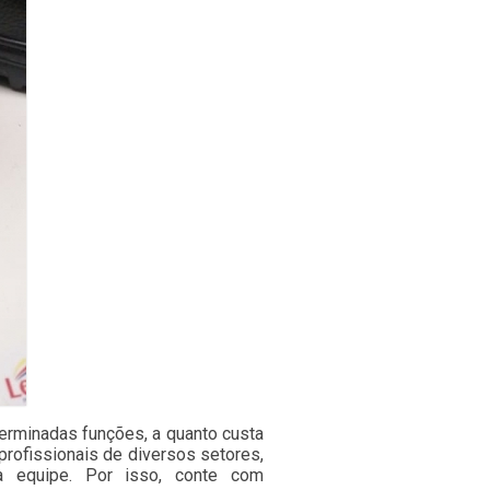
terminadas funções, a quanto custa
 profissionais de diversos setores,
a equipe. Por isso, conte com