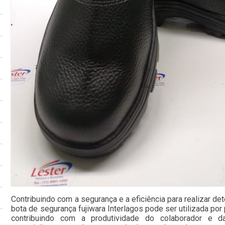
Contribuindo com a segurança e a eficiência para realizar de
bota de segurança fujiwara Interlagos pode ser utilizada por
contribuindo com a produtividade do colaborador e d