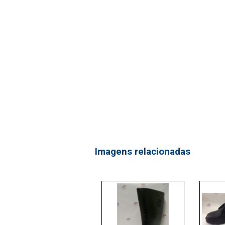
Imagens relacionadas