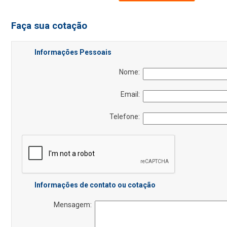
Faça sua cotação
Informações Pessoais
Nome:
Email:
Telefone:
Informações de contato ou cotação
Mensagem: