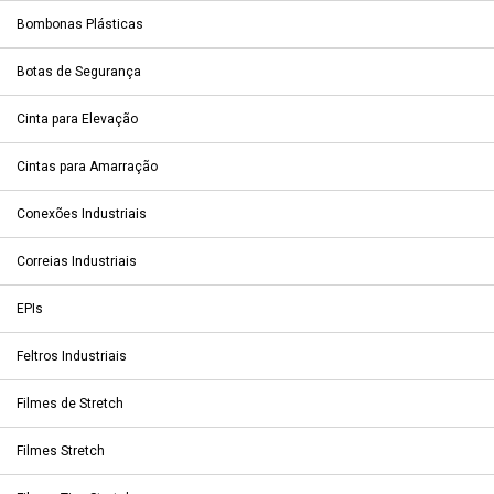
Bombonas Plásticas
Botas de Segurança
Cinta para Elevação
Cintas para Amarração
Conexões Industriais
Correias Industriais
EPIs
Feltros Industriais
Filmes de Stretch
Filmes Stretch