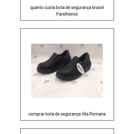
quanto custa bota de segurança bracol
Parelheiros
comprar bota de segurança Vila Romana