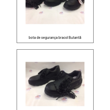
bota de segurança bracol Butantã