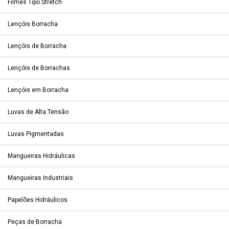
Filmes Tipo Stretch
Lençóis Borracha
Lençóis de Borracha
Lençóis de Borrachas
Lençóis em Borracha
Luvas de Alta Tensão
Luvas Pigmentadas
Mangueiras Hidráulicas
Mangueiras Industriais
Papelões Hidráulicos
Peças de Borracha