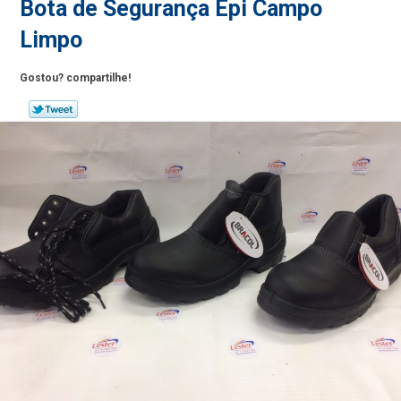
Bota de Segurança Epi Campo
Limpo
Gostou? compartilhe!