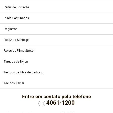
Perfis de Borracha
Pisos Pastilhados
Registros
Rodízios Schioppa
Rolos de Filme Stretch
Tarugos de Nylon
Tecidos de Fibra de Carbono
Tecidos Kevlar
Entre em contato pelo telefone
4061-1200
(11)