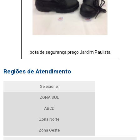
bota de segurança preço Jardim Paulista
Regiões de Atendimento
Selecione:
ZONA SUL
ABCD
Zona Norte
Zona Oeste