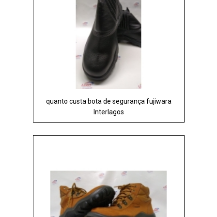
quanto custa bota de segurança fujiwara
Interlagos