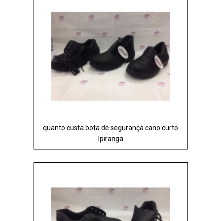
quanto custa bota de segurança cano curto
Ipiranga