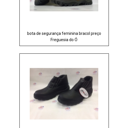
bota de segurança feminina bracol preço
Freguesia do Ó