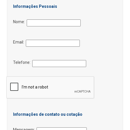
Informações Pessoais
Nome:
Email:
Telefone:
Informações de contato ou cotação
Mensagem: