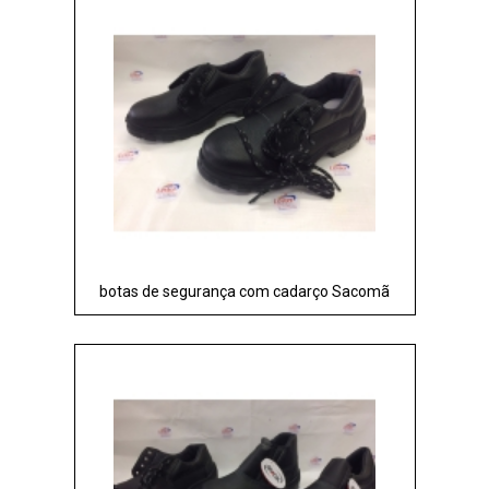
botas de segurança com cadarço Sacomã