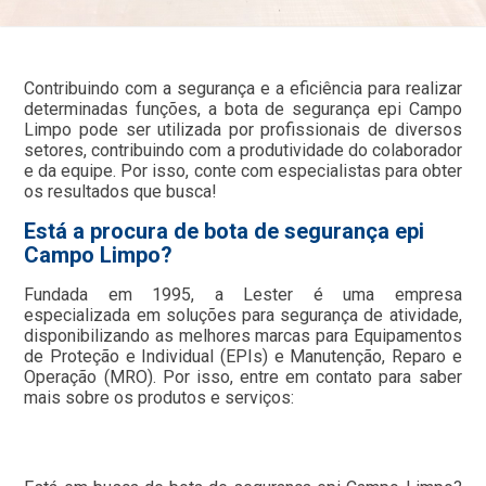
Contribuindo com a segurança e a eficiência para realizar
determinadas funções, a bota de segurança epi Campo
Limpo pode ser utilizada por profissionais de diversos
setores, contribuindo com a produtividade do colaborador
e da equipe. Por isso, conte com especialistas para obter
os resultados que busca!
Está a procura de bota de segurança epi
Campo Limpo?
Fundada em 1995, a Lester é uma empresa
especializada em soluções para segurança de atividade,
disponibilizando as melhores marcas para Equipamentos
de Proteção e Individual (EPIs) e Manutenção, Reparo e
Operação (MRO). Por isso, entre em contato para saber
mais sobre os produtos e serviços: