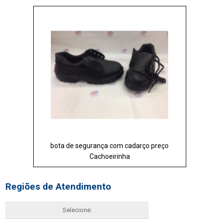
bota de segurança com cadarço preço
Cachoeirinha
Regiões de Atendimento
Selecione: