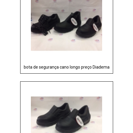
bota de segurança cano longo preço Diadema