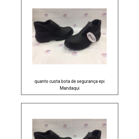
quanto custa bota de segurança epi
Mandaqui