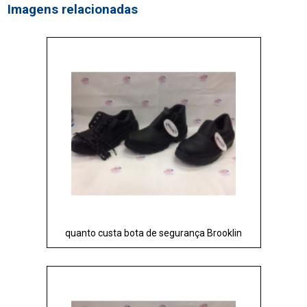
Imagens relacionadas
quanto custa bota de segurança Brooklin