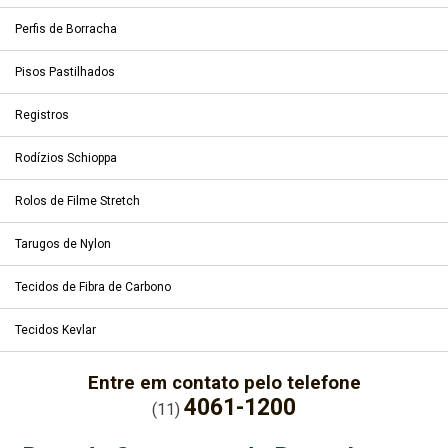
Perfis de Borracha
Pisos Pastilhados
Registros
Rodízios Schioppa
Rolos de Filme Stretch
Tarugos de Nylon
Tecidos de Fibra de Carbono
Tecidos Kevlar
Entre em contato pelo telefone
4061-1200
(11)