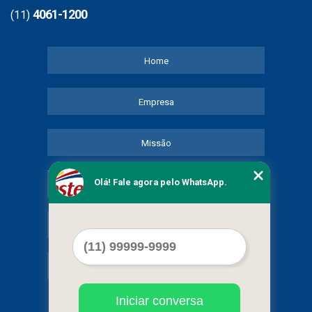
4061-1200
(11)
Home
Empresa
Missão
Olá! Fale agora pelo WhatsApp.
Serviços
Contato
Mapa do site
Iniciar conversa