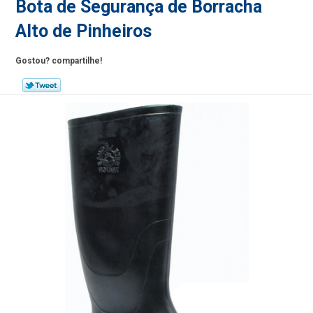
Bota de Segurança de Borracha
Alto de Pinheiros
Gostou? compartilhe!