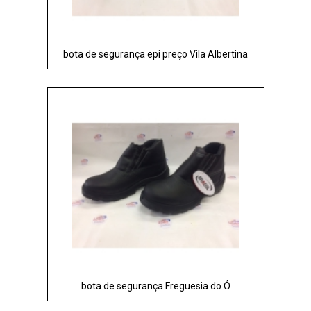
bota de segurança epi preço Vila Albertina
bota de segurança Freguesia do Ó