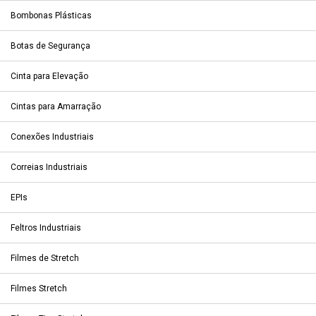
Bombonas Plásticas
Botas de Segurança
Cinta para Elevação
Cintas para Amarração
Conexões Industriais
Correias Industriais
EPIs
Feltros Industriais
Filmes de Stretch
Filmes Stretch