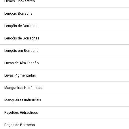
Filmes Tipo Stretch
Lençóis Borracha
Lençóis de Borracha
Lençóis de Borrachas
Lençóis em Borracha
Luvas de Alta Tensão
Luvas Pigmentadas
Mangueiras Hidráulicas
Mangueiras Industriais
Papelões Hidráulicos
Peças de Borracha