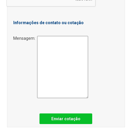
Informações de contato ou cotação
Mensagem:
Enviar cotação