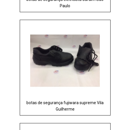
Paulo
botas de segurança fujiwara supreme Vila
Guilherme