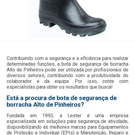
Contribuindo com a segurança e a eficiência para realizar
determinadas funções, a bota de segurança de borracha
Alto de Pinheiros pode ser utilizada por profissionais de
diversos setores, contribuindo com a produtividade do
colaborador e da equipe. Por isso, conte com
especialistas para obter os resultados que busca!
Está a procura de bota de segurança de
borracha Alto de Pinheiros?
Fundada em 1995, a Lester é uma empresa
especializada em soluções para segurança de atividade,
disponibilizando as melhores marcas para Equipamentos
de Proteção e Individual (EPIs) e Manutenção, Reparo e