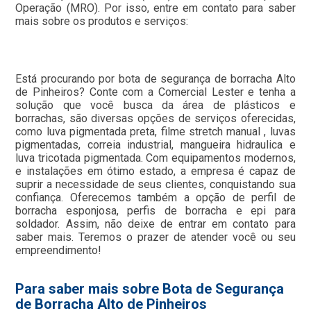
Operação (MRO). Por isso, entre em contato para saber
mais sobre os produtos e serviços:
Está procurando por bota de segurança de borracha Alto
de Pinheiros? Conte com a Comercial Lester e tenha a
solução que você busca da área de plásticos e
borrachas, são diversas opções de serviços oferecidas,
como luva pigmentada preta, filme stretch manual , luvas
pigmentadas, correia industrial, mangueira hidraulica e
luva tricotada pigmentada. Com equipamentos modernos,
e instalações em ótimo estado, a empresa é capaz de
suprir a necessidade de seus clientes, conquistando sua
confiança. Oferecemos também a opção de perfil de
borracha esponjosa, perfis de borracha e epi para
soldador. Assim, não deixe de entrar em contato para
saber mais. Teremos o prazer de atender você ou seu
empreendimento!
Para saber mais sobre Bota de Segurança
de Borracha Alto de Pinheiros