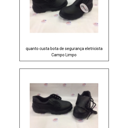
quanto custa bota de segurança eletricista
Campo Limpo