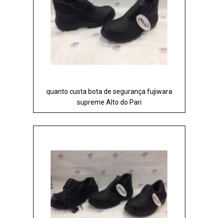
quanto custa bota de segurança fujiwara
supreme Alto do Pari