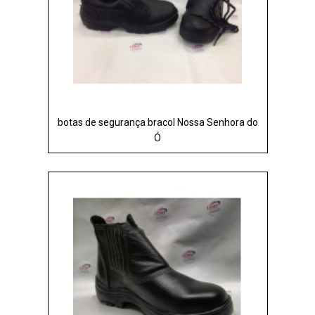
botas de segurança bracol Nossa Senhora do
Ó