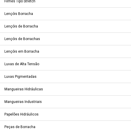
Filmes Tipo Stretch
Lençóis Borracha
Lençóis de Borracha
Lençóis de Borrachas
Lençóis em Borracha
Luvas de Alta Tensão
Luvas Pigmentadas
Mangueiras Hidráulicas
Mangueiras Industriais
Papelões Hidráulicos
Peças de Borracha