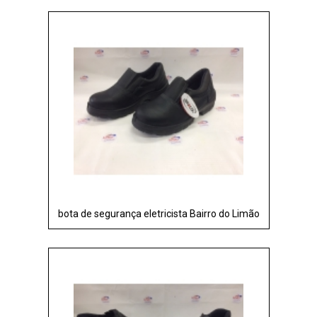
bota de segurança eletricista Bairro do Limão