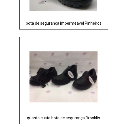
bota de segurança impermeável Pinheiros
quanto custa bota de segurança Brooklin