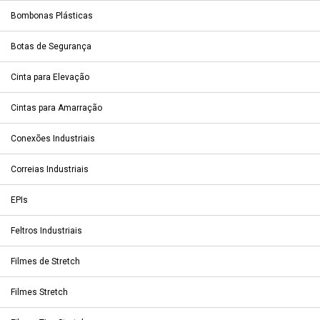
Bombonas Plásticas
Botas de Segurança
Cinta para Elevação
Cintas para Amarração
Conexões Industriais
Correias Industriais
EPIs
Feltros Industriais
Filmes de Stretch
Filmes Stretch