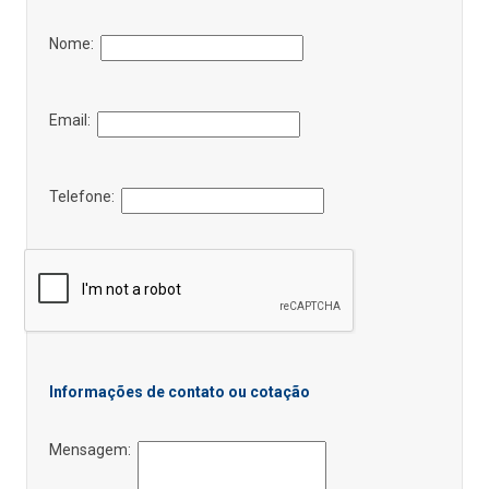
Nome:
Email:
Telefone:
Informações de contato ou cotação
Mensagem: