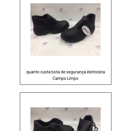
quanto custa bota de segurança eletricista
Campo Limpo