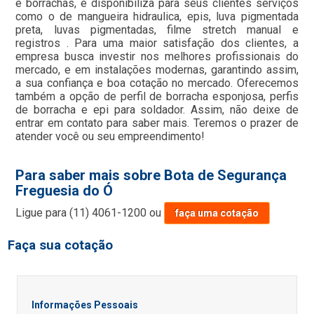
e borrachas, e disponibiliza para seus clientes serviços
como o de mangueira hidraulica, epis, luva pigmentada
preta, luvas pigmentadas, filme stretch manual e
registros . Para uma maior satisfação dos clientes, a
empresa busca investir nos melhores profissionais do
mercado, e em instalações modernas, garantindo assim,
a sua confiança e boa cotação no mercado. Oferecemos
também a opção de perfil de borracha esponjosa, perfis
de borracha e epi para soldador. Assim, não deixe de
entrar em contato para saber mais. Teremos o prazer de
atender você ou seu empreendimento!
Para saber mais sobre Bota de Segurança
Freguesia do Ó
Ligue para
(11) 4061-1200
ou
faça uma cotação
Faça sua cotação
Informações Pessoais