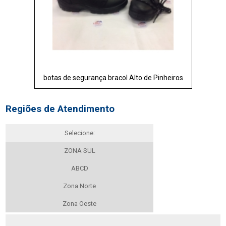
botas de segurança bracol Alto de Pinheiros
Regiões de Atendimento
Selecione:
ZONA SUL
ABCD
Zona Norte
Zona Oeste