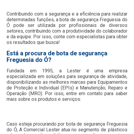
Contribuindo com a segurança e a eficiência para realizar
determinadas funções, a bota de segurança Freguesia do
Ó pode ser utilizada por profissionais de diversos
setores, contribuindo com a produtividade do colaborador
e da equipe. Por isso, conte com especialistas para obter
os resultados que busca!
Está a procura de bota de segurança
Freguesia do Ó?
Fundada em 1995, a Lester é uma empresa
especializada em soluções para segurança de atividade,
disponibilizando as melhores marcas para Equipamentos
de Proteção e Individual (EPIs) e Manutenção, Reparo e
Operação (MRO). Por isso, entre em contato para saber
mais sobre os produtos e serviços:
Caso esteja procurando por bota de segurança Freguesia
do Ó, A Comercial Lester atua no segmento de plásticos