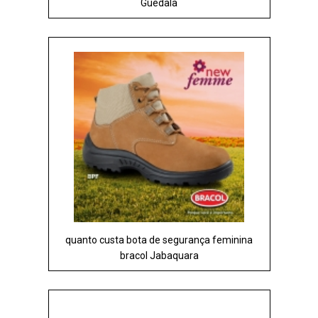
Guedala
quanto custa bota de segurança feminina
bracol Jabaquara