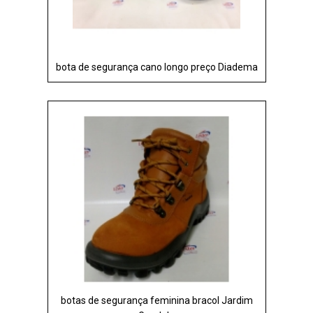
bota de segurança cano longo preço Diadema
botas de segurança feminina bracol Jardim