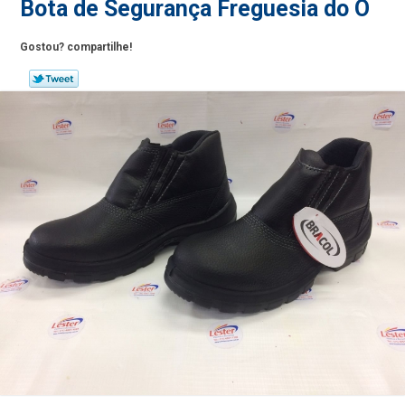
Bota de Segurança Freguesia do Ó
Gostou? compartilhe!