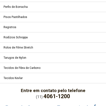
Perfis de Borracha
Pisos Pastilhados
Registros
Rodízios Schioppa
Rolos de Filme Stretch
Tarugos de Nylon
Tecidos de Fibra de Carbono
Tecidos Kevlar
Entre em contato pelo telefone
4061-1200
(11)