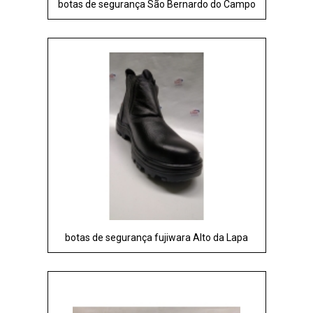
botas de segurança São Bernardo do Campo
botas de segurança fujiwara Alto da Lapa