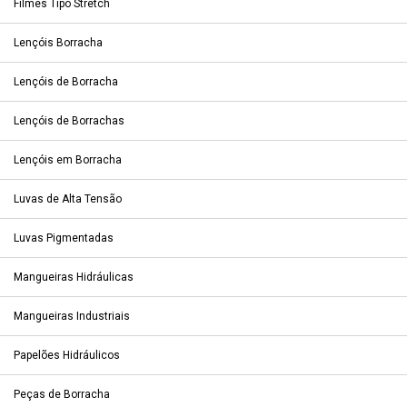
Filmes Tipo Stretch
Lençóis Borracha
Lençóis de Borracha
Lençóis de Borrachas
Lençóis em Borracha
Luvas de Alta Tensão
Luvas Pigmentadas
Mangueiras Hidráulicas
Mangueiras Industriais
Papelões Hidráulicos
Peças de Borracha