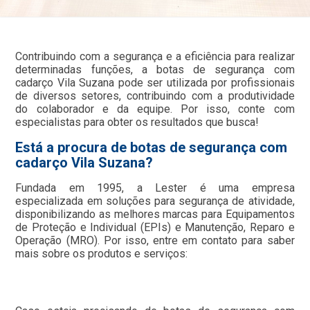
Contribuindo com a segurança e a eficiência para realizar
determinadas funções, a botas de segurança com
cadarço Vila Suzana pode ser utilizada por profissionais
de diversos setores, contribuindo com a produtividade
do colaborador e da equipe. Por isso, conte com
especialistas para obter os resultados que busca!
Está a procura de botas de segurança com
cadarço Vila Suzana?
Fundada em 1995, a Lester é uma empresa
especializada em soluções para segurança de atividade,
disponibilizando as melhores marcas para Equipamentos
de Proteção e Individual (EPIs) e Manutenção, Reparo e
Operação (MRO). Por isso, entre em contato para saber
mais sobre os produtos e serviços: