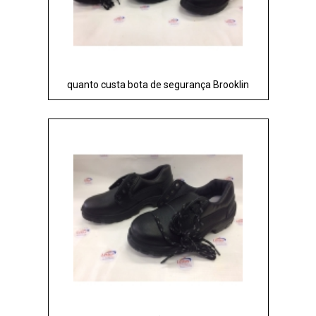
quanto custa bota de segurança Brooklin