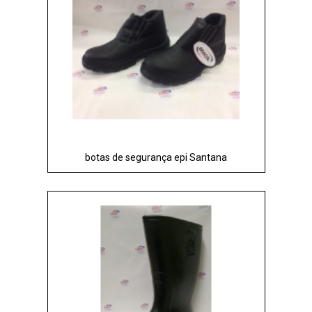
botas de segurança epi Santana