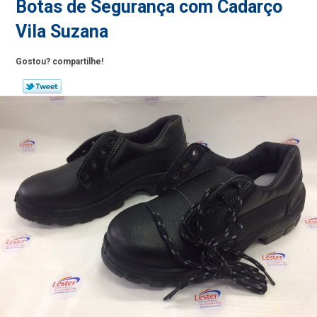
Botas de Segurança com Cadarço
Vila Suzana
Gostou? compartilhe!