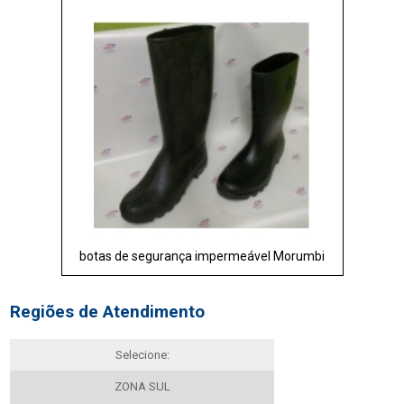
botas de segurança impermeável Morumbi
Regiões de Atendimento
Selecione:
ZONA SUL