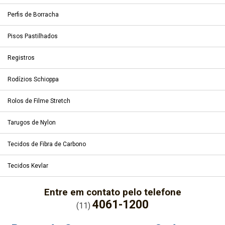
Perfis de Borracha
Pisos Pastilhados
Registros
Rodízios Schioppa
Rolos de Filme Stretch
Tarugos de Nylon
Tecidos de Fibra de Carbono
Tecidos Kevlar
Entre em contato pelo telefone
4061-1200
(11)