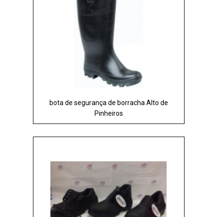
bota de segurança de borracha Alto de
Pinheiros