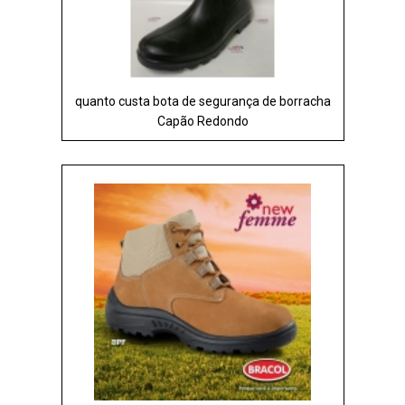
quanto custa bota de segurança de borracha
Capão Redondo