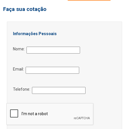
Faça sua cotação
Informações Pessoais
Nome:
Email:
Telefone: