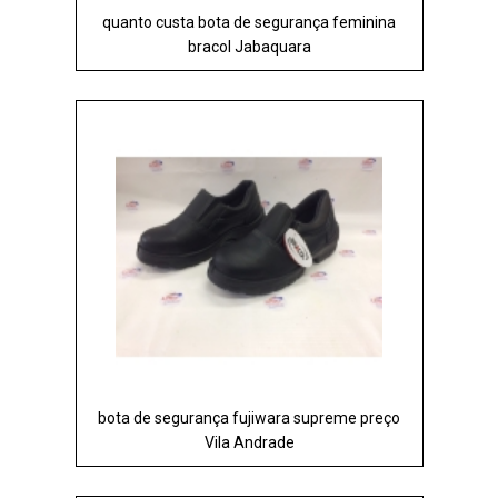
quanto custa bota de segurança feminina
bracol Jabaquara
bota de segurança fujiwara supreme preço
Vila Andrade