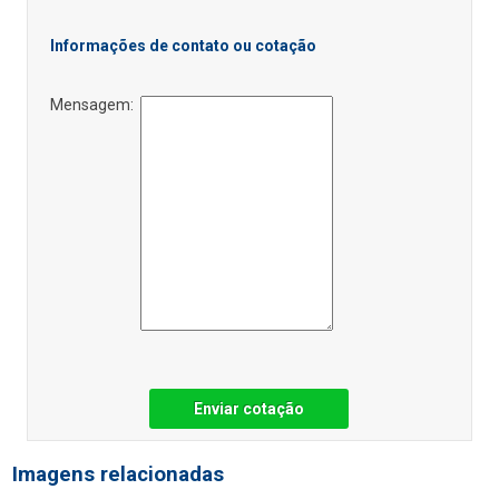
Informações de contato ou cotação
Mensagem:
Enviar cotação
Imagens relacionadas