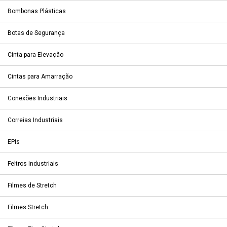
Bombonas Plásticas
Botas de Segurança
Cinta para Elevação
Cintas para Amarração
Conexões Industriais
Correias Industriais
EPIs
Feltros Industriais
Filmes de Stretch
Filmes Stretch