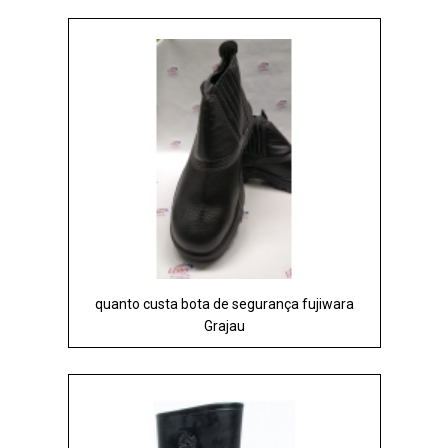
quanto custa bota de segurança fujiwara
Grajau