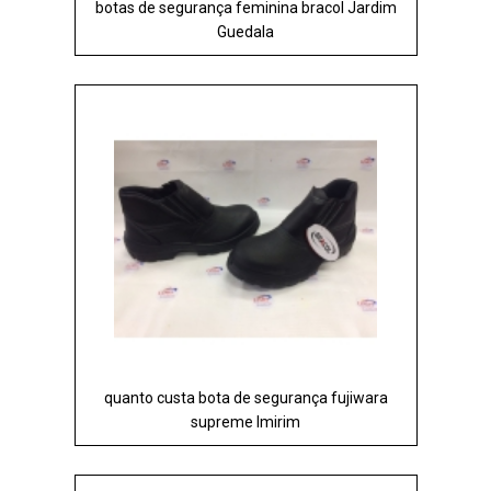
botas de segurança feminina bracol Jardim
Guedala
quanto custa bota de segurança fujiwara
supreme Imirim