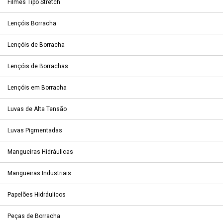
Filmes Tipo Stretch
Lençóis Borracha
Lençóis de Borracha
Lençóis de Borrachas
Lençóis em Borracha
Luvas de Alta Tensão
Luvas Pigmentadas
Mangueiras Hidráulicas
Mangueiras Industriais
Papelões Hidráulicos
Peças de Borracha