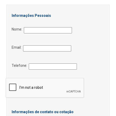
Informações Pessoais
Nome:
Email:
Telefone:
Informações de contato ou cotação