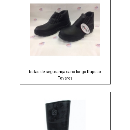
botas de segurança cano longo Raposo
Tavares