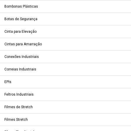
Bombonas Plásticas
Botas de Segurança
Cinta para Elevação
Cintas para Amarração
Conexões Industriais
Correias Industriais
EPIs
Feltros Industriais
Filmes de Stretch
Filmes Stretch