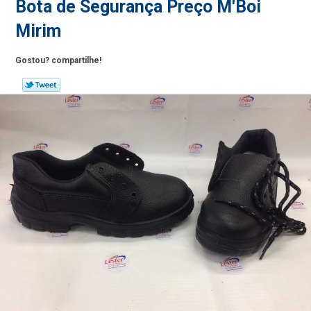
Bota de Segurança Preço M'Boi
Mirim
Gostou? compartilhe!