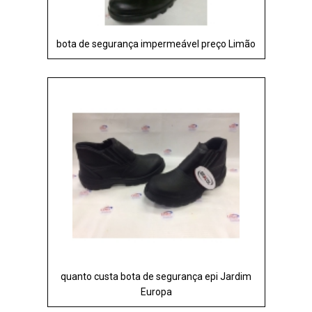
bota de segurança impermeável preço Limão
quanto custa bota de segurança epi Jardim
Europa