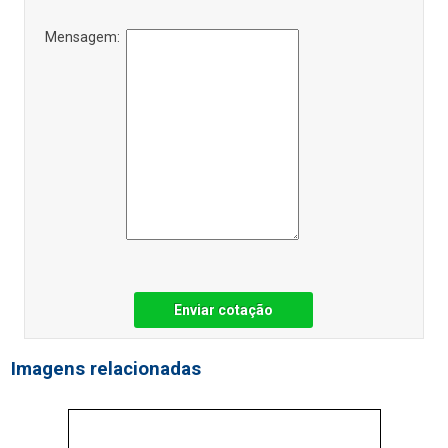
Mensagem:
Enviar cotação
Imagens relacionadas