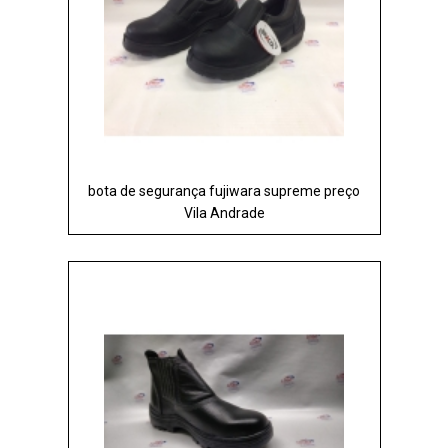
bota de segurança fujiwara supreme preço
Vila Andrade