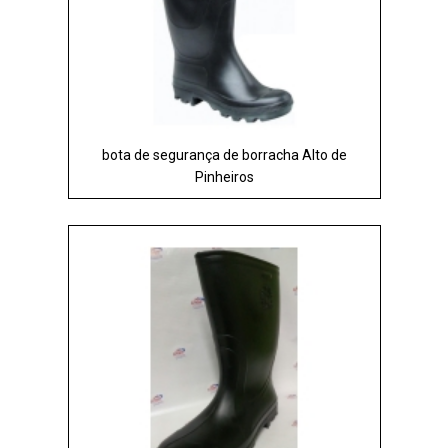
bota de segurança de borracha Alto de
Pinheiros