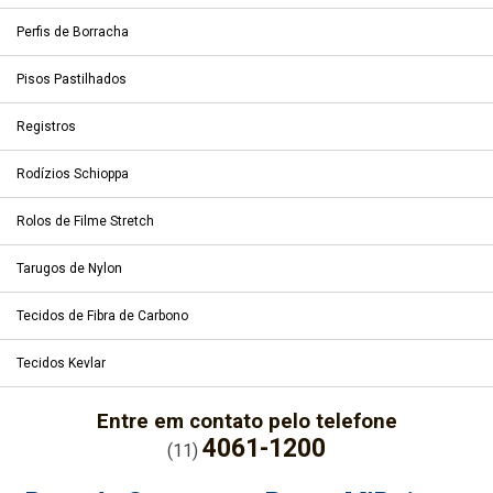
Perfis de Borracha
Pisos Pastilhados
Registros
Rodízios Schioppa
Rolos de Filme Stretch
Tarugos de Nylon
Tecidos de Fibra de Carbono
Tecidos Kevlar
Entre em contato pelo telefone
4061-1200
(11)