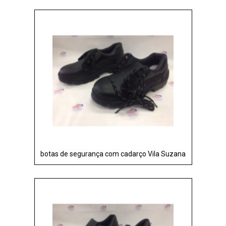
botas de segurança com cadarço Vila Suzana