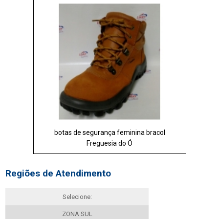
botas de segurança feminina bracol
Freguesia do Ó
Regiões de Atendimento
Selecione:
ZONA SUL