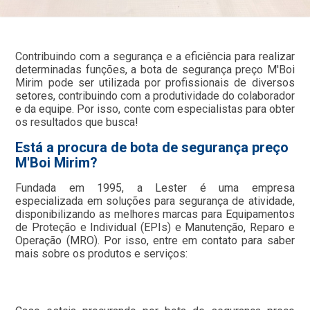
Contribuindo com a segurança e a eficiência para realizar
determinadas funções, a bota de segurança preço M'Boi
Mirim pode ser utilizada por profissionais de diversos
setores, contribuindo com a produtividade do colaborador
e da equipe. Por isso, conte com especialistas para obter
os resultados que busca!
Está a procura de bota de segurança preço
M'Boi Mirim?
Fundada em 1995, a Lester é uma empresa
especializada em soluções para segurança de atividade,
disponibilizando as melhores marcas para Equipamentos
de Proteção e Individual (EPIs) e Manutenção, Reparo e
Operação (MRO). Por isso, entre em contato para saber
mais sobre os produtos e serviços: