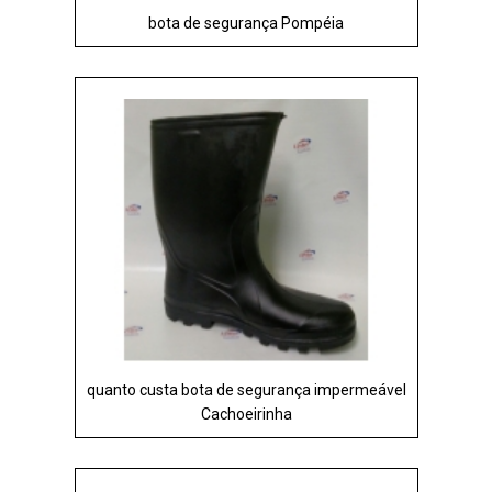
bota de segurança Pompéia
quanto custa bota de segurança impermeável
Cachoeirinha