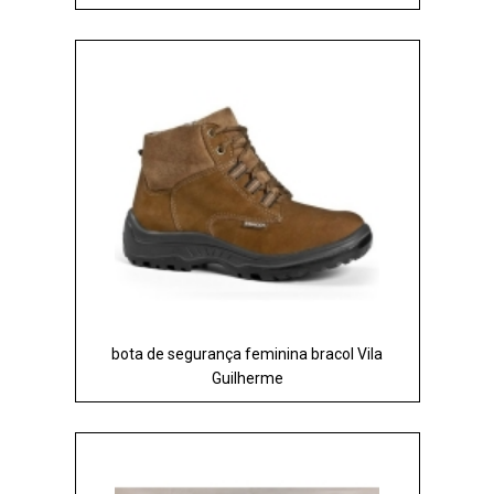
bota de segurança feminina bracol Vila
Guilherme