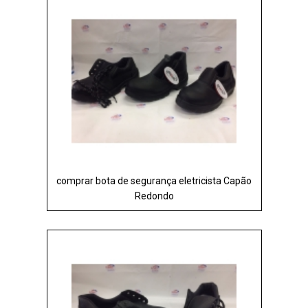
comprar bota de segurança eletricista Capão
Redondo