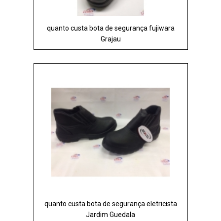
quanto custa bota de segurança fujiwara
Grajau
quanto custa bota de segurança eletricista
Jardim Guedala