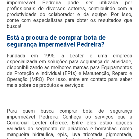
impermeável Pedreira pode ser utilizada por
profissionais de diversos setores, contribuindo com a
produtividade do colaborador e da equipe. Por isso,
conte com especialistas para obter os resultados que
busca!
Está a procura de comprar bota de
segurança impermeável Pedreira?
Fundada em 1995, a Lester é uma empresa
especializada em soluções para segurança de atividade,
disponibilizando as melhores marcas para Equipamentos
de Proteção e Individual (EPIs) e Manutenção, Reparo e
Operação (MRO). Por isso, entre em contato para saber
mais sobre os produtos e serviços:
Para quem busca comprar bota de segurança
impermeável Pedreira, Conheça os serviços que a
Comercial Lester oferece. Entre eles estão opções
variadas do segmento de plásticos e borrachas, como
mangueira hidraulica, epis, luva tricotada pigmentada,