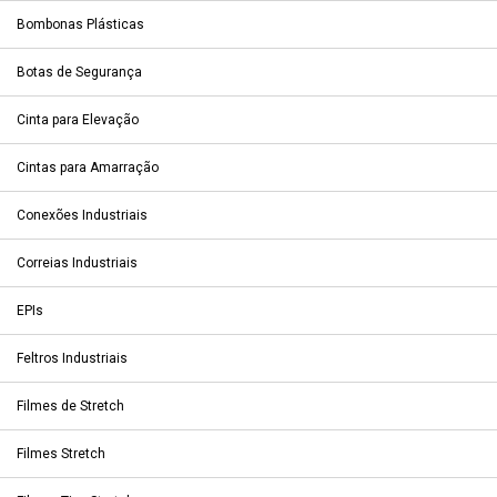
Bombonas Plásticas
Botas de Segurança
Cinta para Elevação
Cintas para Amarração
Conexões Industriais
Correias Industriais
EPIs
Feltros Industriais
Filmes de Stretch
Filmes Stretch