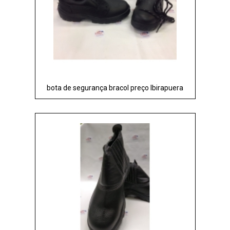
bota de segurança bracol preço Ibirapuera