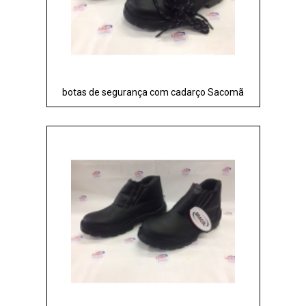
botas de segurança com cadarço Sacomã