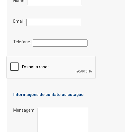
Nome:
Email:
Telefone:
Informações de contato ou cotação
Mensagem: