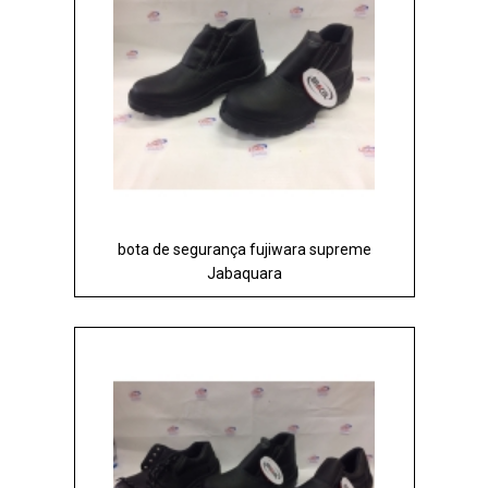
bota de segurança fujiwara supreme
Jabaquara