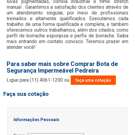
luvas pigmentadas, correia industrial e filme stretch
manual . Garantimos a satisfação dos clientes através de
um atendimento singular, por meio de profissionais
treinados e altamente qualificados. Executamos cada
trabalho de uma forma qualificada e completa, e também
oferecemos outros trabalhamos, além dos citados, como
perfil de borracha esponjosa e perfis de borracha. Saiba
mais entrando em contato conosco. Teremos prazer em
atender você!
Para saber mais sobre Comprar Bota de
Segurança Impermeável Pedreira
Ligue para
(11) 4061-1200
ou
faça uma cotação
Faça sua cotação
Informações Pessoais