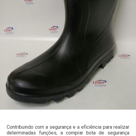
Contribuindo com a segurança e a eficiência para realizar
determinadas funções, a comprar bota de segurança