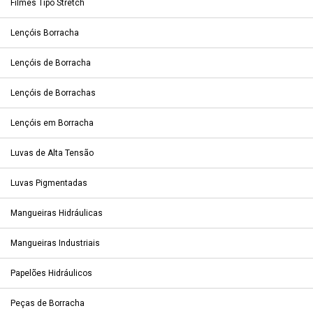
Filmes Tipo Stretch
Lençóis Borracha
Lençóis de Borracha
Lençóis de Borrachas
Lençóis em Borracha
Luvas de Alta Tensão
Luvas Pigmentadas
Mangueiras Hidráulicas
Mangueiras Industriais
Papelões Hidráulicos
Peças de Borracha