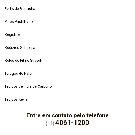
Perfis de Borracha
Pisos Pastilhados
Registros
Rodízios Schioppa
Rolos de Filme Stretch
Tarugos de Nylon
Tecidos de Fibra de Carbono
Tecidos Kevlar
Entre em contato pelo telefone
4061-1200
(11)