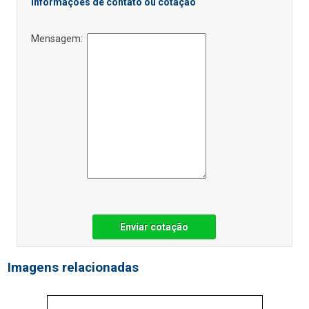
Informações de contato ou cotação
Mensagem:
Enviar cotação
Imagens relacionadas