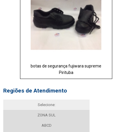
botas de segurança fujiwara supreme
Pirituba
Regiões de Atendimento
Selecione:
ZONA SUL
ABCD