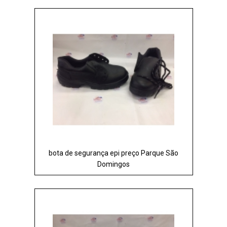
bota de segurança epi preço Parque São
Domingos