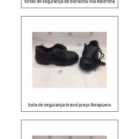
botas de segurança de borracha Vila Albertina
bota de segurança bracol preço Ibirapuera