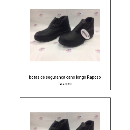
botas de segurança cano longo Raposo
Tavares