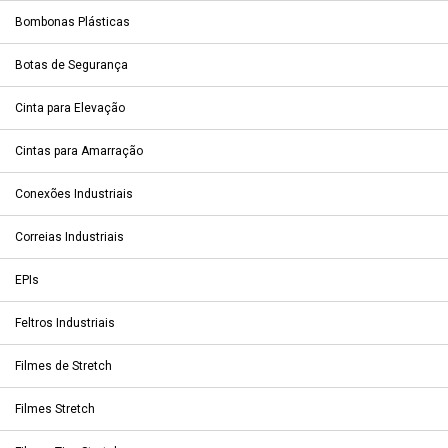
Bombonas Plásticas
Botas de Segurança
Cinta para Elevação
Cintas para Amarração
Conexões Industriais
Correias Industriais
EPIs
Feltros Industriais
Filmes de Stretch
Filmes Stretch