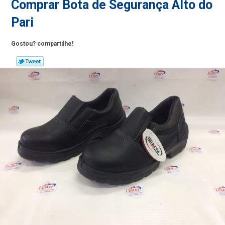
Comprar Bota de Segurança Alto do
Pari
Gostou? compartilhe!