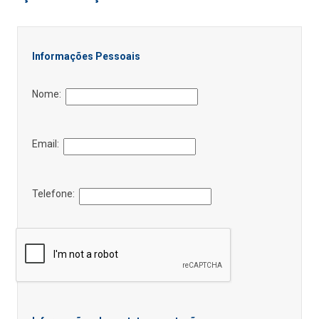
Informações Pessoais
Nome:
Email:
Telefone: