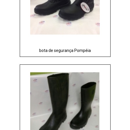
bota de segurança Pompéia