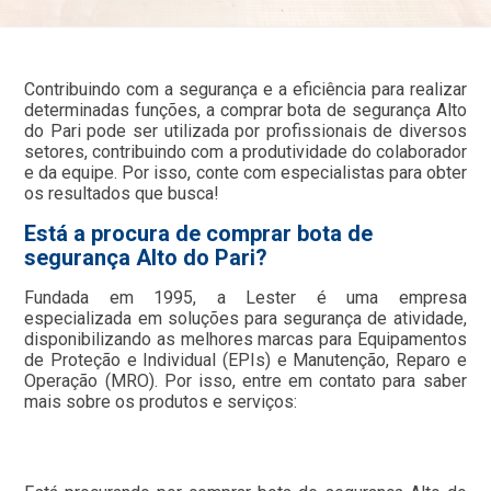
Contribuindo com a segurança e a eficiência para realizar
determinadas funções, a comprar bota de segurança Alto
do Pari pode ser utilizada por profissionais de diversos
setores, contribuindo com a produtividade do colaborador
e da equipe. Por isso, conte com especialistas para obter
os resultados que busca!
Está a procura de comprar bota de
segurança Alto do Pari?
Fundada em 1995, a Lester é uma empresa
especializada em soluções para segurança de atividade,
disponibilizando as melhores marcas para Equipamentos
de Proteção e Individual (EPIs) e Manutenção, Reparo e
Operação (MRO). Por isso, entre em contato para saber
mais sobre os produtos e serviços: