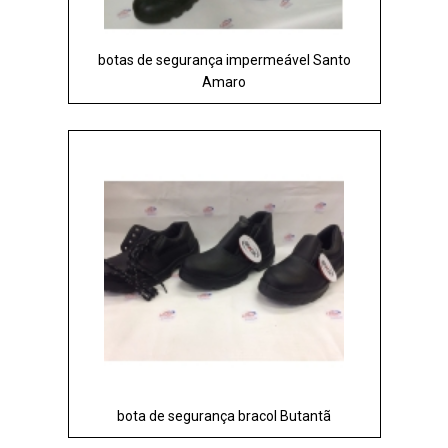
botas de segurança impermeável Santo
Amaro
bota de segurança bracol Butantã