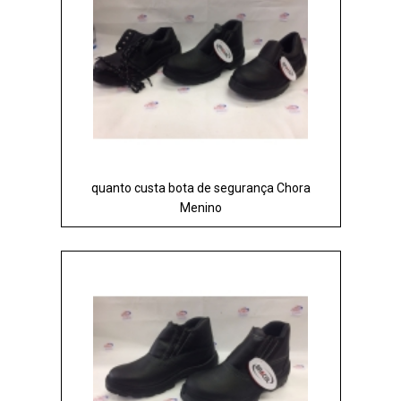
quanto custa bota de segurança Chora
Menino