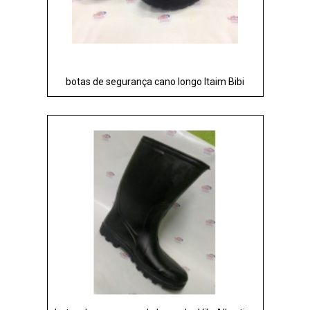
botas de segurança cano longo Itaim Bibi