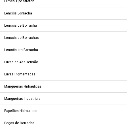
Filmes Tipo Stretch
Lençóis Borracha
Lençóis de Borracha
Lençóis de Borrachas
Lençóis em Borracha
Luvas de Alta Tensão
Luvas Pigmentadas
Mangueiras Hidráulicas
Mangueiras Industriais
Papelões Hidráulicos
Peças de Borracha