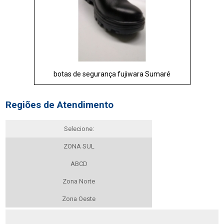
botas de segurança fujiwara Sumaré
Regiões de Atendimento
Selecione:
ZONA SUL
ABCD
Zona Norte
Zona Oeste