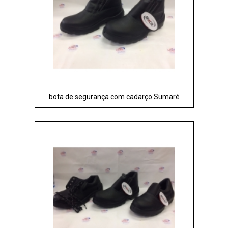
bota de segurança com cadarço Sumaré