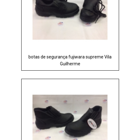
botas de segurança fujiwara supreme Vila
Guilherme