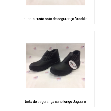
quanto custa bota de segurança Brooklin
bota de segurança cano longo Jaguaré