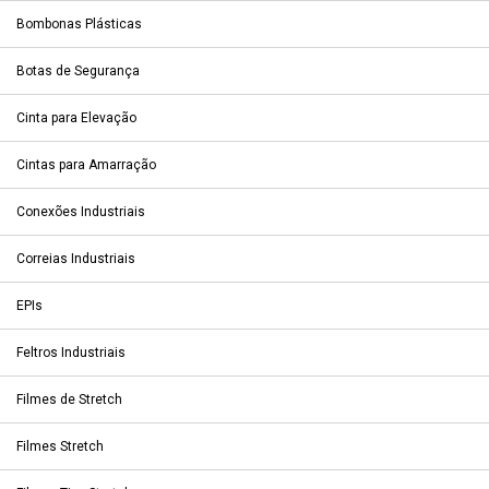
Bombonas Plásticas
Botas de Segurança
Cinta para Elevação
Cintas para Amarração
Conexões Industriais
Correias Industriais
EPIs
Feltros Industriais
Filmes de Stretch
Filmes Stretch