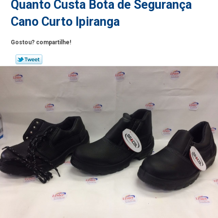
Quanto Custa Bota de Segurança
Cano Curto Ipiranga
Gostou? compartilhe!