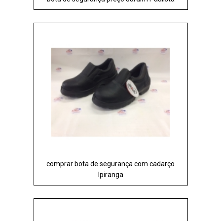
comprar bota de segurança com cadarço
Ipiranga