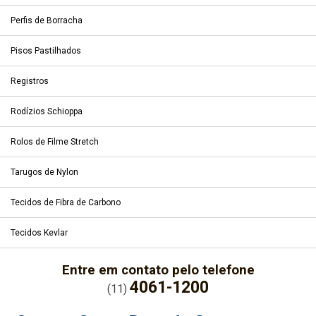
Perfis de Borracha
Pisos Pastilhados
Registros
Rodízios Schioppa
Rolos de Filme Stretch
Tarugos de Nylon
Tecidos de Fibra de Carbono
Tecidos Kevlar
Entre em contato pelo telefone
4061-1200
(11)