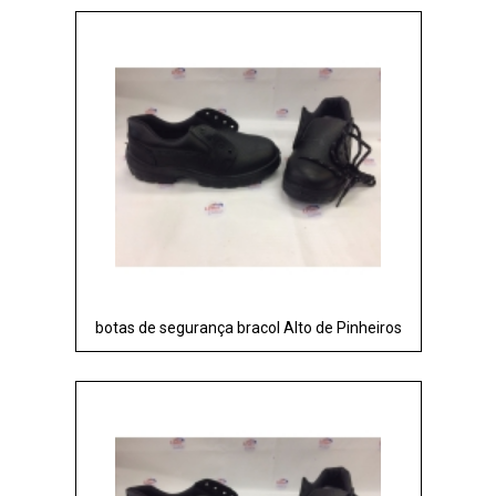
botas de segurança bracol Alto de Pinheiros