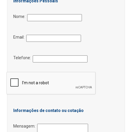
Informações Pessoais
Nome:
Email:
Telefone:
Informações de contato ou cotação
Mensagem: