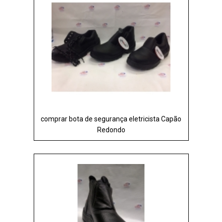
comprar bota de segurança eletricista Capão
Redondo