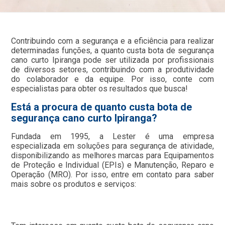
Contribuindo com a segurança e a eficiência para realizar
determinadas funções, a quanto custa bota de segurança
cano curto Ipiranga pode ser utilizada por profissionais
de diversos setores, contribuindo com a produtividade
do colaborador e da equipe. Por isso, conte com
especialistas para obter os resultados que busca!
Está a procura de quanto custa bota de
segurança cano curto Ipiranga?
Fundada em 1995, a Lester é uma empresa
especializada em soluções para segurança de atividade,
disponibilizando as melhores marcas para Equipamentos
de Proteção e Individual (EPIs) e Manutenção, Reparo e
Operação (MRO). Por isso, entre em contato para saber
mais sobre os produtos e serviços: