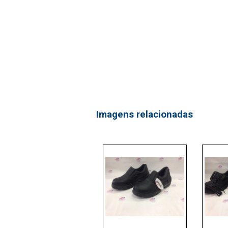
Imagens relacionadas