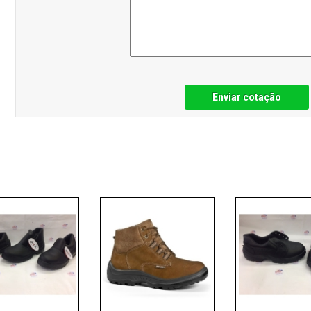
Enviar cotação