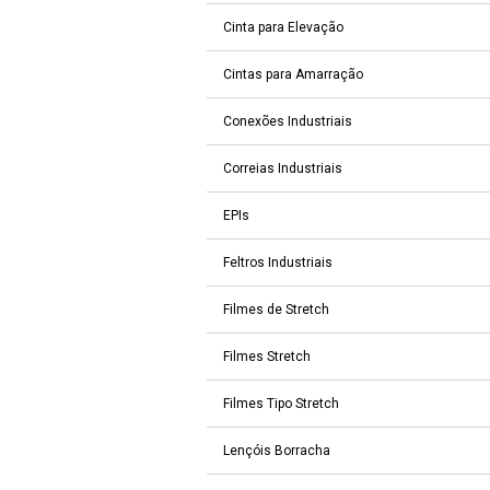
Cinta para Elevação
Cintas para Amarração
Conexões Industriais
Correias Industriais
EPIs
Feltros Industriais
Filmes de Stretch
Filmes Stretch
Filmes Tipo Stretch
Lençóis Borracha