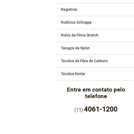
Registros
Rodízios Schioppa
Rolos de Filme Stretch
Tarugos de Nylon
Tecidos de Fibra de Carbono
Tecidos Kevlar
Entre em contato pelo
telefone
4061-1200
(11)