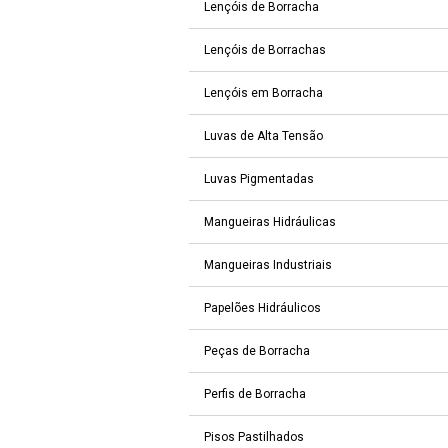
Lençóis de Borracha
Lençóis de Borrachas
Lençóis em Borracha
Luvas de Alta Tensão
Luvas Pigmentadas
Mangueiras Hidráulicas
Mangueiras Industriais
Papelões Hidráulicos
Peças de Borracha
Perfis de Borracha
Pisos Pastilhados