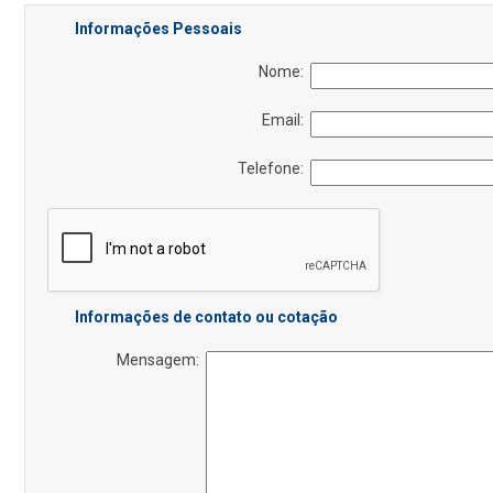
Informações Pessoais
Nome:
Email:
Telefone:
Informações de contato ou cotação
Mensagem: