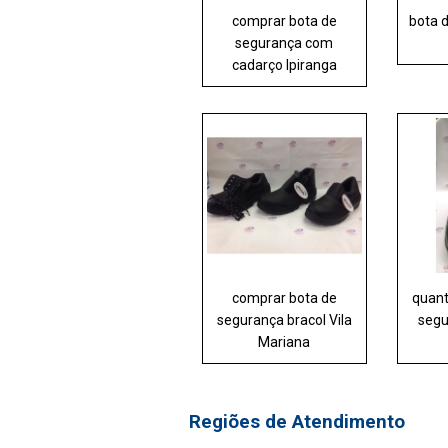
comprar bota de
bota 
segurança com
cadarço Ipiranga
comprar bota de
quant
segurança bracol Vila
segu
Mariana
Regiões de Atendimento