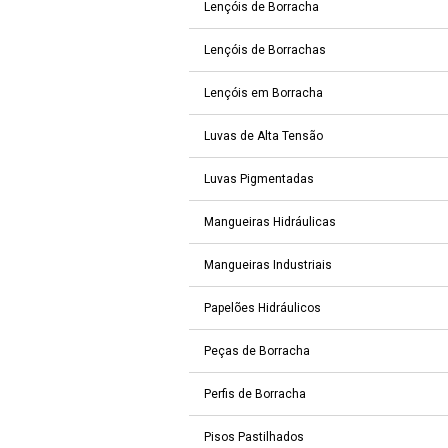
Lençóis de Borracha
Lençóis de Borrachas
Lençóis em Borracha
Luvas de Alta Tensão
Luvas Pigmentadas
Mangueiras Hidráulicas
Mangueiras Industriais
Papelões Hidráulicos
Peças de Borracha
Perfis de Borracha
Pisos Pastilhados