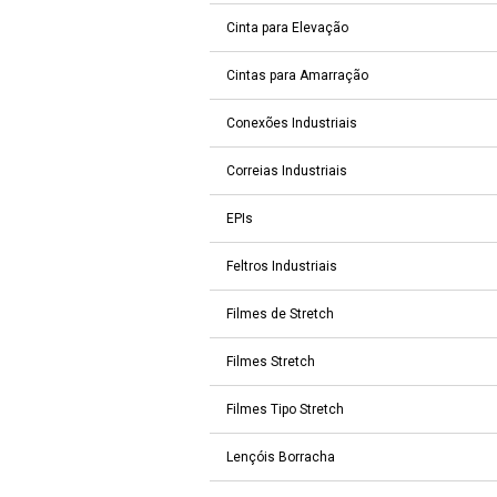
Cinta para Elevação
Cintas para Amarração
Conexões Industriais
Correias Industriais
EPIs
Feltros Industriais
Filmes de Stretch
Filmes Stretch
Filmes Tipo Stretch
Lençóis Borracha