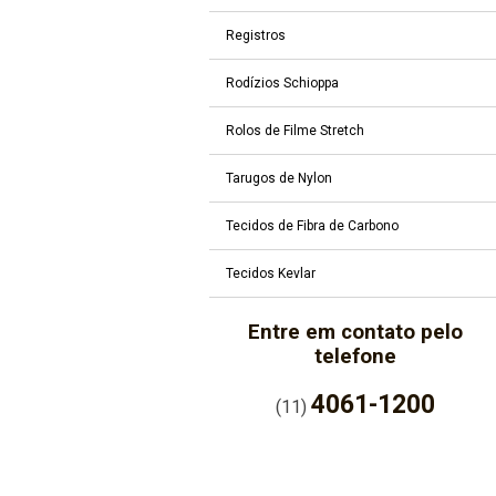
Registros
Rodízios Schioppa
Rolos de Filme Stretch
Tarugos de Nylon
Tecidos de Fibra de Carbono
Tecidos Kevlar
Entre em contato pelo
telefone
4061-1200
(11)