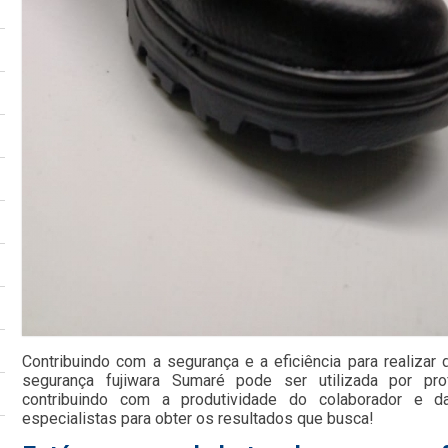
Contribuindo com a segurança e a eficiência para realizar
segurança fujiwara Sumaré pode ser utilizada por prof
contribuindo com a produtividade do colaborador e d
especialistas para obter os resultados que busca!