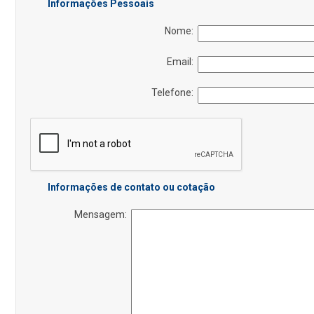
Informações Pessoais
Nome:
Email:
Telefone:
Informações de contato ou cotação
Mensagem: