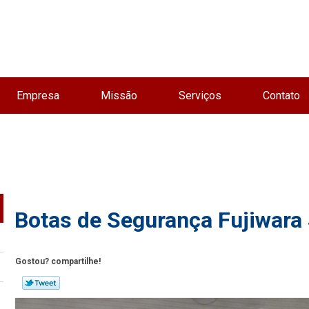
Empresa
Missão
Serviços
Contato
Botas de Segurança Fujiwara
Gostou? compartilhe!