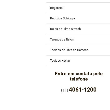
Registros
Rodízios Schioppa
Rolos de Filme Stretch
Tarugos de Nylon
Tecidos de Fibra de Carbono
Tecidos Kevlar
Entre em contato pelo
telefone
4061-1200
(11)