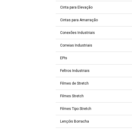
Cinta para Elevação
Cintas para Amarração
Conexões Industriais
Correias Industriais
EPIs
Feltros Industriais
Filmes de Stretch
Filmes Stretch
Filmes Tipo Stretch
Lençóis Borracha