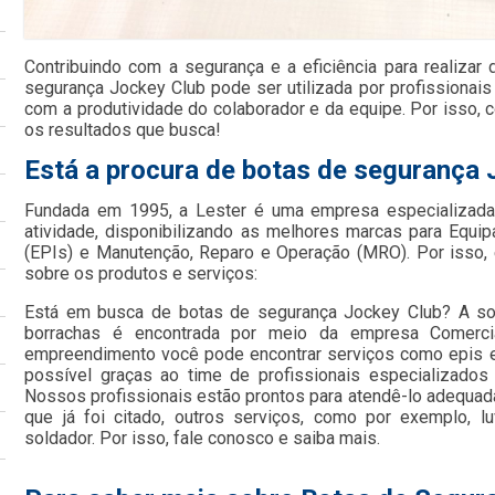
Contribuindo com a segurança e a eficiência para realizar
segurança Jockey Club pode ser utilizada por profissionais
com a produtividade do colaborador e da equipe. Por isso, 
os resultados que busca!
Está a procura de botas de segurança 
Fundada em 1995, a Lester é uma empresa especializada
atividade, disponibilizando as melhores marcas para Equi
(EPIs) e Manutenção, Reparo e Operação (MRO). Por isso, 
sobre os produtos e serviços:
Está em busca de botas de segurança Jockey Club? A sol
borrachas é encontrada por meio da empresa Comerci
empreendimento você pode encontrar serviços como epis e c
possível graças ao time de profissionais especializados 
Nossos profissionais estão prontos para atendê-lo adequa
que já foi citado, outros serviços, como por exemplo, 
soldador. Por isso, fale conosco e saiba mais.