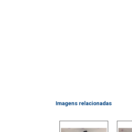
Imagens relacionadas