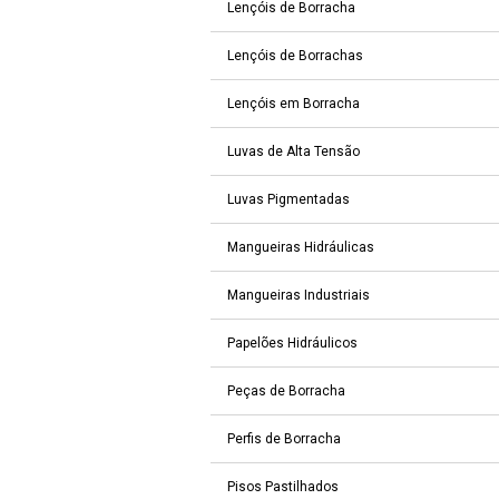
Lençóis de Borracha
Lençóis de Borrachas
Lençóis em Borracha
Luvas de Alta Tensão
Luvas Pigmentadas
Mangueiras Hidráulicas
Mangueiras Industriais
Papelões Hidráulicos
Peças de Borracha
Perfis de Borracha
Pisos Pastilhados