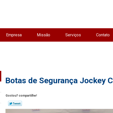
Empresa
Missão
Serviços
Contato
Botas de Segurança Jockey C
Gostou? compartilhe!