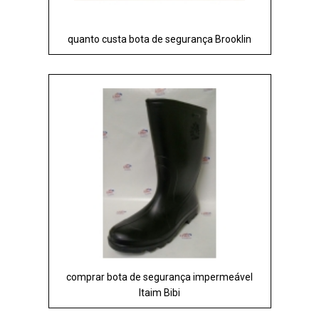
quanto custa bota de segurança Brooklin
comprar bota de segurança impermeável
Itaim Bibi