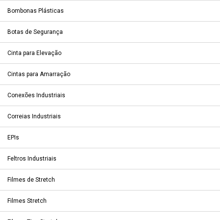
Bombonas Plásticas
Botas de Segurança
Cinta para Elevação
Cintas para Amarração
Conexões Industriais
Correias Industriais
EPIs
Feltros Industriais
Filmes de Stretch
Filmes Stretch