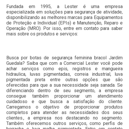
Fundada em 1995, a Lester é uma empresa
especializada em soluções para segurança de atividade,
disponibilizando as melhores marcas para Equipamentos
de Proteção e Individual (EPIs) e Manutenção, Reparo e
Operação (MRO). Por isso, entre em contato para saber
mais sobre os produtos e serviços:
Busca por botas de segurança feminina bracol Jardim
Guedala? Saiba que com a Comercial Lester você pode
achar serviços como epis, registros e mangueira
hidraulica, luvas pigmentadas, correia industrial, luva
pigmentada preta entre outras opções que são
oferecidas para que a sua necessidade seja sanada. Se
diferenciando dentro de seu segmento, a empresa
consegue também proporcionar um atendimento
cuidadoso e que busca a satisfação do cliente.
Carregamos o objetivo de proporcionar produtos
completos para atender as necessidades dos seus
clientes., a empresa nos destacando no segmento.
Também oferecemos outros serviços, como perfis de
borracha e luva malha pigmentada. Entre em contato