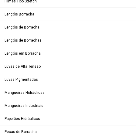
Filmes Tipo Stretch
Lençóis Borracha
Lençóis de Borracha
Lençóis de Borrachas
Lençóis em Borracha
Luvas de Alta Tensão
Luvas Pigmentadas
Mangueiras Hidráulicas
Mangueiras Industriais
Papelões Hidráulicos
Peças de Borracha