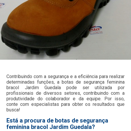
Contribuindo com a segurança e a eficiência para realizar
determinadas funções, a botas de segurança feminina
bracol Jardim Guedala pode ser utilizada por
profissionais de diversos setores, contribuindo com a
produtividade do colaborador e da equipe. Por isso,
conte com especialistas para obter os resultados que
busca!
Está a procura de botas de segurança
feminina bracol Jardim Guedala?