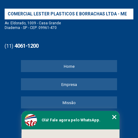
COMERCIAL LESTER PLASTICOS E BORRACHAS LTDA - ME
Av. Eldorado, 1009 - Casa Grande
Diadema - SP - CEP: 09961-470
4061-1200
(11)
Home
Empresa
Missão
Olá! Fale agora pelo WhatsApp.
Serviços