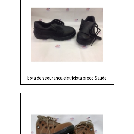
bota de segurança eletricista preço Saúde