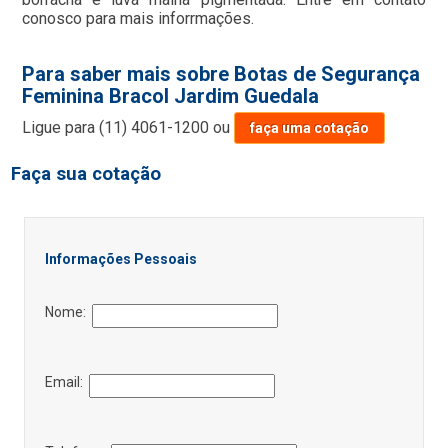
conosco para mais inforrmações.
Para saber mais sobre Botas de Segurança
Feminina Bracol Jardim Guedala
Ligue para
(11) 4061-1200
ou
faça uma cotação
Faça sua cotação
Informações Pessoais
Nome:
Email: