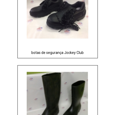
botas de segurança Jockey Club