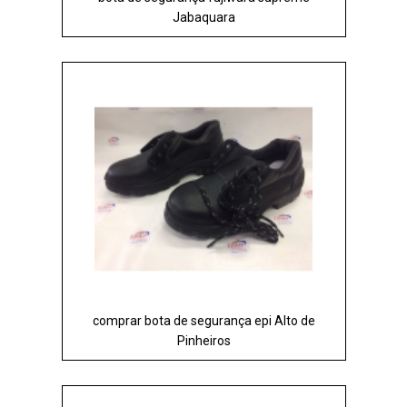
Jabaquara
comprar bota de segurança epi Alto de
Pinheiros