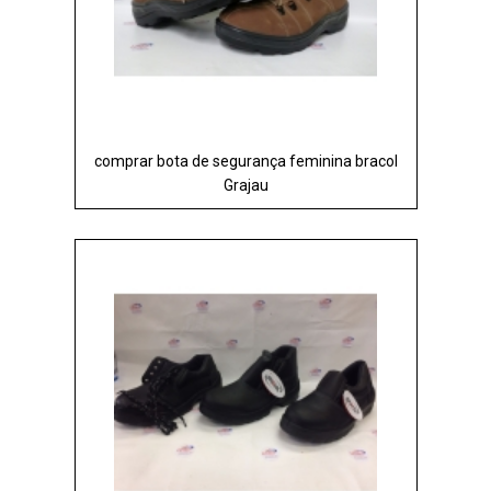
comprar bota de segurança feminina bracol
Grajau