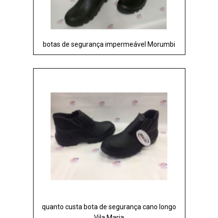
botas de segurança impermeável Morumbi
quanto custa bota de segurança cano longo
Vila Maria