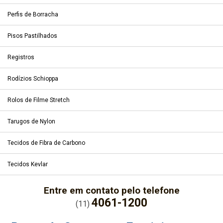
Perfis de Borracha
Pisos Pastilhados
Registros
Rodízios Schioppa
Rolos de Filme Stretch
Tarugos de Nylon
Tecidos de Fibra de Carbono
Tecidos Kevlar
Entre em contato pelo telefone
4061-1200
(11)