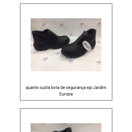
quanto custa bota de segurança epi Jardim
Europa