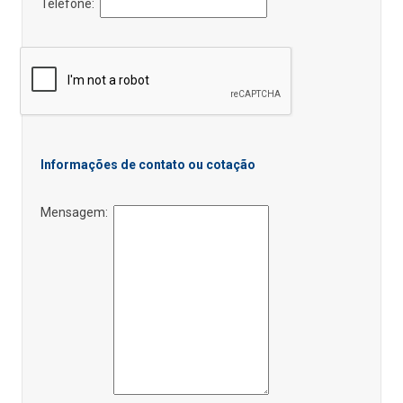
Telefone:
Informações de contato ou cotação
Mensagem: