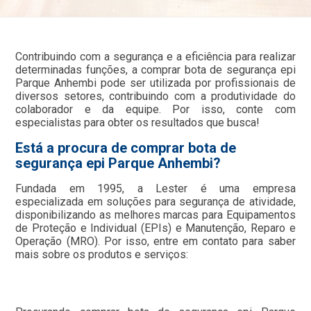
Contribuindo com a segurança e a eficiência para realizar
determinadas funções, a comprar bota de segurança epi
Parque Anhembi pode ser utilizada por profissionais de
diversos setores, contribuindo com a produtividade do
colaborador e da equipe. Por isso, conte com
especialistas para obter os resultados que busca!
Está a procura de comprar bota de
segurança epi Parque Anhembi?
Fundada em 1995, a Lester é uma empresa
especializada em soluções para segurança de atividade,
disponibilizando as melhores marcas para Equipamentos
de Proteção e Individual (EPIs) e Manutenção, Reparo e
Operação (MRO). Por isso, entre em contato para saber
mais sobre os produtos e serviços: