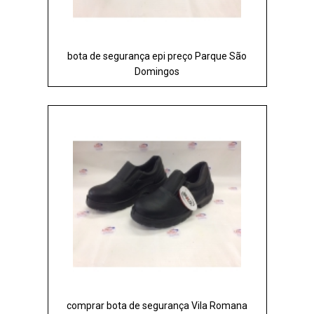
bota de segurança epi preço Parque São
Domingos
comprar bota de segurança Vila Romana