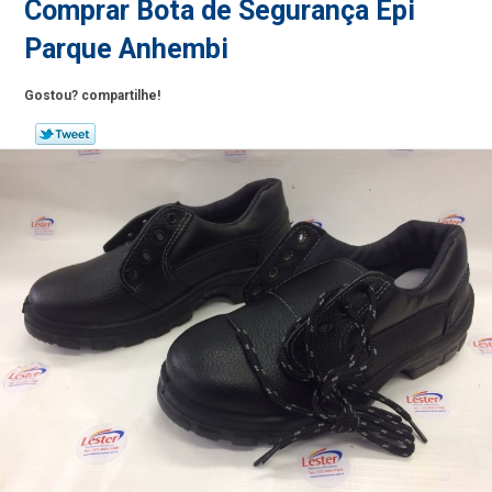
Comprar Bota de Segurança Epi
Parque Anhembi
Gostou? compartilhe!