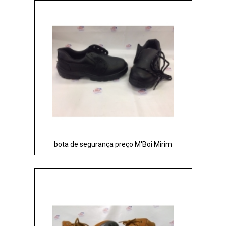
bota de segurança preço M'Boi Mirim