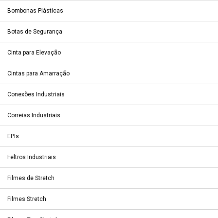
Bombonas Plásticas
Botas de Segurança
Cinta para Elevação
Cintas para Amarração
Conexões Industriais
Correias Industriais
EPIs
Feltros Industriais
Filmes de Stretch
Filmes Stretch