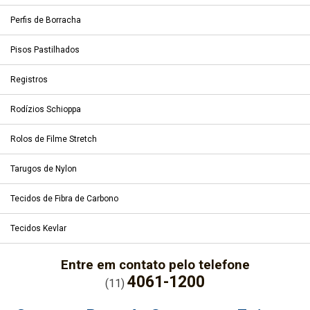
Perfis de Borracha
Pisos Pastilhados
Registros
Rodízios Schioppa
Rolos de Filme Stretch
Tarugos de Nylon
Tecidos de Fibra de Carbono
Tecidos Kevlar
Entre em contato pelo telefone
4061-1200
(11)