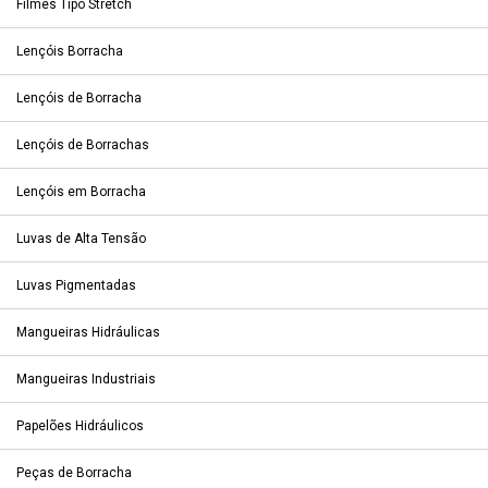
Filmes Tipo Stretch
Lençóis Borracha
Lençóis de Borracha
Lençóis de Borrachas
Lençóis em Borracha
Luvas de Alta Tensão
Luvas Pigmentadas
Mangueiras Hidráulicas
Mangueiras Industriais
Papelões Hidráulicos
Peças de Borracha