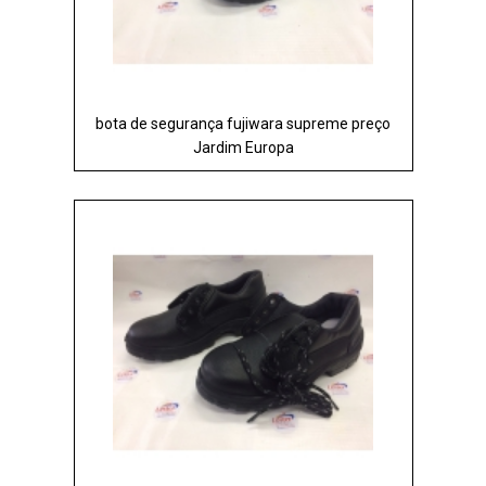
bota de segurança fujiwara supreme preço
Jardim Europa