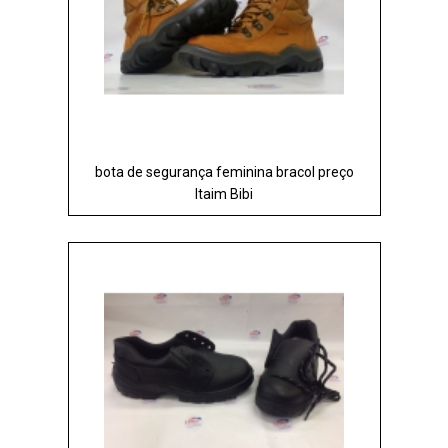
bota de segurança feminina bracol preço
Itaim Bibi