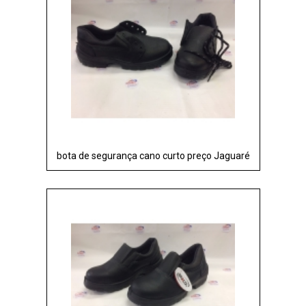
bota de segurança cano curto preço Jaguaré