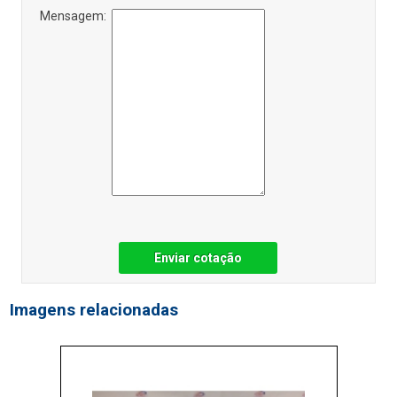
Mensagem:
Enviar cotação
Imagens relacionadas