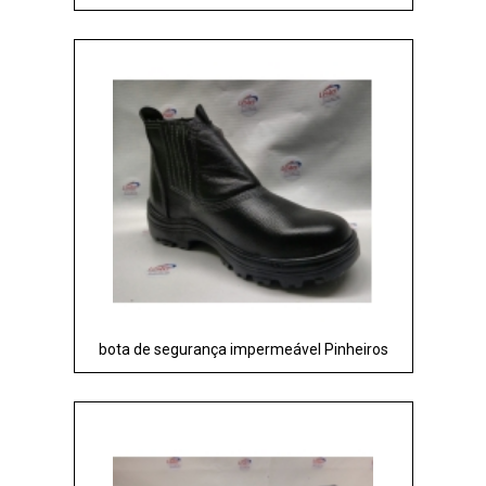
bota de segurança impermeável Pinheiros