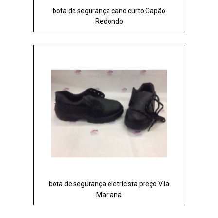
bota de segurança cano curto Capão
Redondo
bota de segurança eletricista preço Vila
Mariana