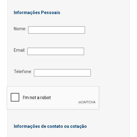
Informações Pessoais
Nome:
Email:
Telefone:
Informações de contato ou cotação