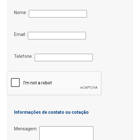
Nome:
Email:
Telefone:
Informações de contato ou cotação
Mensagem: