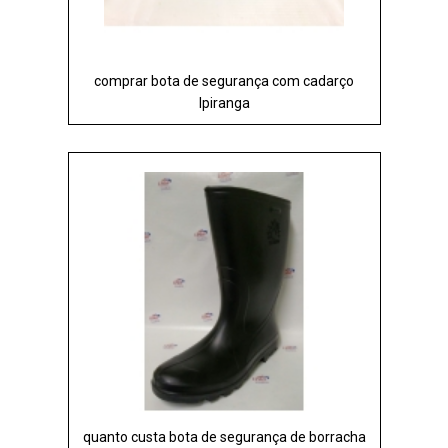
comprar bota de segurança com cadarço
Ipiranga
quanto custa bota de segurança de borracha