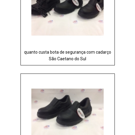
quanto custa bota de segurança com cadarço
São Caetano do Sul