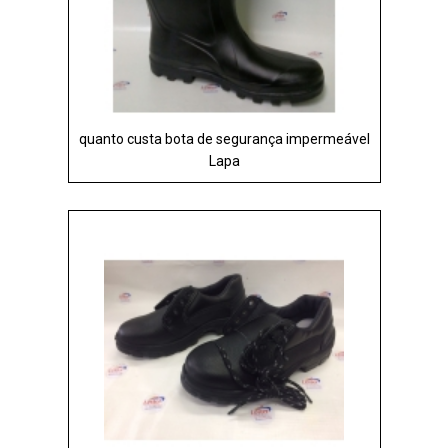
quanto custa bota de segurança impermeável
Lapa