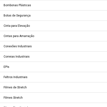
Bombonas Plásticas
Botas de Segurança
Cinta para Elevação
Cintas para Amarração
Conexões Industriais
Correias Industriais
EPIs
Feltros Industriais
Filmes de Stretch
Filmes Stretch