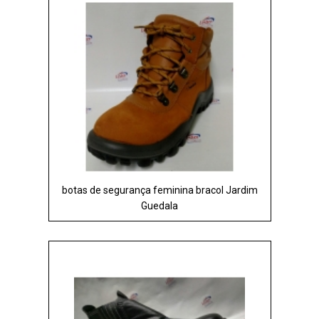
botas de segurança feminina bracol Jardim
Guedala