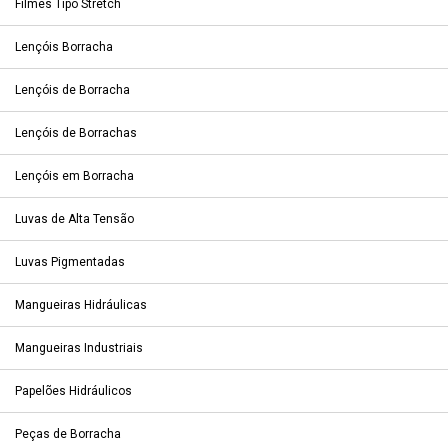
Filmes Tipo Stretch
Lençóis Borracha
Lençóis de Borracha
Lençóis de Borrachas
Lençóis em Borracha
Luvas de Alta Tensão
Luvas Pigmentadas
Mangueiras Hidráulicas
Mangueiras Industriais
Papelões Hidráulicos
Peças de Borracha