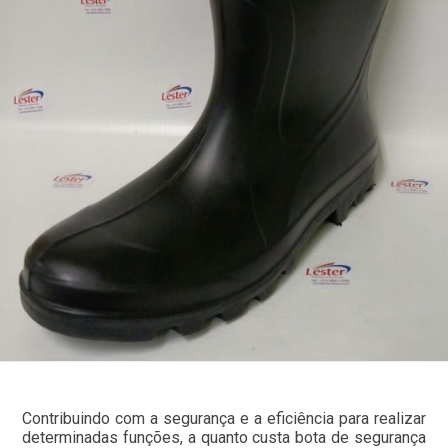
Contribuindo com a segurança e a eficiência para realizar
determinadas funções, a quanto custa bota de segurança