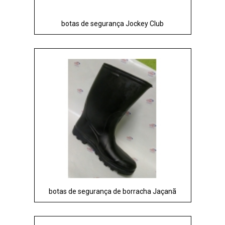
botas de segurança Jockey Club
botas de segurança de borracha Jaçanã