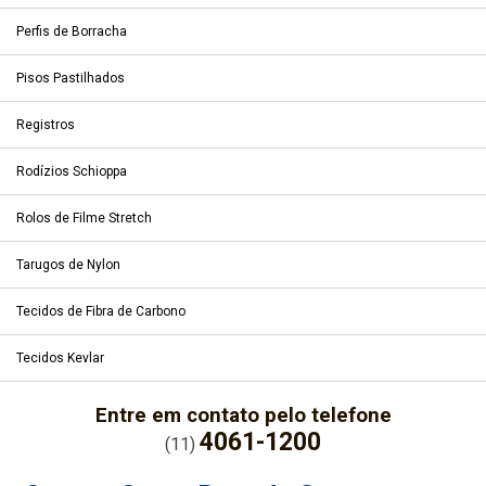
Perfis de Borracha
Pisos Pastilhados
Registros
Rodízios Schioppa
Rolos de Filme Stretch
Tarugos de Nylon
Tecidos de Fibra de Carbono
Tecidos Kevlar
Entre em contato pelo telefone
4061-1200
(11)