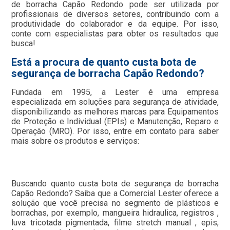
de borracha Capão Redondo pode ser utilizada por
profissionais de diversos setores, contribuindo com a
produtividade do colaborador e da equipe. Por isso,
conte com especialistas para obter os resultados que
busca!
Está a procura de quanto custa bota de
segurança de borracha Capão Redondo?
Fundada em 1995, a Lester é uma empresa
especializada em soluções para segurança de atividade,
disponibilizando as melhores marcas para Equipamentos
de Proteção e Individual (EPIs) e Manutenção, Reparo e
Operação (MRO). Por isso, entre em contato para saber
mais sobre os produtos e serviços:
Buscando quanto custa bota de segurança de borracha
Capão Redondo? Saiba que a Comercial Lester oferece a
solução que você precisa no segmento de plásticos e
borrachas, por exemplo, mangueira hidraulica, registros ,
luva tricotada pigmentada, filme stretch manual , epis,