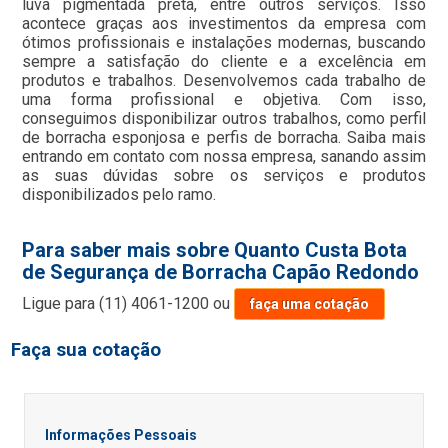
luva pigmentada preta, entre outros serviços. Isso
acontece graças aos investimentos da empresa com
ótimos profissionais e instalações modernas, buscando
sempre a satisfação do cliente e a excelência em
produtos e trabalhos. Desenvolvemos cada trabalho de
uma forma profissional e objetiva. Com isso,
conseguimos disponibilizar outros trabalhos, como perfil
de borracha esponjosa e perfis de borracha. Saiba mais
entrando em contato com nossa empresa, sanando assim
as suas dúvidas sobre os serviços e produtos
disponibilizados pelo ramo.
Para saber mais sobre Quanto Custa Bota
de Segurança de Borracha Capão Redondo
Ligue para
(11) 4061-1200
ou
faça uma cotação
Faça sua cotação
Informações Pessoais