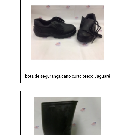
bota de segurança cano curto preço Jaguaré