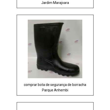
Jardim Marajoara
comprar bota de segurança de borracha
Parque Anhembi