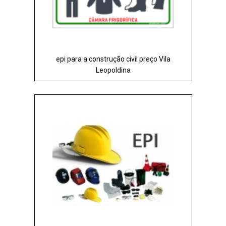
epi para a construção civil preço Vila
Leopoldina