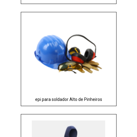
epi para soldador Alto de Pinheiros