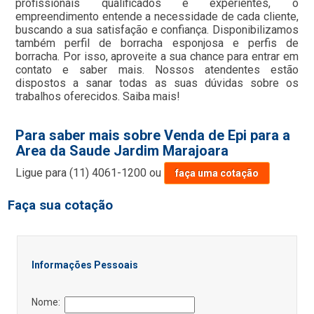
profissionais qualificados e experientes, o
empreendimento entende a necessidade de cada cliente,
buscando a sua satisfação e confiança. Disponibilizamos
também perfil de borracha esponjosa e perfis de
borracha. Por isso, aproveite a sua chance para entrar em
contato e saber mais. Nossos atendentes estão
dispostos a sanar todas as suas dúvidas sobre os
trabalhos oferecidos. Saiba mais!
Para saber mais sobre Venda de Epi para a
Area da Saude Jardim Marajoara
Ligue para
(11) 4061-1200
ou
faça uma cotação
Faça sua cotação
Informações Pessoais
Nome: