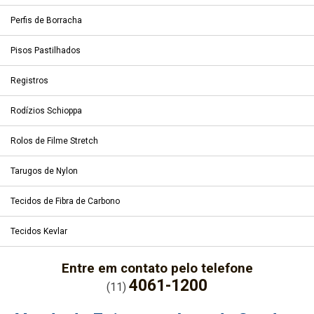
Perfis de Borracha
Pisos Pastilhados
Registros
Rodízios Schioppa
Rolos de Filme Stretch
Tarugos de Nylon
Tecidos de Fibra de Carbono
Tecidos Kevlar
Entre em contato pelo telefone
4061-1200
(11)