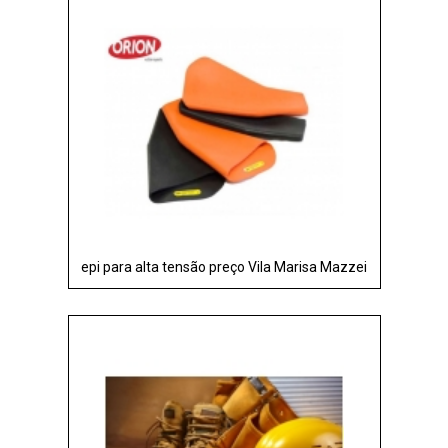
epi para alta tensão preço Vila Marisa Mazzei