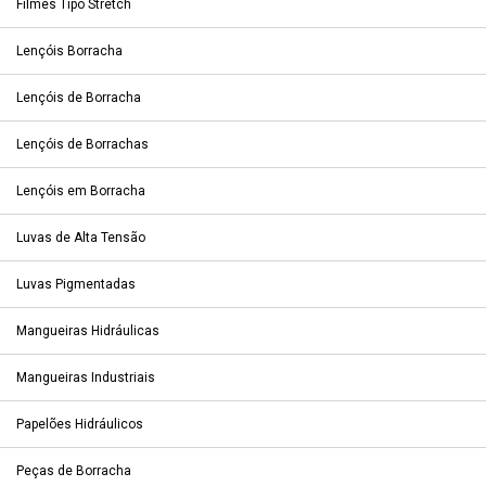
Filmes Tipo Stretch
Lençóis Borracha
Lençóis de Borracha
Lençóis de Borrachas
Lençóis em Borracha
Luvas de Alta Tensão
Luvas Pigmentadas
Mangueiras Hidráulicas
Mangueiras Industriais
Papelões Hidráulicos
Peças de Borracha