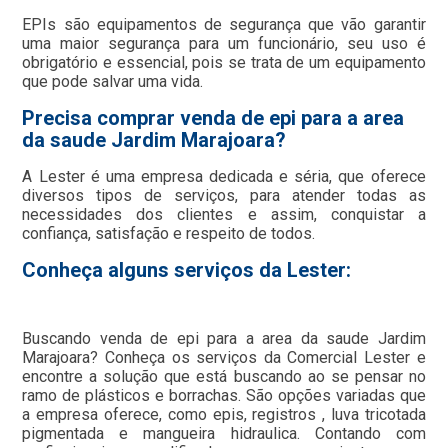
EPIs são equipamentos de segurança que vão garantir
uma maior segurança para um funcionário, seu uso é
obrigatório e essencial, pois se trata de um equipamento
que pode salvar uma vida.
Precisa comprar venda de epi para a area
da saude Jardim Marajoara?
A Lester é uma empresa dedicada e séria, que oferece
diversos tipos de serviços, para atender todas as
necessidades dos clientes e assim, conquistar a
confiança, satisfação e respeito de todos.
Conheça alguns serviços da Lester:
Buscando venda de epi para a area da saude Jardim
Marajoara? Conheça os serviços da Comercial Lester e
encontre a solução que está buscando ao se pensar no
ramo de plásticos e borrachas. São opções variadas que
a empresa oferece, como epis, registros , luva tricotada
pigmentada e mangueira hidraulica. Contando com