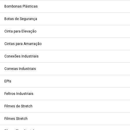
Bombonas Plásticas
Botas de Segurança
Cinta para Elevação
Cintas para Amarração
Conexões Industriais
Correias Industriais
EPIs
Feltros Industriais
Filmes de Stretch
Filmes Stretch