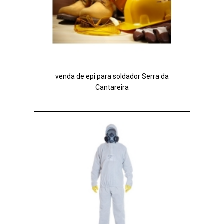
venda de epi para soldador Serra da
Cantareira