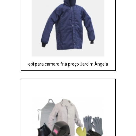
epi para camara fria preço Jardim Ângela