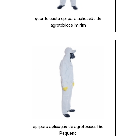
quanto custa epi para aplicação de
agrotóxicos Imirim
epi para aplicação de agrotóxicos Rio
Pequeno