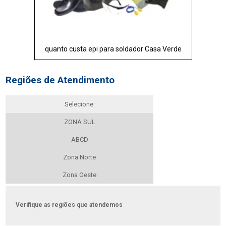
quanto custa epi para soldador Casa Verde
Regiões de Atendimento
Selecione:
ZONA SUL
ABCD
Zona Norte
Zona Oeste
Verifique as regiões que atendemos