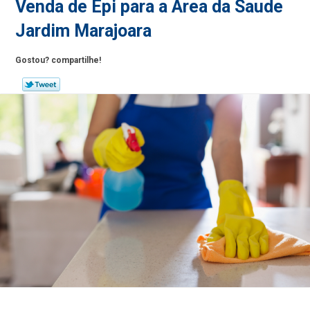
Venda de Epi para a Area da Saude
Jardim Marajoara
Gostou? compartilhe!